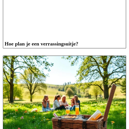
Hoe plan je een verrassingsuitje?