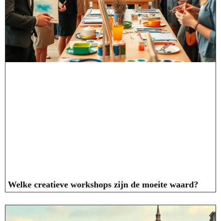
Welke creatieve workshops zijn de moeite waard?