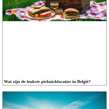
Wat zijn de leukste picknicklocaties in België?