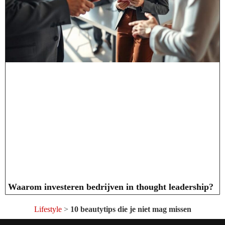
Waarom investeren bedrijven in thought leadership?
Lifestyle
>
10 beautytips die je niet mag missen