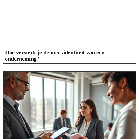
Hoe versterk je de merkidentiteit van een
onderneming?