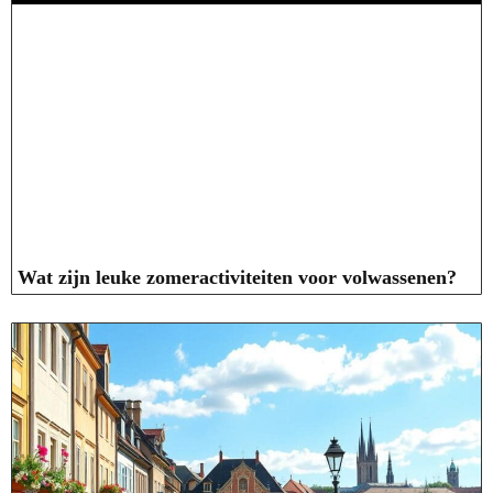
Wat zijn leuke zomeractiviteiten voor volwassenen?