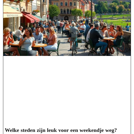
Welke steden zijn leuk voor een weekendje weg?