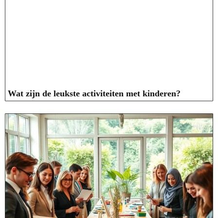
Wat zijn de leukste activiteiten met kinderen?