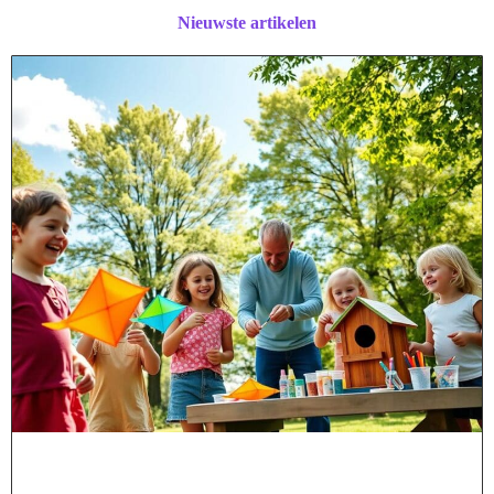
Nieuwste artikelen