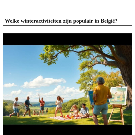
Welke winteractiviteiten zijn populair in België?