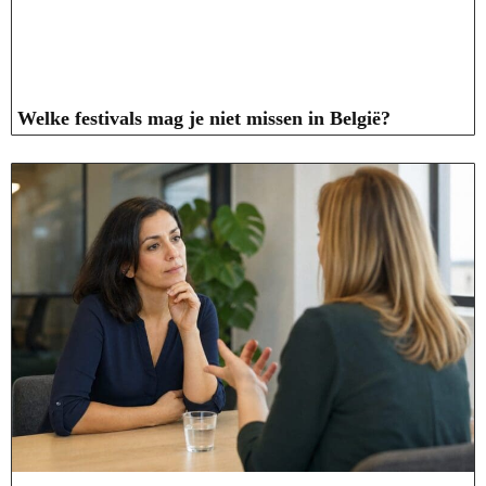
Welke festivals mag je niet missen in België?