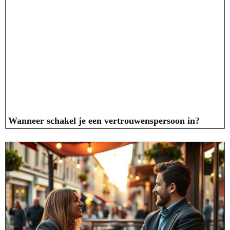
Wanneer schakel je een vertrouwenspersoon in?