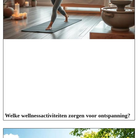
Welke wellnessactiviteiten zorgen voor ontspanning?