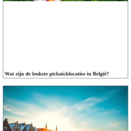
Wat zijn de leukste picknicklocaties in België?