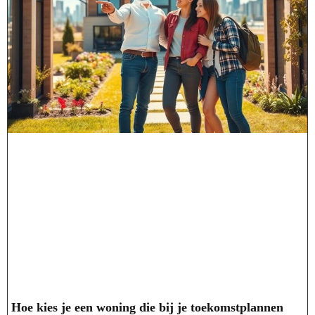
Hoe kies je een woning die bij je toekomstplannen