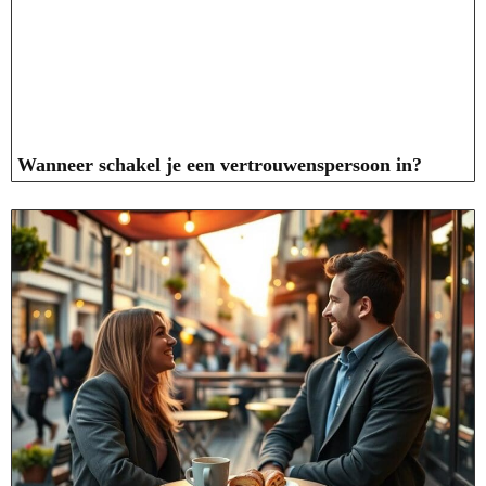
Wanneer schakel je een vertrouwenspersoon in?