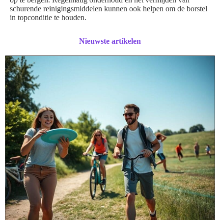
schurende reinigingsmiddelen kunnen ook helpen om de borstel
in topconditie te houden.
Nieuwste artikelen