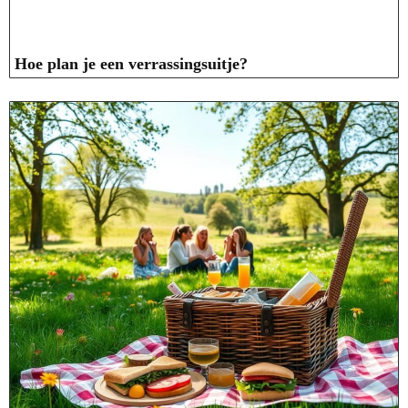
Hoe plan je een verrassingsuitje?