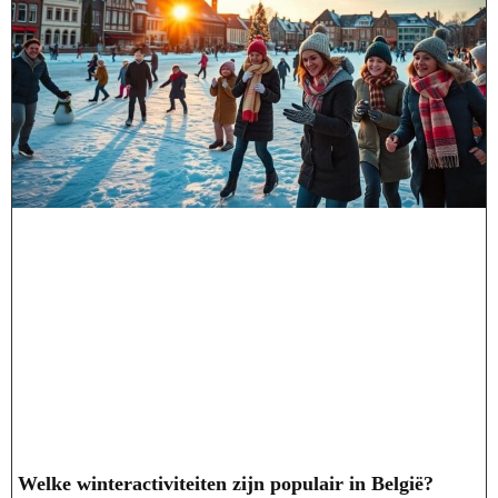
Welke winteractiviteiten zijn populair in België?