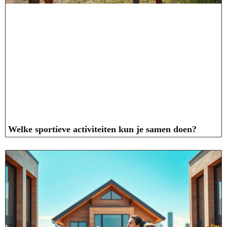
Welke sportieve activiteiten kun je samen doen?