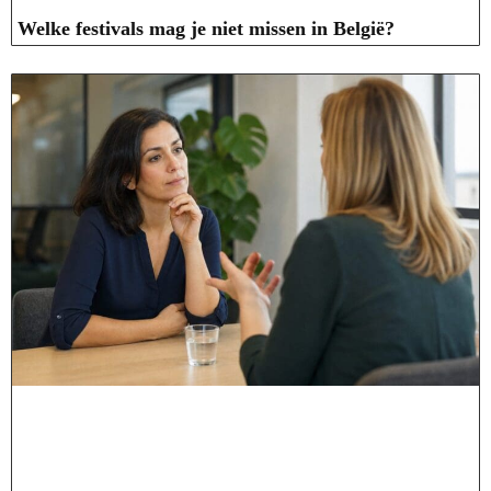
Welke festivals mag je niet missen in België?