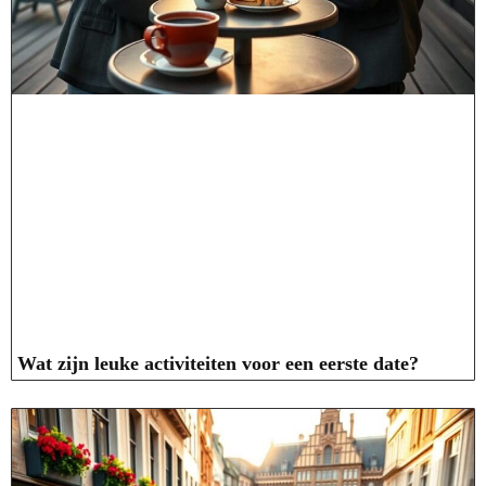
Wat zijn leuke activiteiten voor een eerste date?