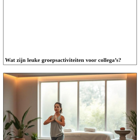
Wat zijn leuke groepsactiviteiten voor collega’s?