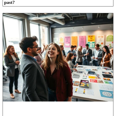
past?