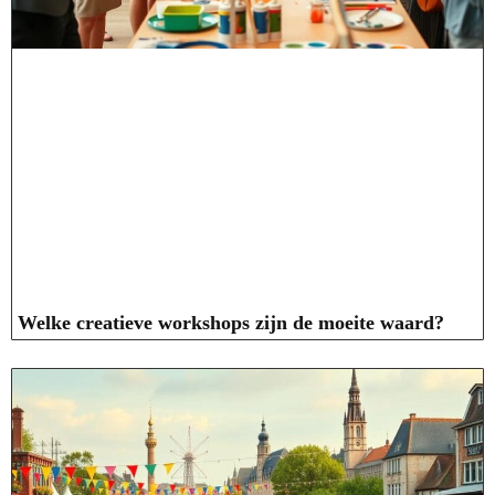
Welke creatieve workshops zijn de moeite waard?