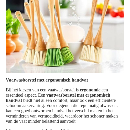
Vaatwasborstel met ergonomisch handvat
Bij het kiezen van een vaatwasborstel is
ergonomie
een
essentieel aspect. Een
vaatwasborstel met ergonomisch
handvat
biedt niet alleen comfort, maar ook een efficiëntere
schoonmaakervaring. Voor degenen die regelmatig afwassen,
kan een goed ontworpen handvat het verschil maken in het
verminderen van vermoeidheid, waardoor het schoner maken
van de vaat minder belastend aanvoelt.