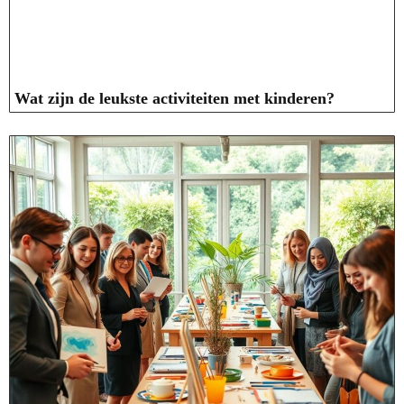
Wat zijn de leukste activiteiten met kinderen?