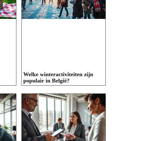
Welke winteractiviteiten zijn
populair in België?