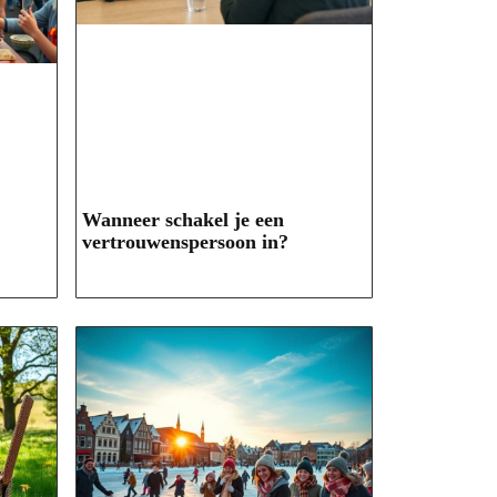
Wanneer schakel je een
vertrouwenspersoon in?