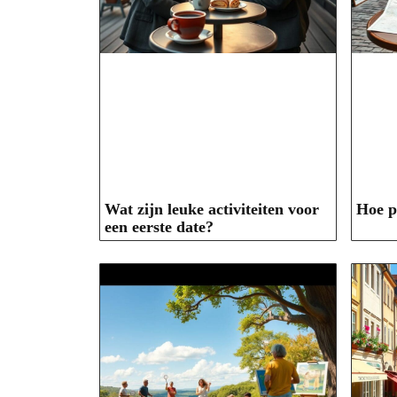
Wat zijn leuke activiteiten voor
Hoe p
een eerste date?