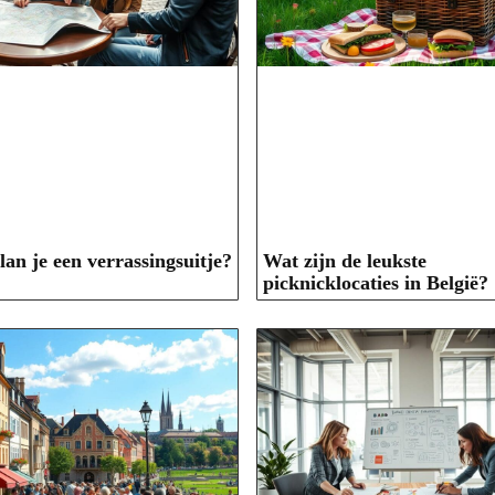
lan je een verrassingsuitje?
Wat zijn de leukste
picknicklocaties in België?