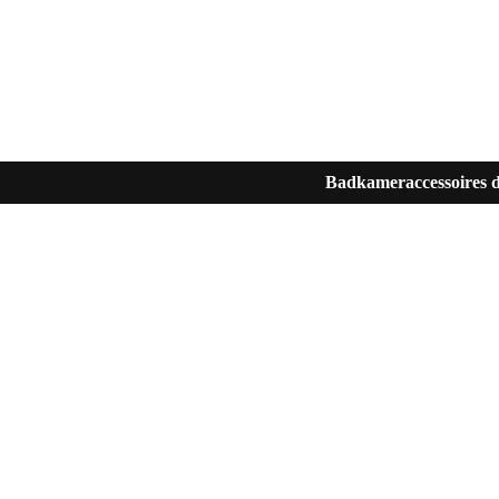
Badkameraccessoires d