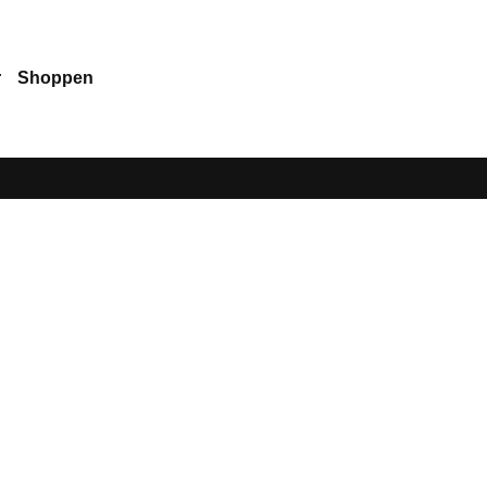
r
Shoppen