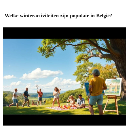
Welke winteractiviteiten zijn populair in België?