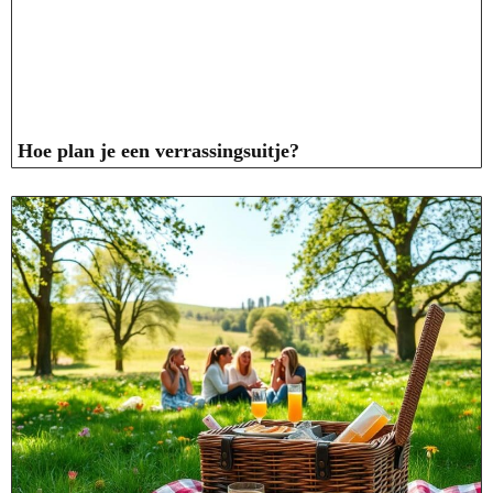
Hoe plan je een verrassingsuitje?