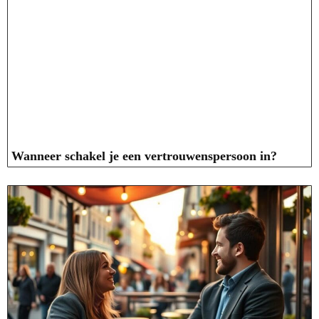
Wanneer schakel je een vertrouwenspersoon in?