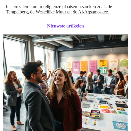
In Jeruzalem kunt u religieuze plaatsen bezoeken zoals de
Tempelberg, de Westelijke Muur en de Al-Aqsamoskee.
Nieuwste artikelen