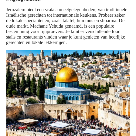
Jeruzalem biedt een scala aan eetgelegenheden, van traditionele
Israëlische gerechten tot internationale keukens. Probeer zeker
de lokale specialiteiten, zoals falafel, hummus en shoarma. De
oude markt, Machane Yehuda genaamd, is een populaire
bestemming voor fijnproevers. Je kunt er verschillende food
stalls en restaurants vinden waar je kunt genieten van heerlijke
gerechten en lokale lekkernijen.