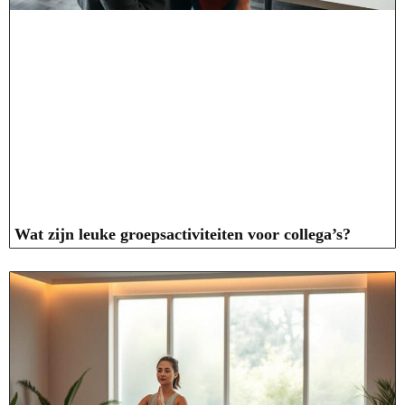
Wat zijn leuke groepsactiviteiten voor collega’s?