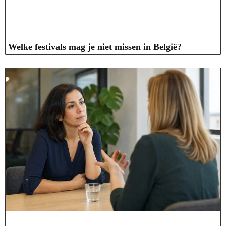
Welke festivals mag je niet missen in België?