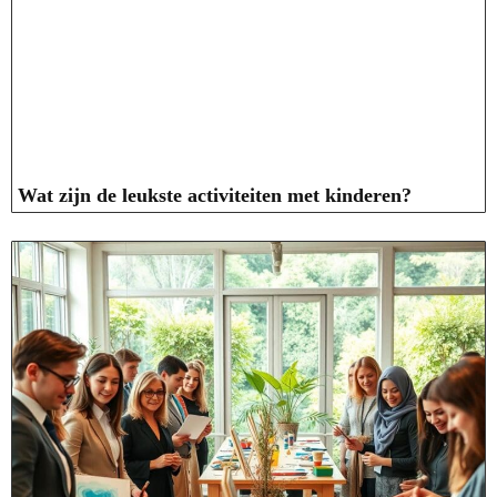
Wat zijn de leukste activiteiten met kinderen?