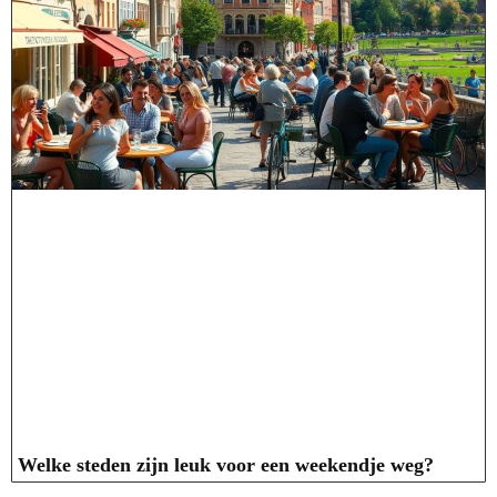
Welke steden zijn leuk voor een weekendje weg?