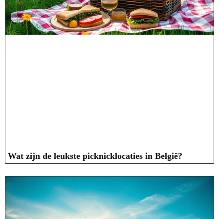
Wat zijn de leukste picknicklocaties in België?