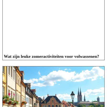
Wat zijn leuke zomeractiviteiten voor volwassenen?