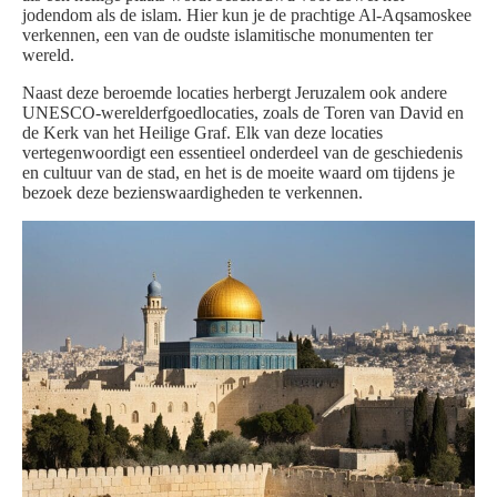
jodendom als de islam. Hier kun je de prachtige Al-Aqsamoskee
verkennen, een van de oudste islamitische monumenten ter
wereld.
Naast deze beroemde locaties herbergt Jeruzalem ook andere
UNESCO-werelderfgoedlocaties, zoals de Toren van David en
de Kerk van het Heilige Graf. Elk van deze locaties
vertegenwoordigt een essentieel onderdeel van de geschiedenis
en cultuur van de stad, en het is de moeite waard om tijdens je
bezoek deze bezienswaardigheden te verkennen.