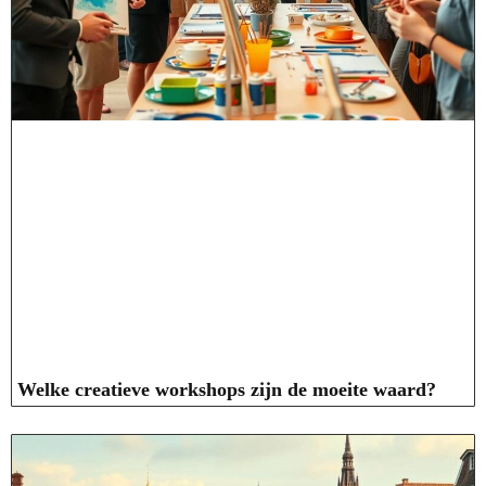
Welke creatieve workshops zijn de moeite waard?