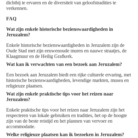
dichtbij te ervaren en de diversiteit van geloofstradities te
verkennen.
FAQ
Wat zijn enkele historische bezienswaardigheden in
Jeruzalem?
Enkele historische bezienswaardigheden in Jeruzalem zijn de
Oude Stad met zijn eeuwenoude muren en nauwe straatjes, de
Klaagmuur en de Heilig Grafkerk.
Wat kan ik verwachten van een bezoek aan Jeruzalem?
Een bezoek aan Jeruzalem biedt een rijke culturele ervaring, met
historische bezienswaardigheden, levendige markten, musea en
religieuze plaatsen.
Wat zijn enkele praktische tips voor het reizen naar
Jeruzalem?
Enkele praktische tips voor het reizen naar Jeruzalem zijn het
respecteren van lokale gebruiken en tradities, het op de hoogte
zijn van de beste reistijd en het plannen van vervoer en
accommodatie.
Welke religieuze plaatsen kan ik bezoeken in Jeruzalem?