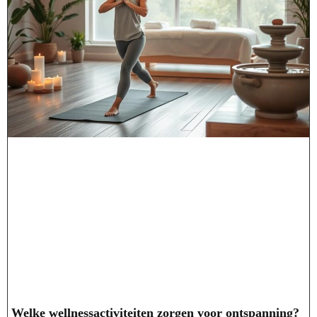
Welke wellnessactiviteiten zorgen voor ontspanning?