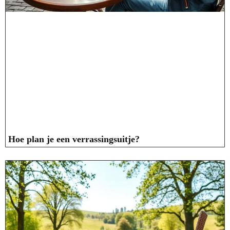
Hoe plan je een verrassingsuitje?