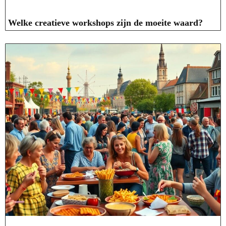
Welke creatieve workshops zijn de moeite waard?