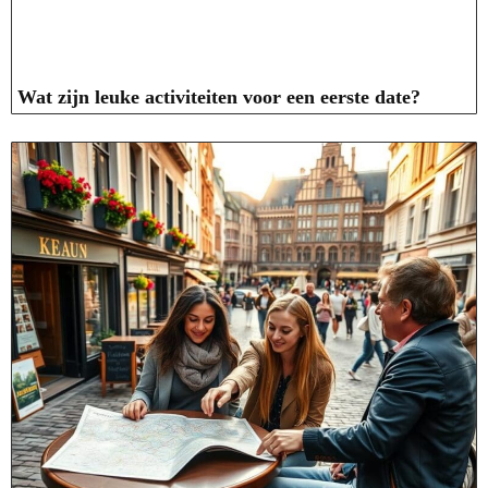
Wat zijn leuke activiteiten voor een eerste date?