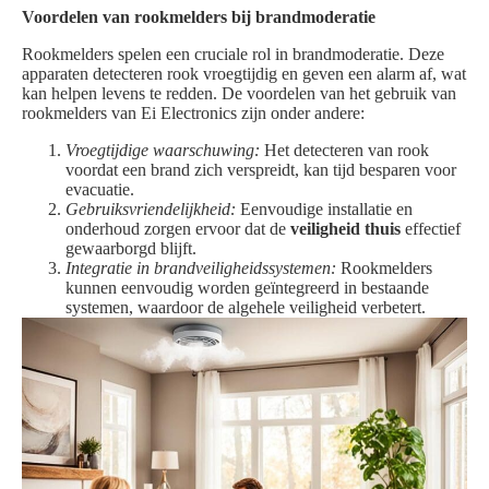
Voordelen van rookmelders bij brandmoderatie
Rookmelders spelen een cruciale rol in brandmoderatie. Deze
apparaten detecteren rook vroegtijdig en geven een alarm af, wat
kan helpen levens te redden. De voordelen van het gebruik van
rookmelders van Ei Electronics zijn onder andere:
Vroegtijdige waarschuwing:
Het detecteren van rook
voordat een brand zich verspreidt, kan tijd besparen voor
evacuatie.
Gebruiksvriendelijkheid:
Eenvoudige installatie en
onderhoud zorgen ervoor dat de
veiligheid thuis
effectief
gewaarborgd blijft.
Integratie in brandveiligheidssystemen:
Rookmelders
kunnen eenvoudig worden geïntegreerd in bestaande
systemen, waardoor de algehele veiligheid verbetert.