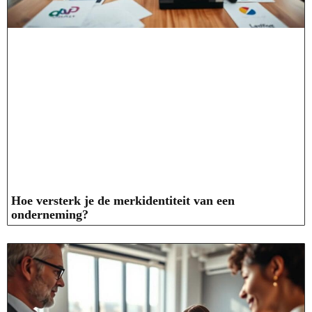
Hoe versterk je de merkidentiteit van een
onderneming?