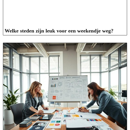
Welke steden zijn leuk voor een weekendje weg?