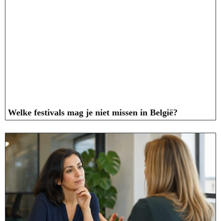
Welke festivals mag je niet missen in België?