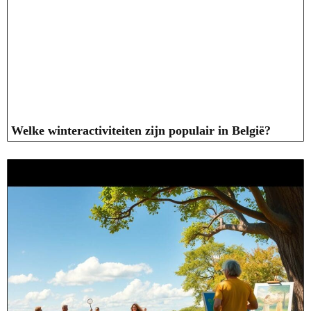
Welke winteractiviteiten zijn populair in België?