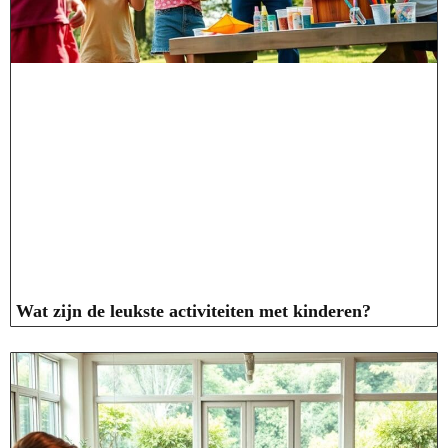
Wat zijn de leukste activiteiten met kinderen?