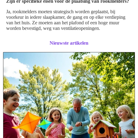
Zijn er specifieke eisen voor de plaatsing van rookmelders?
Ja, rookmelders moeten strategisch worden geplaatst, bij
voorkeur in iedere slaapkamer, de gang en op elke verdieping
van het huis. Ze moeten aan het plafond of een hoge muur
worden bevestigd, weg van ventilatieopeningen.
Nieuwste artikelen