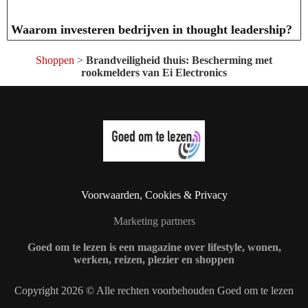
Waarom investeren bedrijven in thought leadership?
Shoppen
>
Brandveiligheid thuis: Bescherming met
rookmelders van Ei Electronics
Voorwaarden, Cookies & Privacy
Marketing partners
Goed om te lezen is een magazine over lifestyle, wonen,
werken, reizen, plezier en shoppen
Copyright 2026 © Alle rechten voorbehouden Goed om te lezen