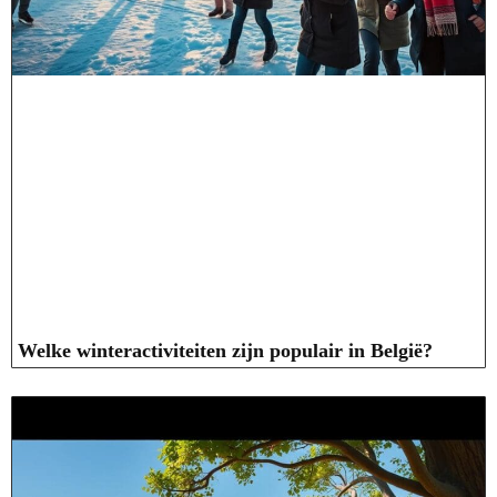
Welke winteractiviteiten zijn populair in België?