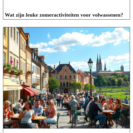
Wat zijn leuke zomeractiviteiten voor volwassenen?