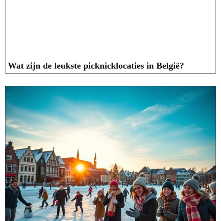
Wat zijn de leukste picknicklocaties in België?