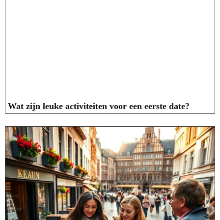
Wat zijn leuke activiteiten voor een eerste date?