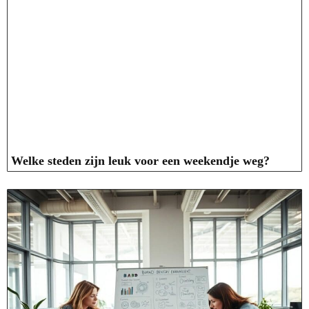
Welke steden zijn leuk voor een weekendje weg?