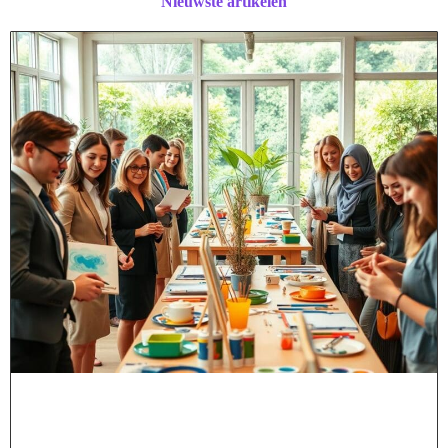
Nieuwste artikelen