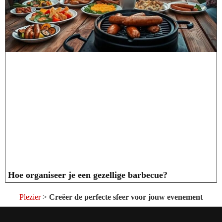
Hoe organiseer je een gezellige barbecue?
Plezier
>
Creëer de perfecte sfeer voor jouw evenement