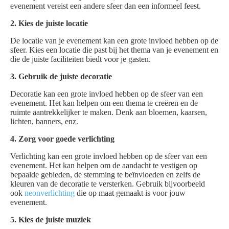
evenement vereist een andere sfeer dan een informeel feest.
2. Kies de juiste locatie
De locatie van je evenement kan een grote invloed hebben op de
sfeer. Kies een locatie die past bij het thema van je evenement en
die de juiste faciliteiten biedt voor je gasten.
3. Gebruik de juiste decoratie
Decoratie kan een grote invloed hebben op de sfeer van een
evenement. Het kan helpen om een thema te creëren en de
ruimte aantrekkelijker te maken. Denk aan bloemen, kaarsen,
lichten, banners, enz.
4. Zorg voor goede verlichting
Verlichting kan een grote invloed hebben op de sfeer van een
evenement. Het kan helpen om de aandacht te vestigen op
bepaalde gebieden, de stemming te beïnvloeden en zelfs de
kleuren van de decoratie te versterken. Gebruik bijvoorbeeld
ook
neonverlichting
die op maat gemaakt is voor jouw
evenement.
5. Kies de juiste muziek