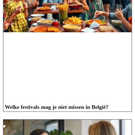
Welke festivals mag je niet missen in België?