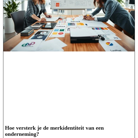
Hoe versterk je de merkidentiteit van een
onderneming?