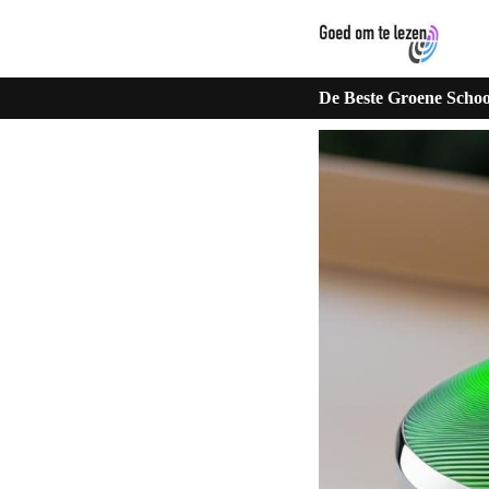
De Beste Groene Schoo