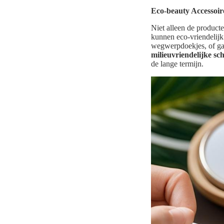
Eco-beauty Accessoir
Niet alleen de producte
kunnen eco-vriendelijk
wegwerpdoekjes, of ga 
milieuvriendelijke s
de lange termijn.