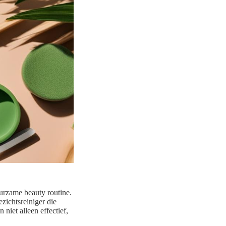
urzame beauty routine.
zichtsreiniger die
n niet alleen effectief,