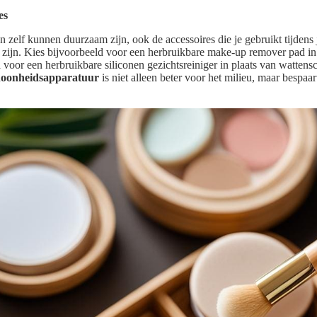
es
n zelf kunnen duurzaam zijn, ook de accessoires die je gebruikt tijdens 
 zijn. Kies bijvoorbeeld voor een herbruikbare make-up remover pad in
voor een herbruikbare siliconen gezichtsreiniger in plaats van wattensc
choonheidsapparatuur
is niet alleen beter voor het milieu, maar bespaa