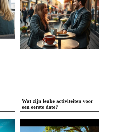
Wat zijn leuke activiteiten voor
een eerste date?