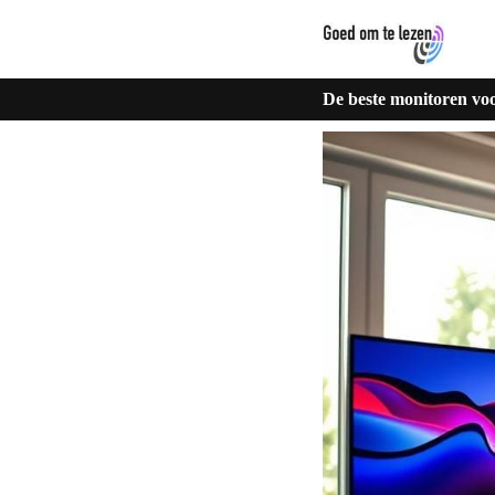
De beste monitoren vo