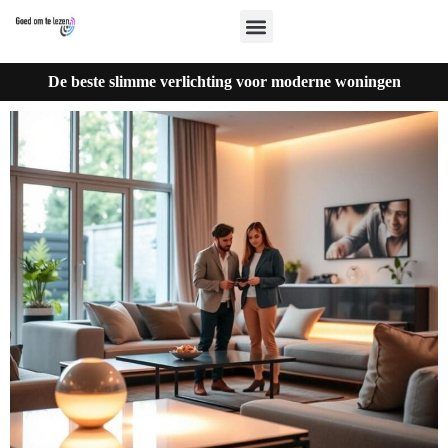
De beste slimme verlichting voor moderne woningen