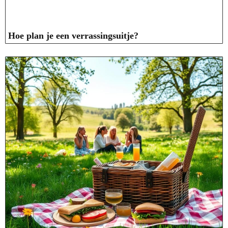
Hoe plan je een verrassingsuitje?