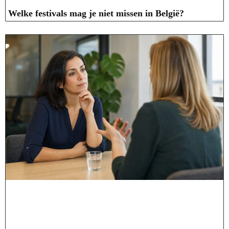
Welke festivals mag je niet missen in België?