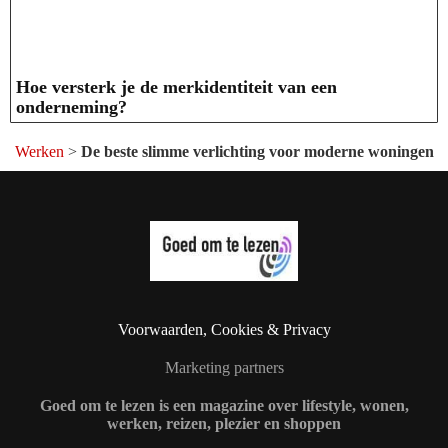
Hoe versterk je de merkidentiteit van een
onderneming?
Werken
>
De beste slimme verlichting voor moderne woningen
Voorwaarden, Cookies & Privacy
Marketing partners
Goed om te lezen is een magazine over lifestyle, wonen,
werken, reizen, plezier en shoppen