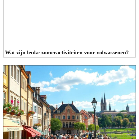
Wat zijn leuke zomeractiviteiten voor volwassenen?