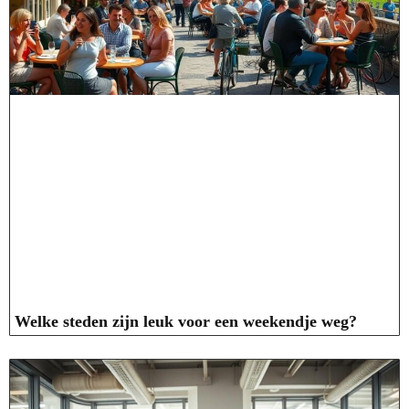
Welke steden zijn leuk voor een weekendje weg?