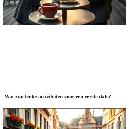
Wat zijn leuke activiteiten voor een eerste date?