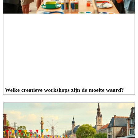
Welke creatieve workshops zijn de moeite waard?