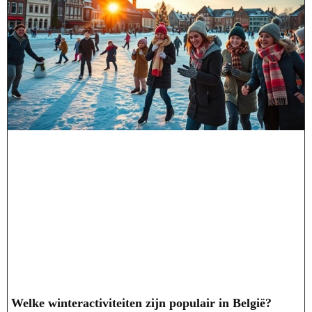
Welke winteractiviteiten zijn populair in België?