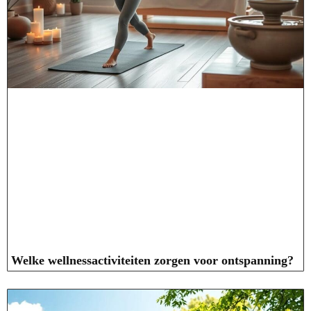
Welke wellnessactiviteiten zorgen voor ontspanning?