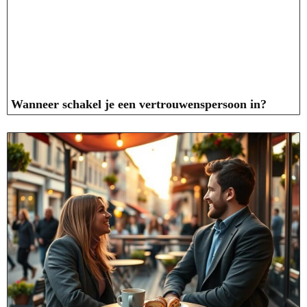
Wanneer schakel je een vertrouwenspersoon in?