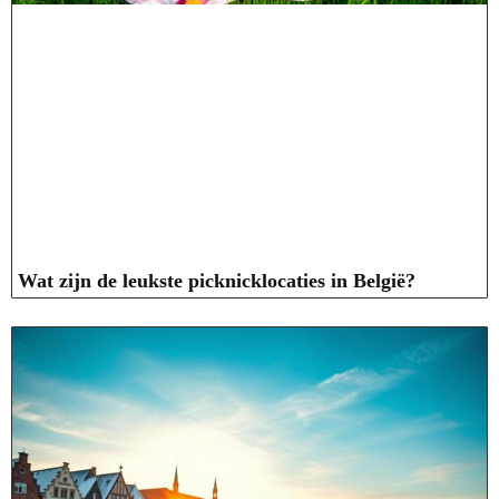
Wat zijn de leukste picknicklocaties in België?