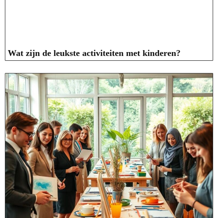
Wat zijn de leukste activiteiten met kinderen?