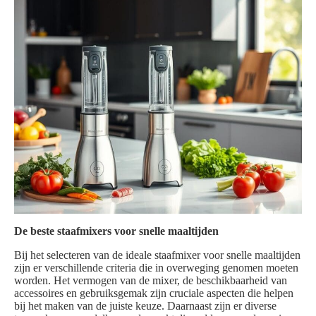
De beste staafmixers voor snelle maaltijden
Bij het selecteren van de ideale staafmixer voor snelle maaltijden
zijn er verschillende criteria die in overweging genomen moeten
worden. Het vermogen van de mixer, de beschikbaarheid van
accessoires en gebruiksgemak zijn cruciale aspecten die helpen
bij het maken van de juiste keuze. Daarnaast zijn er diverse