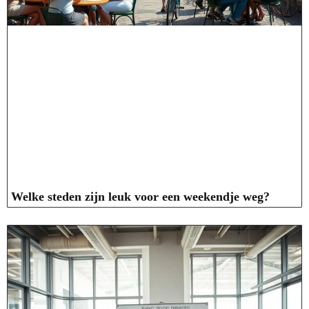
Welke steden zijn leuk voor een weekendje weg?