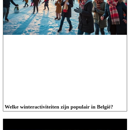
Welke winteractiviteiten zijn populair in België?