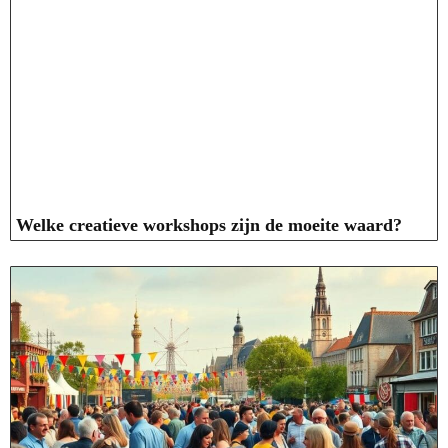
Welke creatieve workshops zijn de moeite waard?