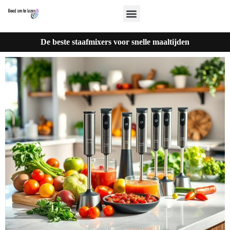
De beste staafmixers voor snelle maaltijden