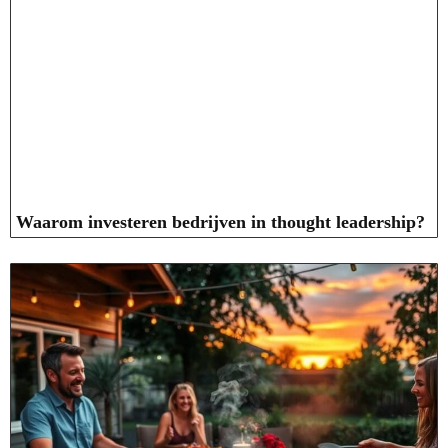
Waarom investeren bedrijven in thought leadership?