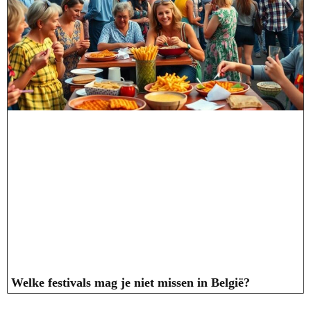
Welke festivals mag je niet missen in België?