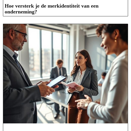
Hoe versterk je de merkidentiteit van een
onderneming?