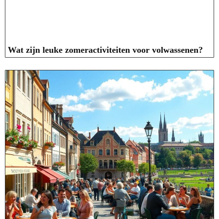
Wat zijn leuke zomeractiviteiten voor volwassenen?