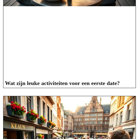
Wat zijn leuke activiteiten voor een eerste date?