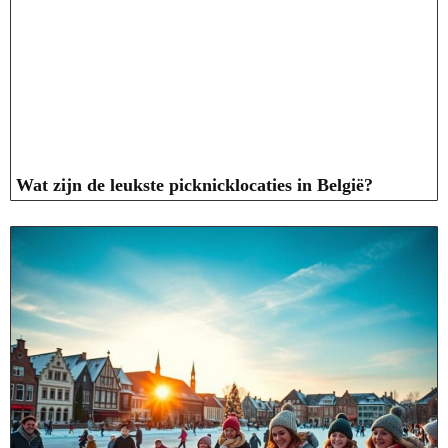
Wat zijn de leukste picknicklocaties in België?