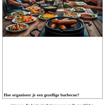
Hoe organiseer je een gezellige barbecue?