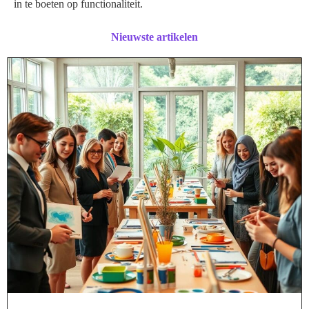
in te boeten op functionaliteit.
Nieuwste artikelen