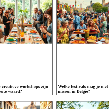
 creatieve workshops zijn
Welke festivals mag je niet
eite waard?
missen in België?