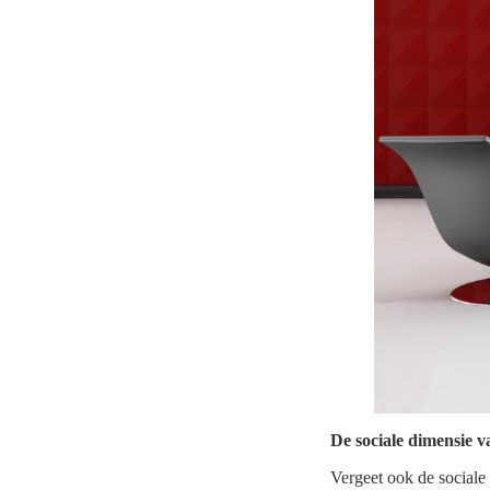
De sociale dimensie v
Vergeet ook de sociale