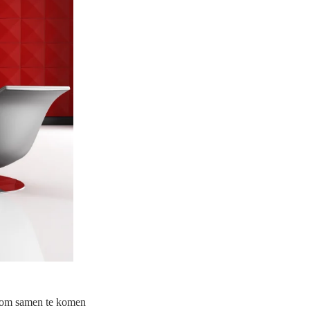
t om samen te komen