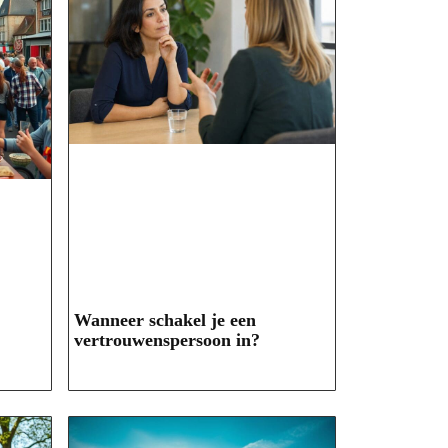
Wanneer schakel je een
vertrouwenspersoon in?