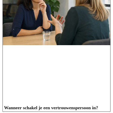
Wanneer schakel je een vertrouwenspersoon in?