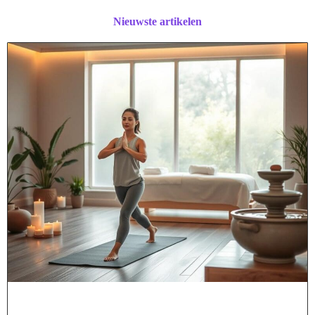
Nieuwste artikelen