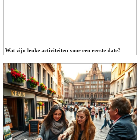
Wat zijn leuke activiteiten voor een eerste date?