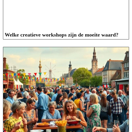
Welke creatieve workshops zijn de moeite waard?