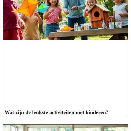
Wat zijn de leukste activiteiten met kinderen?