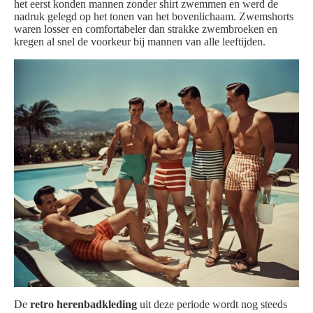
het eerst konden mannen zonder shirt zwemmen en werd de
nadruk gelegd op het tonen van het bovenlichaam. Zwemshorts
waren losser en comfortabeler dan strakke zwembroeken en
kregen al snel de voorkeur bij mannen van alle leeftijden.
De
retro herenbadkleding
uit deze periode wordt nog steeds