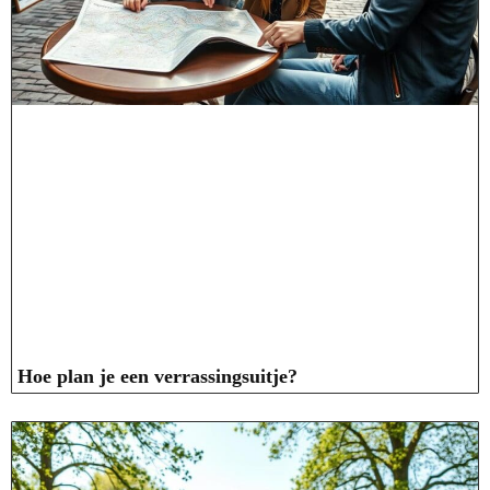
Hoe plan je een verrassingsuitje?