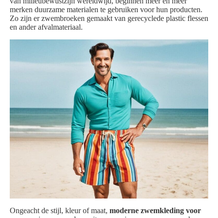
van milieubewustzijn wereldwijd, beginnen meer en meer
merken duurzame materialen te gebruiken voor hun producten.
Zo zijn er zwembroeken gemaakt van gerecyclede plastic flessen
en ander afvalmateriaal.
Ongeacht de stijl, kleur of maat,
moderne zwemkleding voor