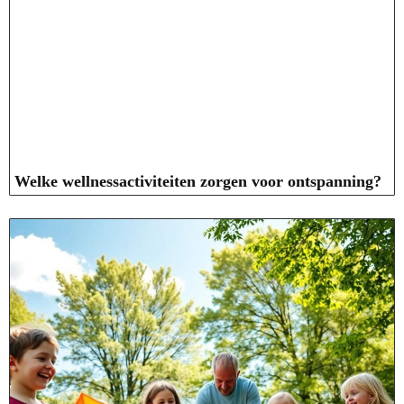
Welke wellnessactiviteiten zorgen voor ontspanning?