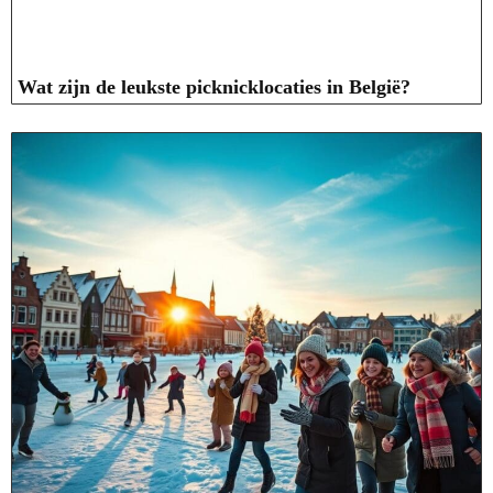
Wat zijn de leukste picknicklocaties in België?