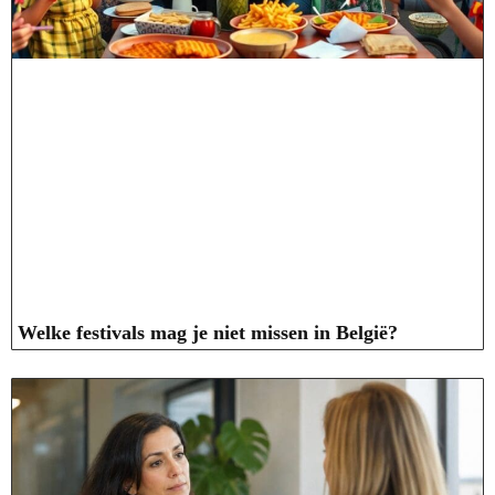
Welke festivals mag je niet missen in België?