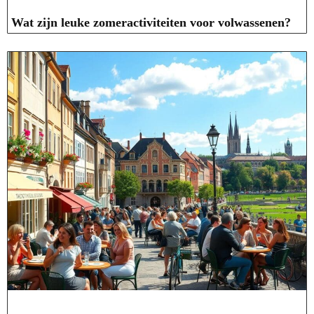
Wat zijn leuke zomeractiviteiten voor volwassenen?