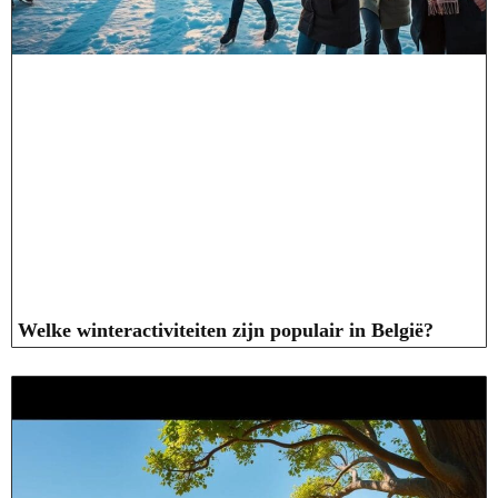
Welke winteractiviteiten zijn populair in België?