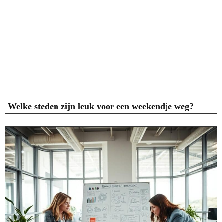
Welke steden zijn leuk voor een weekendje weg?