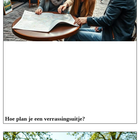
Hoe plan je een verrassingsuitje?