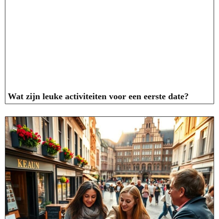
Wat zijn leuke activiteiten voor een eerste date?