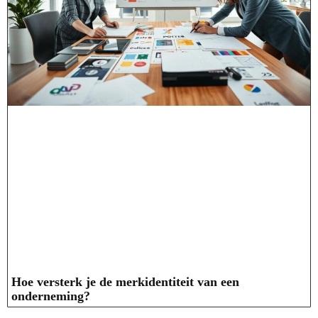
Hoe versterk je de merkidentiteit van een
onderneming?