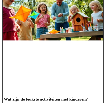
Wat zijn de leukste activiteiten met kinderen?