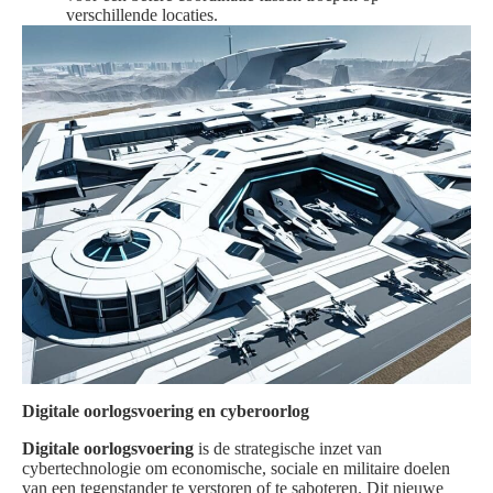
verschillende locaties.
Digitale oorlogsvoering en cyberoorlog
Digitale oorlogsvoering
is de strategische inzet van
cybertechnologie om economische, sociale en militaire doelen
van een tegenstander te verstoren of te saboteren. Dit nieuwe