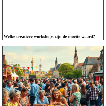
Welke creatieve workshops zijn de moeite waard?