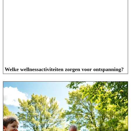
Welke wellnessactiviteiten zorgen voor ontspanning?