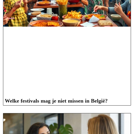
Welke festivals mag je niet missen in België?