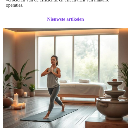
operaties.
Nieuwste artikelen