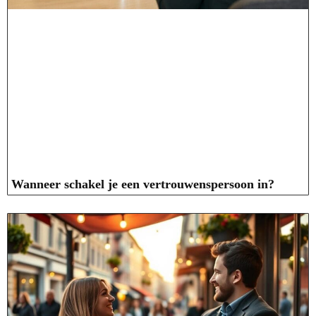
Wanneer schakel je een vertrouwenspersoon in?