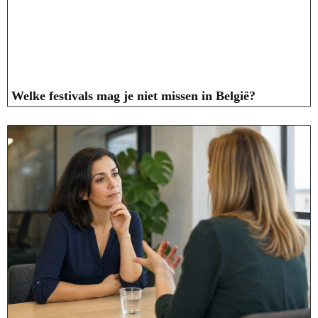
Welke festivals mag je niet missen in België?