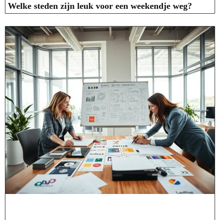
Welke steden zijn leuk voor een weekendje weg?