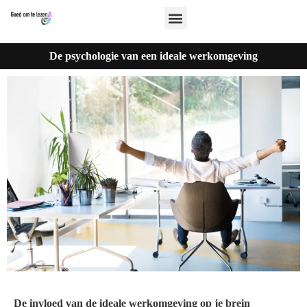
De psychologie van een ideale werkomgeving
De invloed van de ideale werkomgeving op je brein