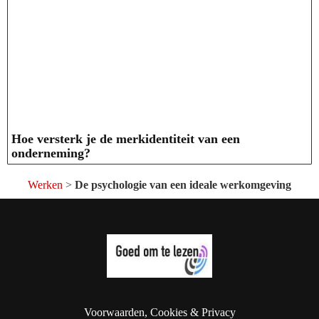
Hoe versterk je de merkidentiteit van een
onderneming?
Werken
>
De psychologie van een ideale werkomgeving
Voorwaarden, Cookies & Privacy