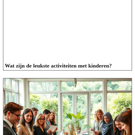
Wat zijn de leukste activiteiten met kinderen?