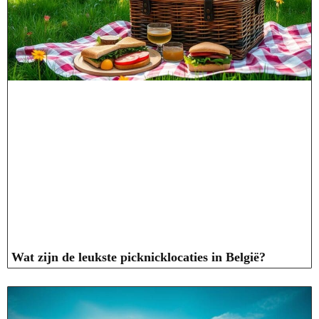
Wat zijn de leukste picknicklocaties in België?