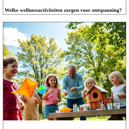
Welke wellnessactiviteiten zorgen voor ontspanning?