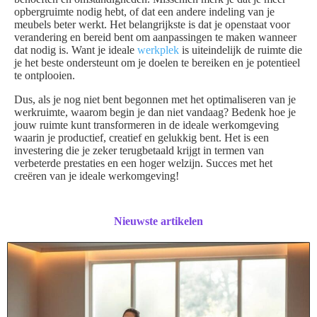
opbergruimte nodig hebt, of dat een andere indeling van je
meubels beter werkt. Het belangrijkste is dat je openstaat voor
verandering en bereid bent om aanpassingen te maken wanneer
dat nodig is. Want je ideale
werkplek
is uiteindelijk de ruimte die
je het beste ondersteunt om je doelen te bereiken en je potentieel
te ontplooien.
Dus, als je nog niet bent begonnen met het optimaliseren van je
werkruimte, waarom begin je dan niet vandaag? Bedenk hoe je
jouw ruimte kunt transformeren in de ideale werkomgeving
waarin je productief, creatief en gelukkig bent. Het is een
investering die je zeker terugbetaald krijgt in termen van
verbeterde prestaties en een hoger welzijn. Succes met het
creëren van je ideale werkomgeving!
Nieuwste artikelen