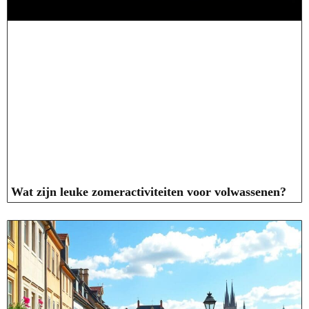
Wat zijn leuke zomeractiviteiten voor volwassenen?