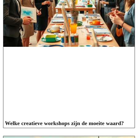
Welke creatieve workshops zijn de moeite waard?