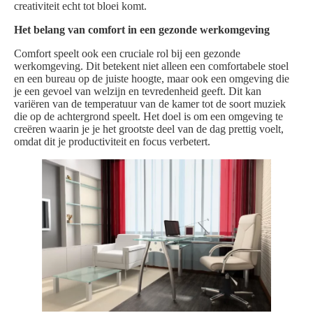
creativiteit echt tot bloei komt.
Het belang van comfort in een gezonde werkomgeving
Comfort speelt ook een cruciale rol bij een gezonde
werkomgeving. Dit betekent niet alleen een comfortabele stoel
en een bureau op de juiste hoogte, maar ook een omgeving die
je een gevoel van welzijn en tevredenheid geeft. Dit kan
variëren van de temperatuur van de kamer tot de soort muziek
die op de achtergrond speelt. Het doel is om een omgeving te
creëren waarin je je het grootste deel van de dag prettig voelt,
omdat dit je productiviteit en focus verbetert.