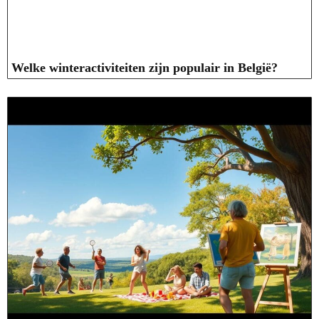
Welke winteractiviteiten zijn populair in België?