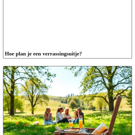
Hoe plan je een verrassingsuitje?