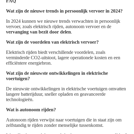
FAQ
Wat zijn de nieuwe trends in persoonlijk vervoer in 2024?
In 2024 kunnen we nieuwe trends verwachten in persoonlijk
vervoer, zoals elektrisch rijden, autonoom vervoer en de
vervanging van bezit door delen
.
Wat zijn de voordelen van elektrisch vervoer?
Elektrisch rijden biedt verschillende voordelen, zoals
verminderde CO2-uitstoot, lagere operationele kosten en een
efficiëntere energiebron.
Wat zijn de nieuwste ontwikkelingen in elektrische
voertuigen?
De nieuwste ontwikkelingen in elektrische voertuigen omvatten
langere batterijduur, sneller opladen en geavanceerde
technologieën.
Wat is autonoom rijden?
Autonoom rijden verwijst naar voertuigen die in staat zijn om
zelfstandig te rijden zonder menselijke tussenkomst.