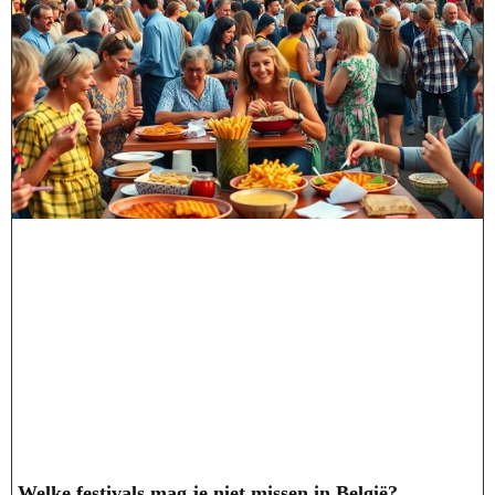
Welke festivals mag je niet missen in België?