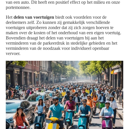
van een auto. Dit heeft een positief effect op het milieu en onze
portemonnee.
Het
delen van voertuigen
biedt ook voordelen voor de
deelnemers zelf. Zo kunnen zij gemakkelijk verschillende
voertuigen uitproberen zonder dat zij zich zorgen hoeven te
maken over de kosten of het onderhoud van een eigen voertuig.
Bovendien draagt het delen van voertuigen bij aan het
verminderen van de parkeerdruk in stedelijke gebieden en het
verminderen van de noodzaak voor individueel openbaar
vervoer.