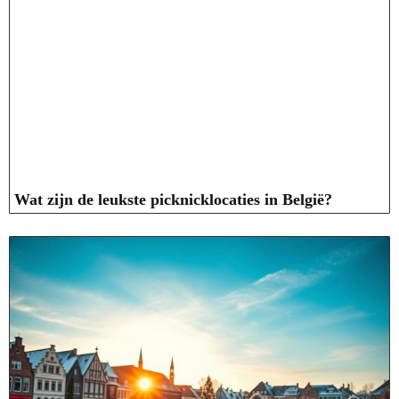
Wat zijn de leukste picknicklocaties in België?