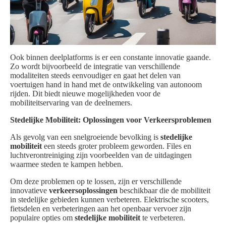
Ook binnen deelplatforms is er een constante innovatie gaande.
Zo wordt bijvoorbeeld de integratie van verschillende
modaliteiten steeds eenvoudiger en gaat het delen van
voertuigen hand in hand met de ontwikkeling van autonoom
rijden. Dit biedt nieuwe mogelijkheden voor de
mobiliteitservaring van de deelnemers.
Stedelijke Mobiliteit: Oplossingen voor Verkeersproblemen
Als gevolg van een snelgroeiende bevolking is
stedelijke
mobiliteit
een steeds groter probleem geworden. Files en
luchtverontreiniging zijn voorbeelden van de uitdagingen
waarmee steden te kampen hebben.
Om deze problemen op te lossen, zijn er verschillende
innovatieve
verkeersoplossingen
beschikbaar die de mobiliteit
in stedelijke gebieden kunnen verbeteren. Elektrische scooters,
fietsdelen en verbeteringen aan het openbaar vervoer zijn
populaire opties om
stedelijke mobiliteit
te verbeteren.