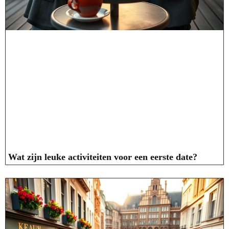
Wat zijn leuke activiteiten voor een eerste date?