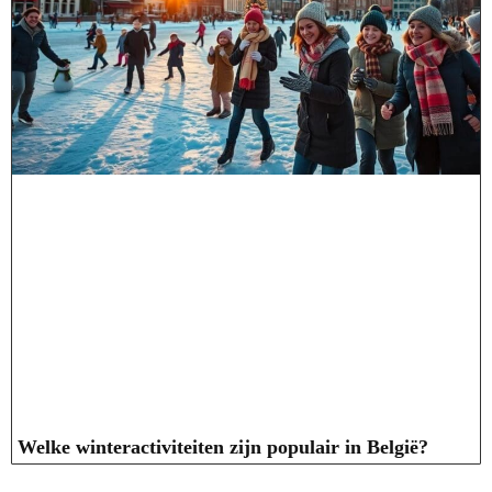
Welke winteractiviteiten zijn populair in België?