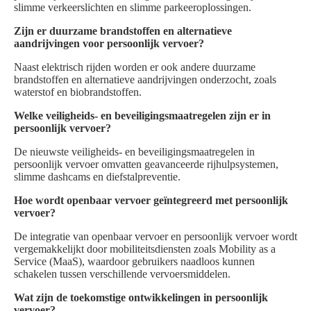
slimme verkeerslichten en slimme parkeeroplossingen.
Zijn er duurzame brandstoffen en alternatieve
aandrijvingen voor persoonlijk vervoer?
Naast elektrisch rijden worden er ook andere duurzame
brandstoffen en alternatieve aandrijvingen onderzocht, zoals
waterstof en biobrandstoffen.
Welke veiligheids- en beveiligingsmaatregelen zijn er in
persoonlijk vervoer?
De nieuwste veiligheids- en beveiligingsmaatregelen in
persoonlijk vervoer omvatten geavanceerde rijhulpsystemen,
slimme dashcams en diefstalpreventie.
Hoe wordt openbaar vervoer geïntegreerd met persoonlijk
vervoer?
De integratie van openbaar vervoer en persoonlijk vervoer wordt
vergemakkelijkt door mobiliteitsdiensten zoals Mobility as a
Service (MaaS), waardoor gebruikers naadloos kunnen
schakelen tussen verschillende vervoersmiddelen.
Wat zijn de toekomstige ontwikkelingen in persoonlijk
vervoer?