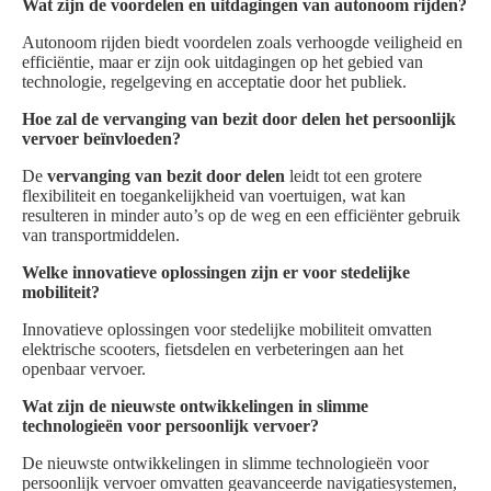
Wat zijn de voordelen en uitdagingen van autonoom rijden?
Autonoom rijden biedt voordelen zoals verhoogde veiligheid en
efficiëntie, maar er zijn ook uitdagingen op het gebied van
technologie, regelgeving en acceptatie door het publiek.
Hoe zal de vervanging van bezit door delen het persoonlijk
vervoer beïnvloeden?
De
vervanging van bezit door delen
leidt tot een grotere
flexibiliteit en toegankelijkheid van voertuigen, wat kan
resulteren in minder auto’s op de weg en een efficiënter gebruik
van transportmiddelen.
Welke innovatieve oplossingen zijn er voor stedelijke
mobiliteit?
Innovatieve oplossingen voor stedelijke mobiliteit omvatten
elektrische scooters, fietsdelen en verbeteringen aan het
openbaar vervoer.
Wat zijn de nieuwste ontwikkelingen in slimme
technologieën voor persoonlijk vervoer?
De nieuwste ontwikkelingen in slimme technologieën voor
persoonlijk vervoer omvatten geavanceerde navigatiesystemen,