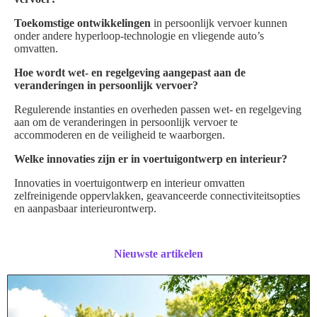
Toekomstige ontwikkelingen
in persoonlijk vervoer kunnen
onder andere hyperloop-technologie en vliegende auto’s
omvatten.
Hoe wordt wet- en regelgeving aangepast aan de
veranderingen in persoonlijk vervoer?
Regulerende instanties en overheden passen wet- en regelgeving
aan om de veranderingen in persoonlijk vervoer te
accommoderen en de veiligheid te waarborgen.
Welke innovaties zijn er in voertuigontwerp en interieur?
Innovaties in voertuigontwerp en interieur omvatten
zelfreinigende oppervlakken, geavanceerde connectiviteitsopties
en aanpasbaar interieurontwerp.
Nieuwste artikelen