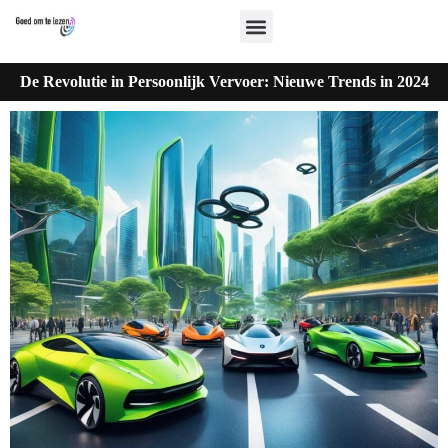
De Revolutie in Persoonlijk Vervoer: Nieuwe Trends in 2024