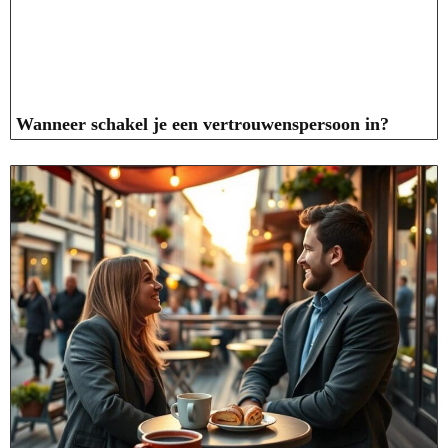
Wanneer schakel je een vertrouwenspersoon in?