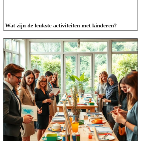
Wat zijn de leukste activiteiten met kinderen?