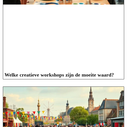
Welke creatieve workshops zijn de moeite waard?