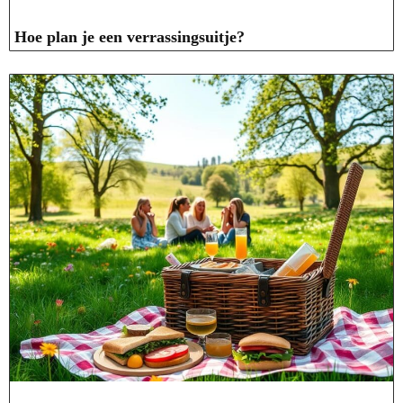
Hoe plan je een verrassingsuitje?