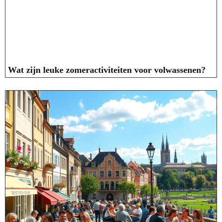
Wat zijn leuke zomeractiviteiten voor volwassenen?