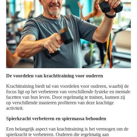
De voordelen van krachttraining voor ouderen
Krachttraining biedt tal van voordelen voor ouderen, waarbij de
focus ligt op het verbeteren van verschillende fysieke en mentale
facetten van hun leven. Door regelmatig te trainen, kunnen zij
op verschillende manieren profiteren van deze krachtige
activiteit.
Spierkracht verbeteren en spiermassa behouden
Een belangrijk aspect van krachttraining is het vermogen om de
spierkracht te verbeteren. Ouderen die regelmatig aan