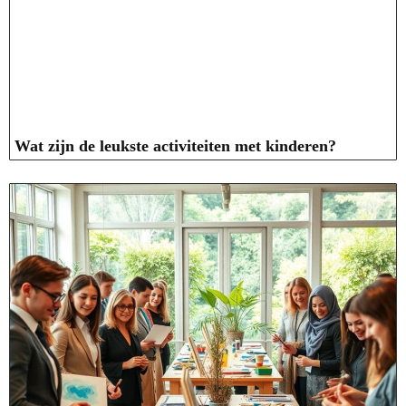
Wat zijn de leukste activiteiten met kinderen?