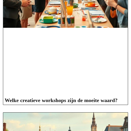
Welke creatieve workshops zijn de moeite waard?