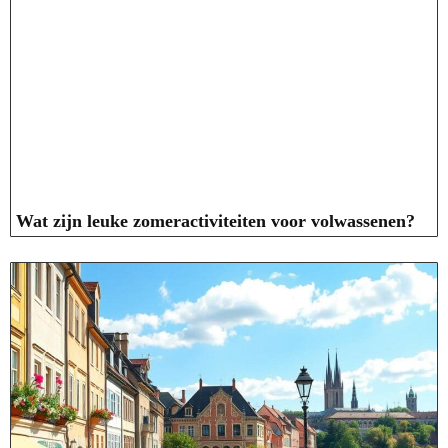
Wat zijn leuke zomeractiviteiten voor volwassenen?