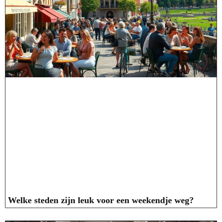
Welke steden zijn leuk voor een weekendje weg?