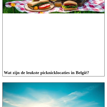
Wat zijn de leukste picknicklocaties in België?