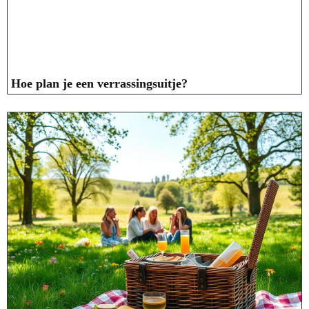
Hoe plan je een verrassingsuitje?