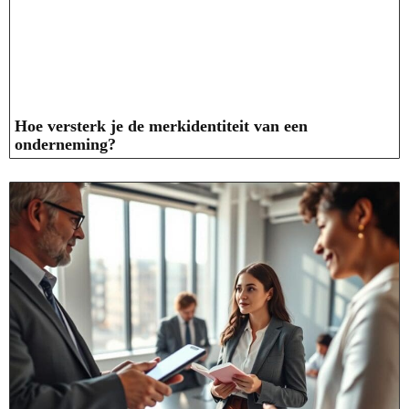
Hoe versterk je de merkidentiteit van een
onderneming?