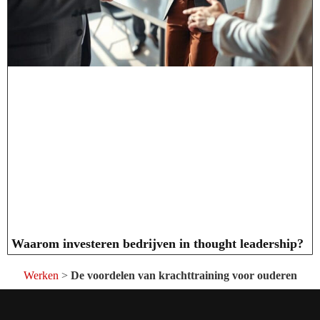
Waarom investeren bedrijven in thought leadership?
Werken
>
De voordelen van krachttraining voor ouderen