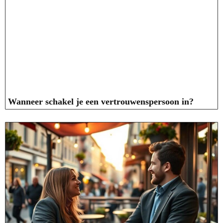
Wanneer schakel je een vertrouwenspersoon in?