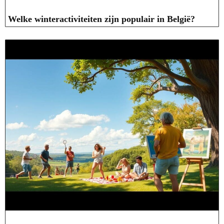
Welke winteractiviteiten zijn populair in België?