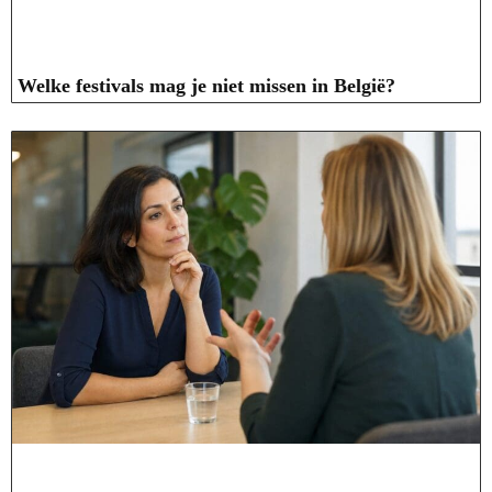
Welke festivals mag je niet missen in België?