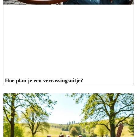
Hoe plan je een verrassingsuitje?