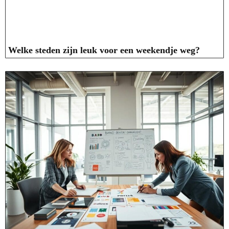
Welke steden zijn leuk voor een weekendje weg?