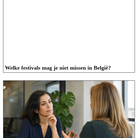
Welke festivals mag je niet missen in België?