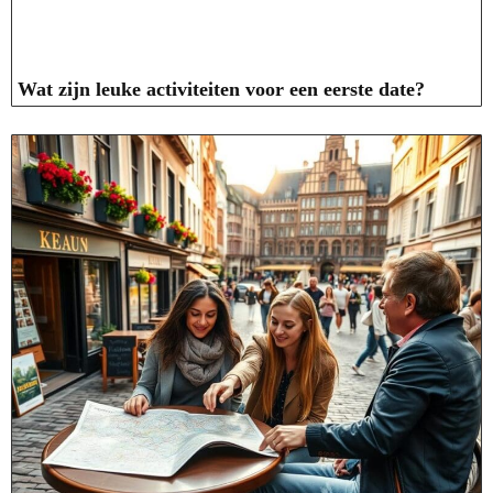
Wat zijn leuke activiteiten voor een eerste date?