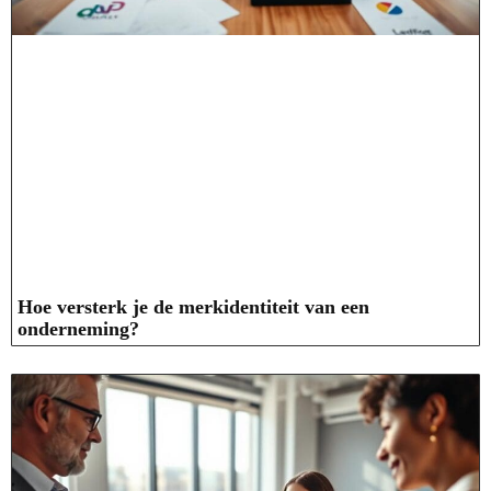
Hoe versterk je de merkidentiteit van een
onderneming?