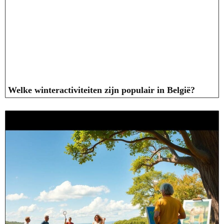
Welke winteractiviteiten zijn populair in België?