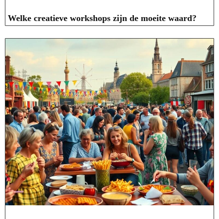
Welke creatieve workshops zijn de moeite waard?