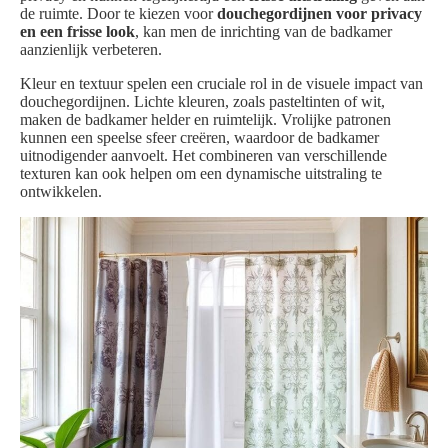
de ruimte. Door te kiezen voor
douchegordijnen voor privacy
en een frisse look
, kan men de inrichting van de badkamer
aanzienlijk verbeteren.
Kleur en textuur spelen een cruciale rol in de visuele impact van
douchegordijnen. Lichte kleuren, zoals pasteltinten of wit,
maken de badkamer helder en ruimtelijk. Vrolijke patronen
kunnen een speelse sfeer creëren, waardoor de badkamer
uitnodigender aanvoelt. Het combineren van verschillende
texturen kan ook helpen om een dynamische uitstraling te
ontwikkelen.