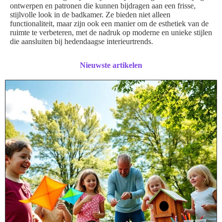
ontwerpen en patronen die kunnen bijdragen aan een frisse,
stijlvolle look in de badkamer. Ze bieden niet alleen
functionaliteit, maar zijn ook een manier om de esthetiek van de
ruimte te verbeteren, met de nadruk op moderne en unieke stijlen
die aansluiten bij hedendaagse interieurtrends.
Nieuwste artikelen