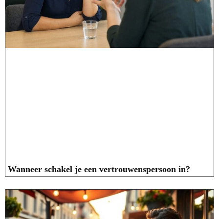
Wanneer schakel je een vertrouwenspersoon in?