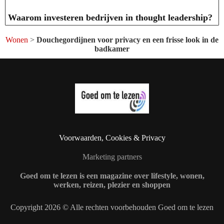
Waarom investeren bedrijven in thought leadership?
Wonen
>
Douchegordijnen voor privacy en een frisse look in de
badkamer
Voorwaarden, Cookies & Privacy
Marketing partners
Goed om te lezen is een magazine over lifestyle, wonen,
werken, reizen, plezier en shoppen
Copyright 2026 © Alle rechten voorbehouden Goed om te lezen