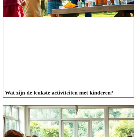
Wat zijn de leukste activiteiten met kinderen?