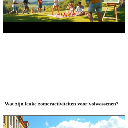
Wat zijn leuke zomeractiviteiten voor volwassenen?