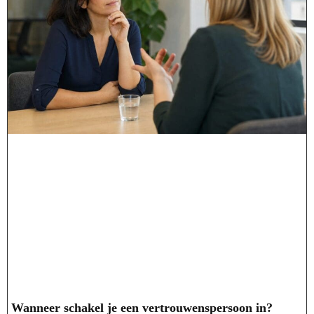
Wanneer schakel je een vertrouwenspersoon in?