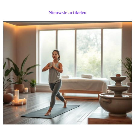
Nieuwste artikelen