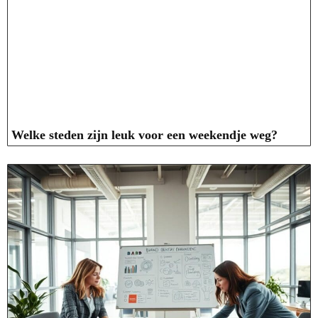
Welke steden zijn leuk voor een weekendje weg?