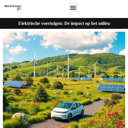
Elektrische voertuigen: De impact op het milieu