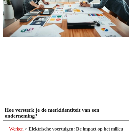
Hoe versterk je de merkidentiteit van een
onderneming?
Werken
>
Elektrische voertuigen: De impact op het milieu