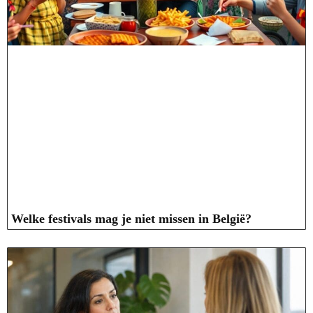
Welke festivals mag je niet missen in België?