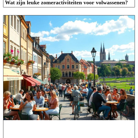
Wat zijn leuke zomeractiviteiten voor volwassenen?