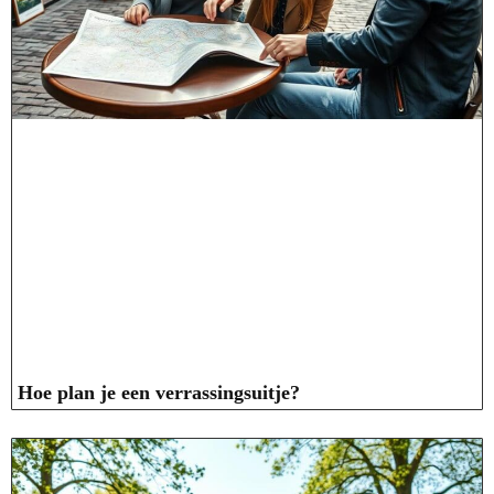
Hoe plan je een verrassingsuitje?