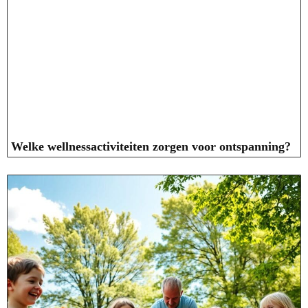
Welke wellnessactiviteiten zorgen voor ontspanning?