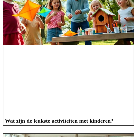
Wat zijn de leukste activiteiten met kinderen?