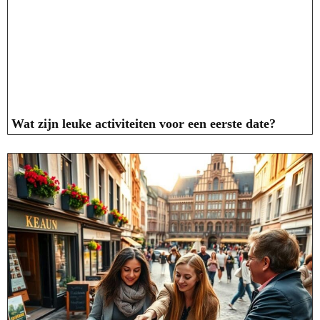
Wat zijn leuke activiteiten voor een eerste date?