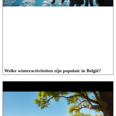
Welke winteractiviteiten zijn populair in België?