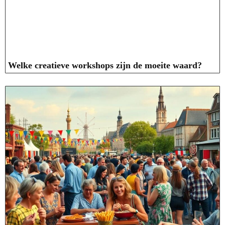
Welke creatieve workshops zijn de moeite waard?