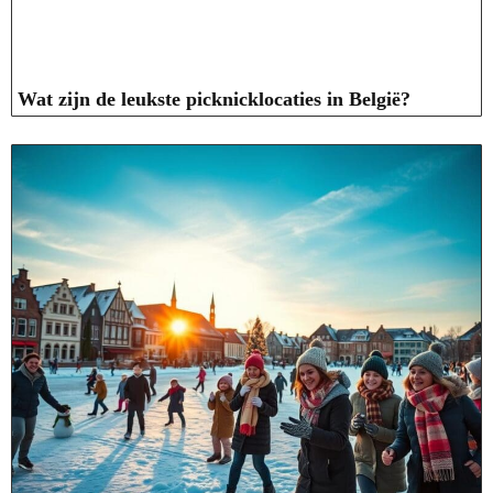
Wat zijn de leukste picknicklocaties in België?