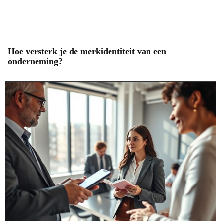
Hoe versterk je de merkidentiteit van een
onderneming?