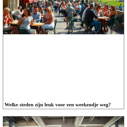
Welke steden zijn leuk voor een weekendje weg?