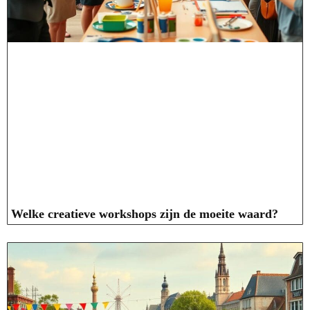
Welke creatieve workshops zijn de moeite waard?