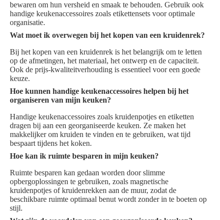
bewaren om hun versheid en smaak te behouden. Gebruik ook
handige keukenaccessoires zoals etikettensets voor optimale
organisatie.
Wat moet ik overwegen bij het kopen van een kruidenrek?
Bij het kopen van een kruidenrek is het belangrijk om te letten
op de afmetingen, het materiaal, het ontwerp en de capaciteit.
Ook de prijs-kwaliteitverhouding is essentieel voor een goede
keuze.
Hoe kunnen handige keukenaccessoires helpen bij het
organiseren van mijn keuken?
Handige keukenaccessoires zoals kruidenpotjes en etiketten
dragen bij aan een georganiseerde keuken. Ze maken het
makkelijker om kruiden te vinden en te gebruiken, wat tijd
bespaart tijdens het koken.
Hoe kan ik ruimte besparen in mijn keuken?
Ruimte besparen kan gedaan worden door slimme
opbergoplossingen te gebruiken, zoals magnetische
kruidenpotjes of kruidenrekken aan de muur, zodat de
beschikbare ruimte optimaal benut wordt zonder in te boeten op
stijl.