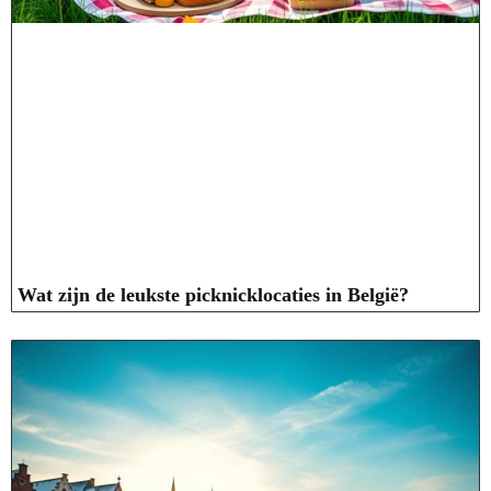
Wat zijn de leukste picknicklocaties in België?