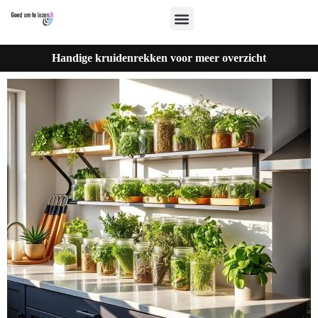
Handige kruidenrekken voor meer overzicht