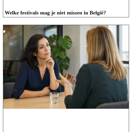
Welke festivals mag je niet missen in België?