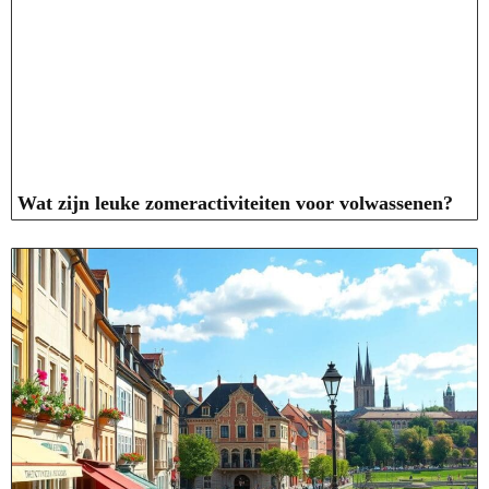
Wat zijn leuke zomeractiviteiten voor volwassenen?