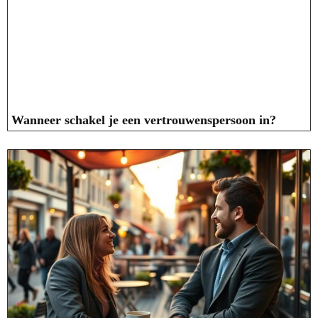
Wanneer schakel je een vertrouwenspersoon in?