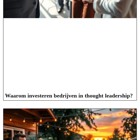
Waarom investeren bedrijven in thought leadership?