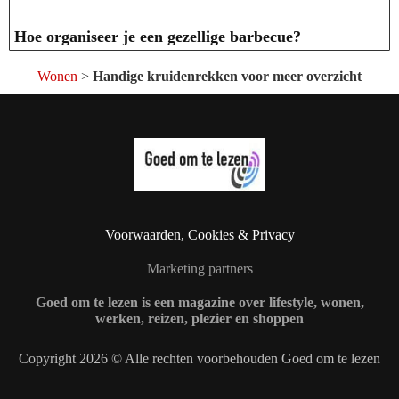
Hoe organiseer je een gezellige barbecue?
Wonen
>
Handige kruidenrekken voor meer overzicht
Voorwaarden, Cookies & Privacy
Marketing partners
Goed om te lezen is een magazine over lifestyle, wonen,
werken, reizen, plezier en shoppen
Copyright 2026 © Alle rechten voorbehouden Goed om te lezen