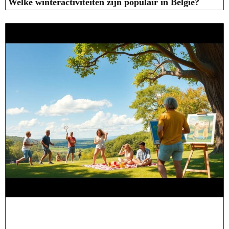
Welke winteractiviteiten zijn populair in België?