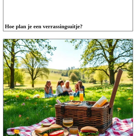
Hoe plan je een verrassingsuitje?