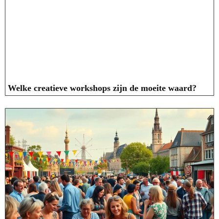
Welke creatieve workshops zijn de moeite waard?