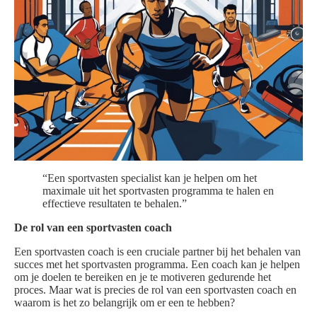
“Een sportvasten specialist kan je helpen om het
maximale uit het sportvasten programma te halen en
effectieve resultaten te behalen.”
De rol van een sportvasten coach
Een sportvasten coach is een cruciale partner bij het behalen van
succes met het sportvasten programma. Een coach kan je helpen
om je doelen te bereiken en je te motiveren gedurende het
proces. Maar wat is precies de rol van een sportvasten coach en
waarom is het zo belangrijk om er een te hebben?