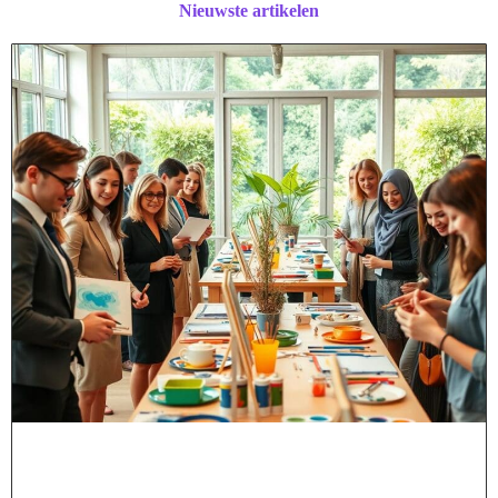
Nieuwste artikelen