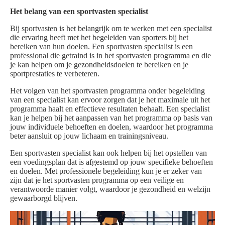
Het belang van een sportvasten specialist
Bij sportvasten is het belangrijk om te werken met een specialist
die ervaring heeft met het begeleiden van sporters bij het
bereiken van hun doelen. Een sportvasten specialist is een
professional die getraind is in het sportvasten programma en die
je kan helpen om je gezondheidsdoelen te bereiken en je
sportprestaties te verbeteren.
Het volgen van het sportvasten programma onder begeleiding
van een specialist kan ervoor zorgen dat je het maximale uit het
programma haalt en effectieve resultaten behaalt. Een specialist
kan je helpen bij het aanpassen van het programma op basis van
jouw individuele behoeften en doelen, waardoor het programma
beter aansluit op jouw lichaam en trainingsniveau.
Een sportvasten specialist kan ook helpen bij het opstellen van
een voedingsplan dat is afgestemd op jouw specifieke behoeften
en doelen. Met professionele begeleiding kun je er zeker van
zijn dat je het sportvasten programma op een veilige en
verantwoorde manier volgt, waardoor je gezondheid en welzijn
gewaarborgd blijven.