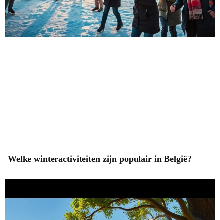
Welke winteractiviteiten zijn populair in België?