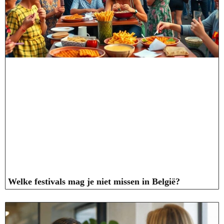
Welke festivals mag je niet missen in België?