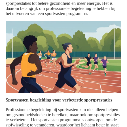
sportprestaties tot betere gezondheid en meer energie. Het is
daarom belangrijk om professionele begeleiding te hebben bij
het uitvoeren van een sportvasten programma.
Sportvasten begeleiding voor verbeterde sportprestaties
Professionele begeleiding bij sportvasten kan niet alleen helpen
om gezondheidsdoelen te bereiken, maar ook om sportprestaties
te verbeteren. Het sportvasten programma is ontworpen om de
stofwisseling te veranderen, waardoor het lichaam beter in staat