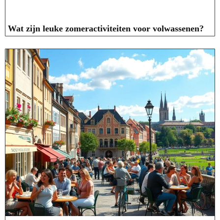
Wat zijn leuke zomeractiviteiten voor volwassenen?