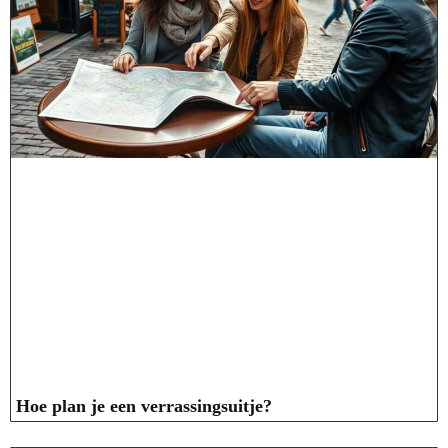
Hoe plan je een verrassingsuitje?