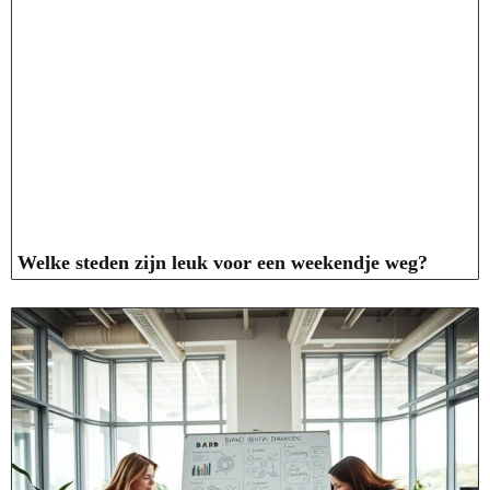
Welke steden zijn leuk voor een weekendje weg?