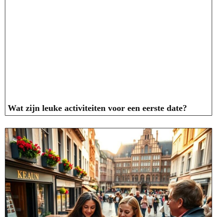
Wat zijn leuke activiteiten voor een eerste date?