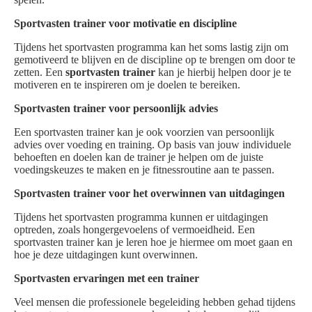
Sportvasten trainer voor motivatie en discipline
Tijdens het sportvasten programma kan het soms lastig zijn om
gemotiveerd te blijven en de discipline op te brengen om door te
zetten. Een
sportvasten trainer
kan je hierbij helpen door je te
motiveren en te inspireren om je doelen te bereiken.
Sportvasten trainer voor persoonlijk advies
Een sportvasten trainer kan je ook voorzien van persoonlijk
advies over voeding en training. Op basis van jouw individuele
behoeften en doelen kan de trainer je helpen om de juiste
voedingskeuzes te maken en je fitnessroutine aan te passen.
Sportvasten trainer voor het overwinnen van uitdagingen
Tijdens het sportvasten programma kunnen er uitdagingen
optreden, zoals hongergevoelens of vermoeidheid. Een
sportvasten trainer kan je leren hoe je hiermee om moet gaan en
hoe je deze uitdagingen kunt overwinnen.
Sportvasten ervaringen met een trainer
Veel mensen die professionele begeleiding hebben gehad tijdens