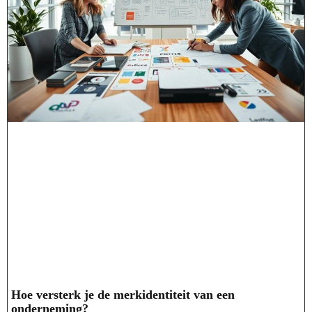
Hoe versterk je de merkidentiteit van een
onderneming?