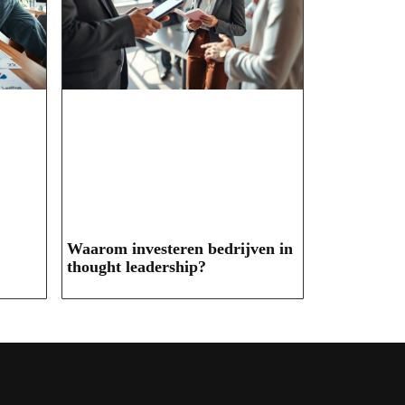
Waarom investeren bedrijven in
thought leadership?