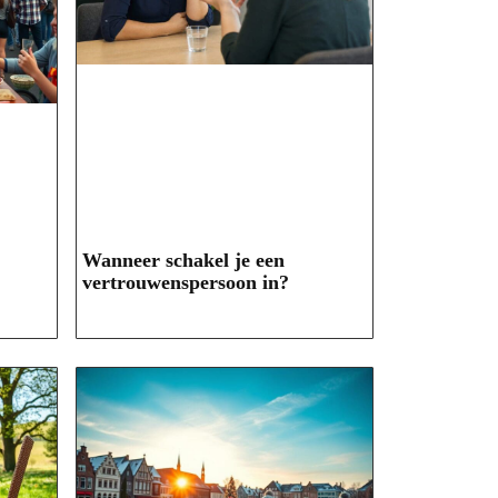
Wanneer schakel je een
vertrouwenspersoon in?