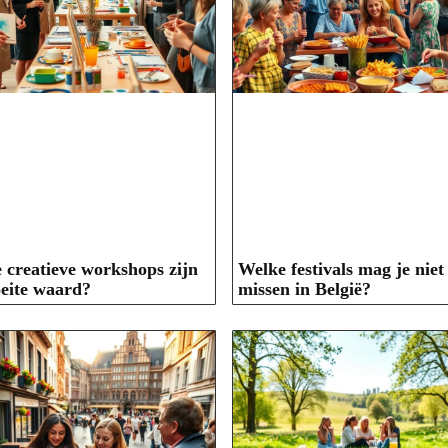
 creatieve workshops zijn
Welke festivals mag je niet
eite waard?
missen in België?