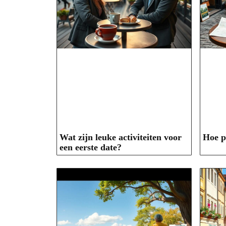
Wat zijn leuke activiteiten voor
Hoe p
een eerste date?