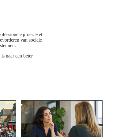
ofessionele groei. Het
bevorderen van sociale
steunen.
 is naar een beter