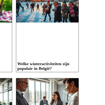
Welke winteractiviteiten zijn
populair in België?