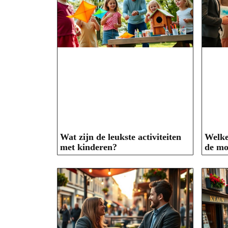
Wat zijn de leukste activiteiten
Welke
met kinderen?
de mo