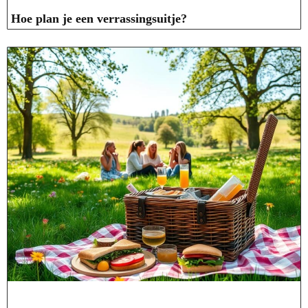
Hoe plan je een verrassingsuitje?