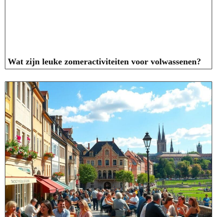
Wat zijn leuke zomeractiviteiten voor volwassenen?