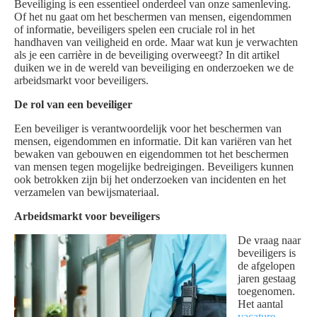
Beveiliging is een essentieel onderdeel van onze samenleving.
Of het nu gaat om het beschermen van mensen, eigendommen
of informatie, beveiligers spelen een cruciale rol in het
handhaven van veiligheid en orde. Maar wat kun je verwachten
als je een carrière in de beveiliging overweegt? In dit artikel
duiken we in de wereld van beveiliging en onderzoeken we de
arbeidsmarkt voor beveiligers.
De rol van een beveiliger
Een beveiliger is verantwoordelijk voor het beschermen van
mensen, eigendommen en informatie. Dit kan variëren van het
bewaken van gebouwen en eigendommen tot het beschermen
van mensen tegen mogelijke bedreigingen. Beveiligers kunnen
ook betrokken zijn bij het onderzoeken van incidenten en het
verzamelen van bewijsmateriaal.
Arbeidsmarkt voor beveiligers
De vraag naar
beveiligers is
de afgelopen
jaren gestaag
toegenomen.
Het aantal
vacature