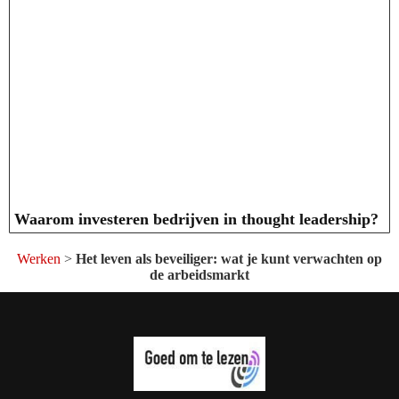
Waarom investeren bedrijven in thought leadership?
Werken
>
Het leven als beveiliger: wat je kunt verwachten op
de arbeidsmarkt