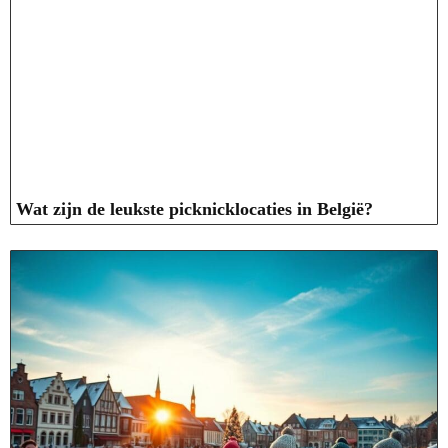
Wat zijn de leukste picknicklocaties in België?