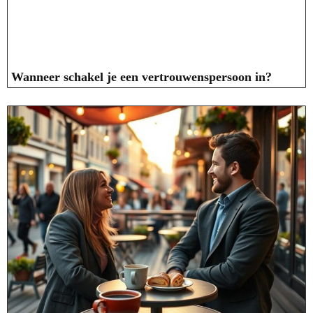
Wanneer schakel je een vertrouwenspersoon in?