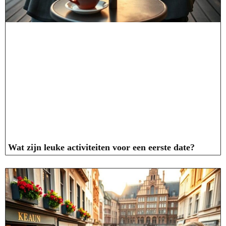
Wat zijn leuke activiteiten voor een eerste date?