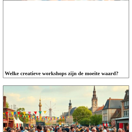
Welke creatieve workshops zijn de moeite waard?