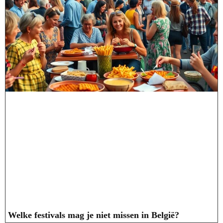
Welke festivals mag je niet missen in België?