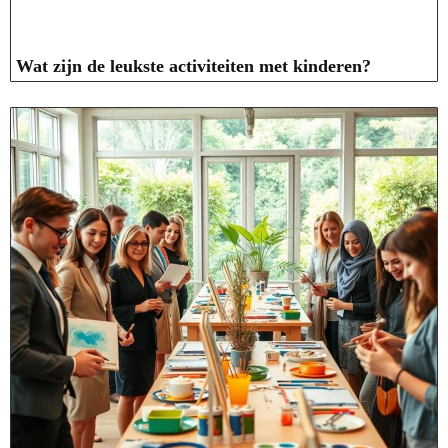
Wat zijn de leukste activiteiten met kinderen?