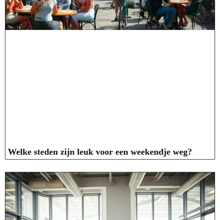
Welke steden zijn leuk voor een weekendje weg?