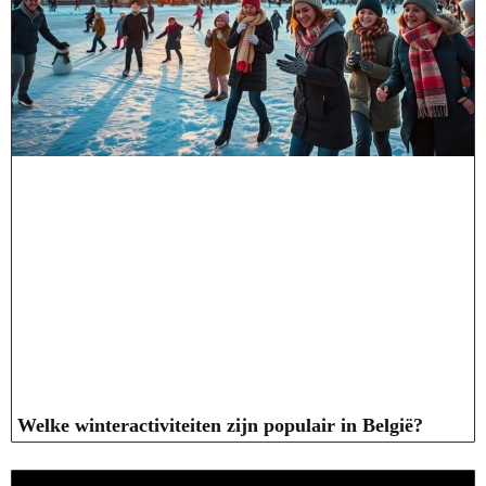
Welke winteractiviteiten zijn populair in België?