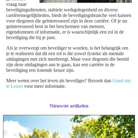
vraag naar
beveiligingsdiensten, stabiele werkgelegenheid en diverse
carrièremogelijkheden, biedt de beveiligingsbranche veel kansen
voor diegenen die geïnteresseerd zijn in deze carrière. Of je nu
geïnteresseerd bent in het beschermen van mensen,
eigendommen of informatie, er is waarschijnlijk een rol in de
beveiliging die bij je past.
Als je overweegt om beveiliger te worden, is het belangrijk om
je te realiseren dat dit een rol is die zowel fysieke als mentale
uitdagingen met zich meebrengt. Maar voor degenen die bereid
zijn deze uitdagingen aan te gaan, kan een carrière in de
beveiliging een lonende keuze zijn.
Meer weten over het leven als beveiliger? Bezoek dan
Goed om
te Lezen
voor meer informatie.
Nieuwste artikelen