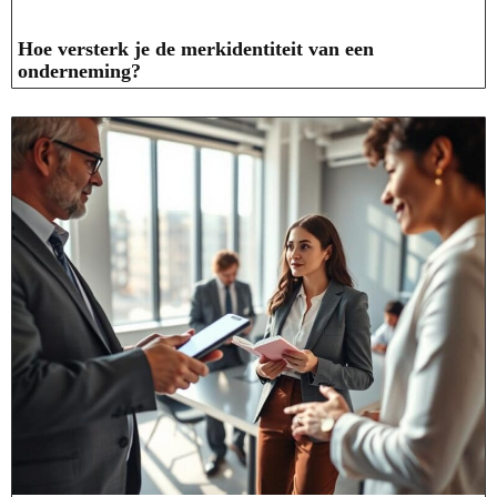
Hoe versterk je de merkidentiteit van een
onderneming?