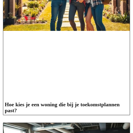
Hoe kies je een woning die bij je toekomstplannen
past?