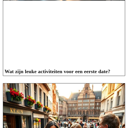
Wat zijn leuke activiteiten voor een eerste date?