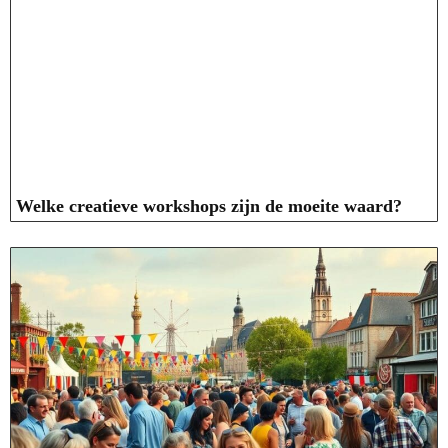
Welke creatieve workshops zijn de moeite waard?