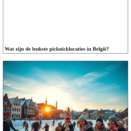
Wat zijn de leukste picknicklocaties in België?