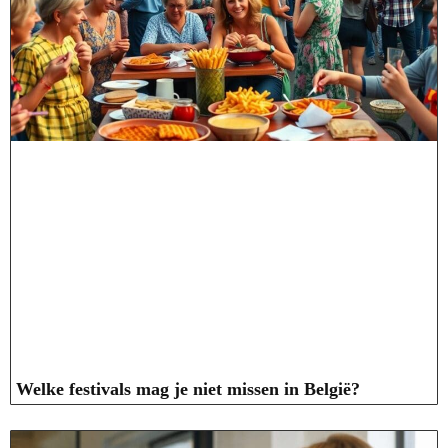
Welke festivals mag je niet missen in België?