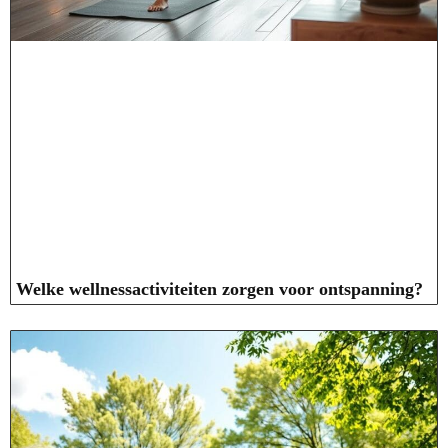
Welke wellnessactiviteiten zorgen voor ontspanning?