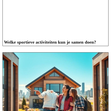
Welke sportieve activiteiten kun je samen doen?