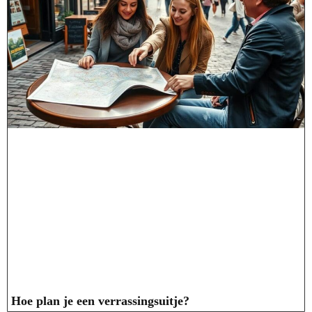
Hoe plan je een verrassingsuitje?