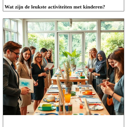
Wat zijn de leukste activiteiten met kinderen?