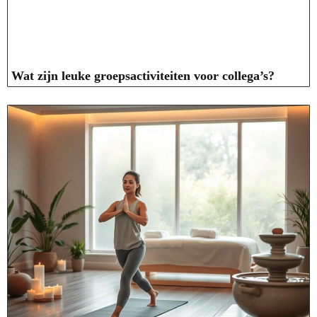
Wat zijn leuke groepsactiviteiten voor collega’s?