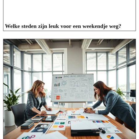
Welke steden zijn leuk voor een weekendje weg?