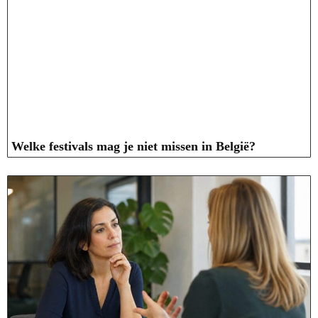
Welke festivals mag je niet missen in België?