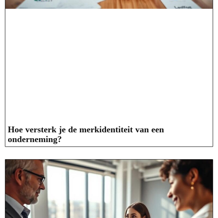
Hoe versterk je de merkidentiteit van een
onderneming?