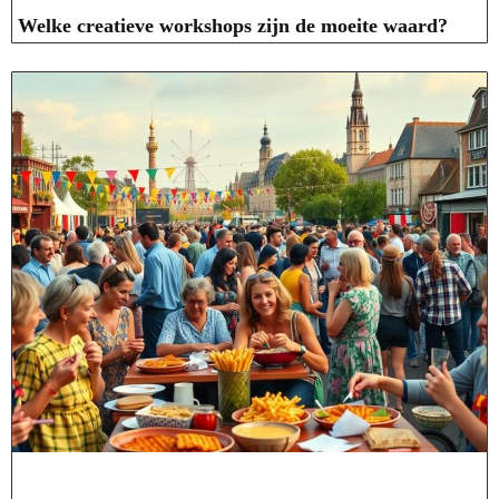
Welke creatieve workshops zijn de moeite waard?