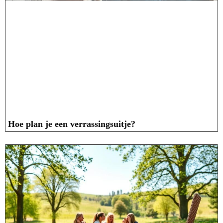
Hoe plan je een verrassingsuitje?