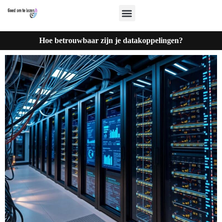
Hoe betrouwbaar zijn je datakoppelingen?