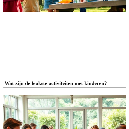
Wat zijn de leukste activiteiten met kinderen?