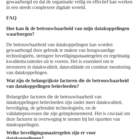
gewaarborgd en dat de organisatie veilig en effectief kan werken
in een steeds complexere digitale wereld.
FAQ
Hoe kan ik de betrouwbaarheid van mijn datakoppelingen
waarborgen?
De betrouwbaarheid van datakoppelingen kan worden
gewaarborgd door gebruik te maken van hoogwaardige
technologieën, strengere beveiligingsmaatregelen en regelmatig
kwaliteitscontroles uit te voeren. Het is essentieel om te
investeren in datakwaliteit, datavalidatie en continue monitoring
van datakoppelingen.
Wat zijn de belangrijkste factoren die de betrouwbaarheid
van datakoppelingen beïnvloeden?
Belangrijke factoren die de betrouwbaarheid van
datakoppelingen beïnvloeden zijn onder meer datakwaliteit,
beveiliging, de gebruikte technologieën, en de
validatieprocessen die zijn geïmplementeerd. Het is cruciaal om
deze factoren in overweging te nemen bij het opzetten van
datakoppelingen.
Welke beveiligingsmaatregelen zijn er voor
datakoppelingen?