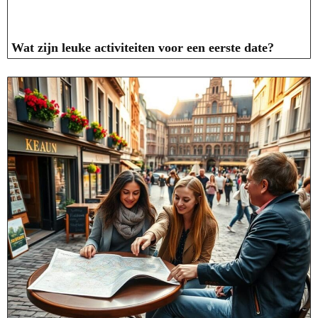
Wat zijn leuke activiteiten voor een eerste date?