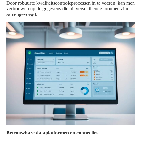
Door robuuste kwaliteitscontroleprocessen in te voeren, kan men
vertrouwen op de gegevens die uit verschillende bronnen zijn
samengevoegd.
Betrouwbare dataplatformen en connecties