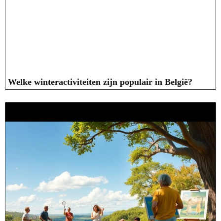
Welke winteractiviteiten zijn populair in België?