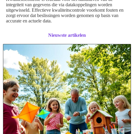
integriteit van gegevens die via datakoppelingen worden
uitgewisseld. Effectieve kwaliteitscontrole voorkomt fouten en
zorgt ervoor dat beslissingen worden genomen op basis van
accurate en actuele data.
Nieuwste artikelen