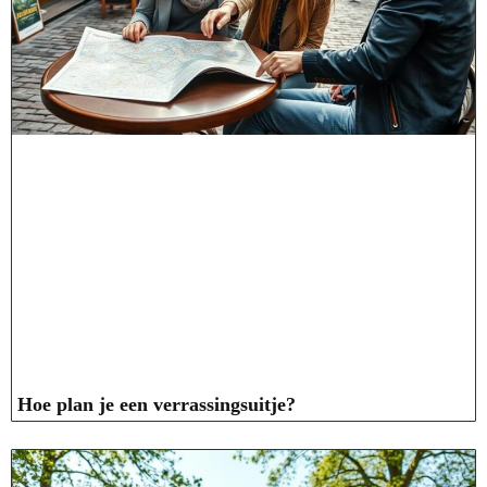
Hoe plan je een verrassingsuitje?