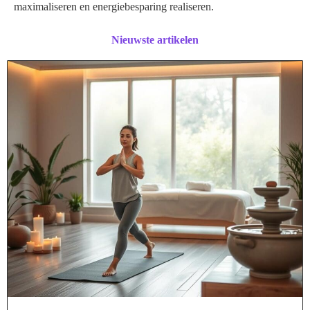
maximaliseren en energiebesparing realiseren.
Nieuwste artikelen