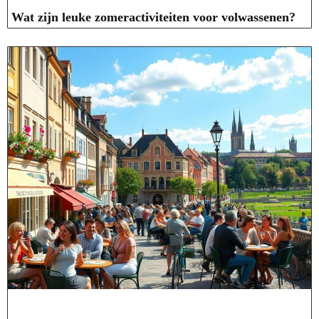
Wat zijn leuke zomeractiviteiten voor volwassenen?