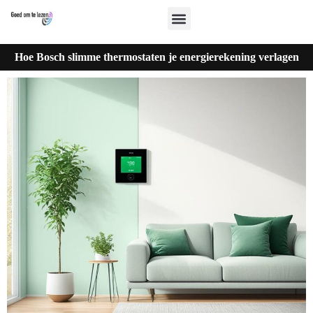
Hoe Bosch slimme thermostaten je energierekening verlagen