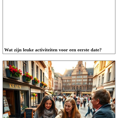
Wat zijn leuke activiteiten voor een eerste date?