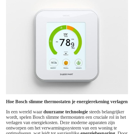
Hoe Bosch slimme thermostaten je energierekening verlagen
In een wereld waar
duurzame technologie
steeds belangrijker
wordt, spelen Bosch slimme thermostaten een cruciale rol in het
verlagen van energiekosten. Deze moderne apparaten zijn
ontworpen om het verwarmingssysteem van een woning te
optimaliseren, wat leidt tot aanzienlijke
energiebesparing
. Door