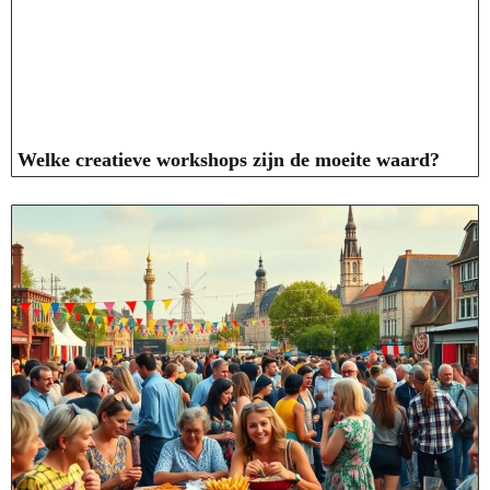
Welke creatieve workshops zijn de moeite waard?