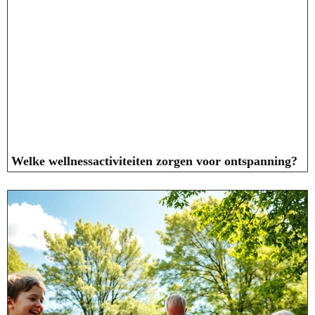
Welke wellnessactiviteiten zorgen voor ontspanning?