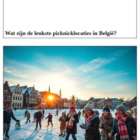
Wat zijn de leukste picknicklocaties in België?