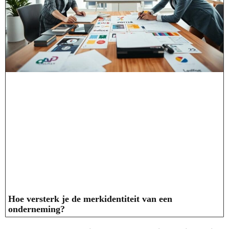
Hoe versterk je de merkidentiteit van een
onderneming?