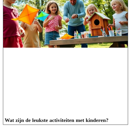
Wat zijn de leukste activiteiten met kinderen?