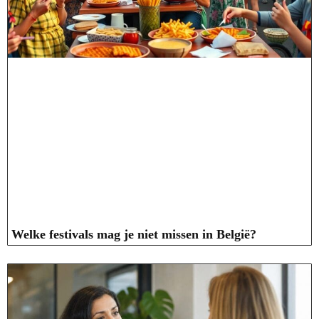
Welke festivals mag je niet missen in België?