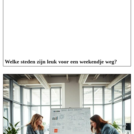
Welke steden zijn leuk voor een weekendje weg?