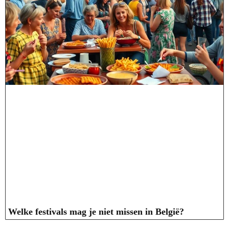
Welke festivals mag je niet missen in België?