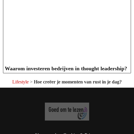
Waarom investeren bedrijven in thought leadership?
Lifestyle
>
Hoe creëer je momenten van rust in je dag?