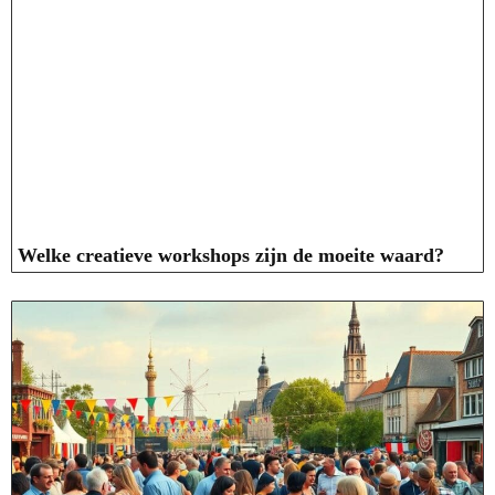
Welke creatieve workshops zijn de moeite waard?