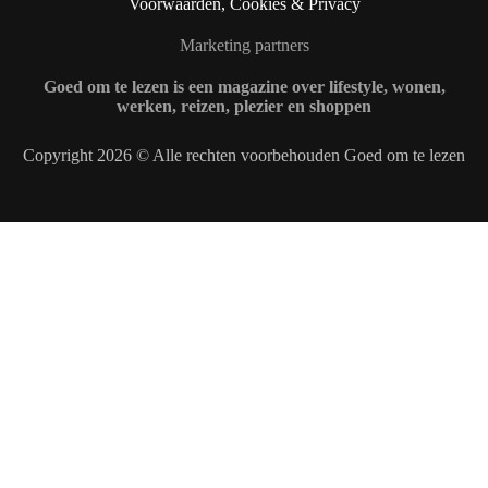
Voorwaarden, Cookies & Privacy
Marketing partners
Goed om te lezen is een magazine over lifestyle, wonen,
werken, reizen, plezier en shoppen
Copyright 2026 © Alle rechten voorbehouden Goed om te lezen