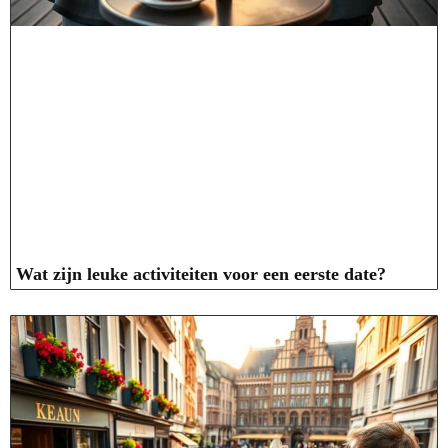
Wat zijn leuke activiteiten voor een eerste date?