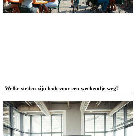
Welke steden zijn leuk voor een weekendje weg?