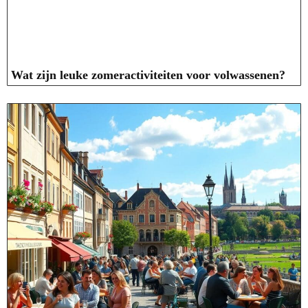
Wat zijn leuke zomeractiviteiten voor volwassenen?