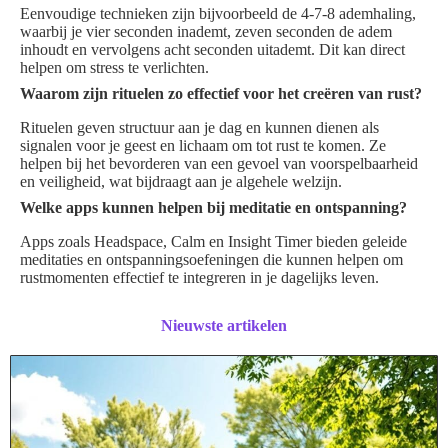
Eenvoudige technieken zijn bijvoorbeeld de 4-7-8 ademhaling,
waarbij je vier seconden inademt, zeven seconden de adem
inhoudt en vervolgens acht seconden uitademt. Dit kan direct
helpen om stress te verlichten.
Waarom zijn rituelen zo effectief voor het creëren van rust?
Rituelen geven structuur aan je dag en kunnen dienen als
signalen voor je geest en lichaam om tot rust te komen. Ze
helpen bij het bevorderen van een gevoel van voorspelbaarheid
en veiligheid, wat bijdraagt aan je algehele welzijn.
Welke apps kunnen helpen bij meditatie en ontspanning?
Apps zoals Headspace, Calm en Insight Timer bieden geleide
meditaties en ontspanningsoefeningen die kunnen helpen om
rustmomenten effectief te integreren in je dagelijks leven.
Nieuwste artikelen