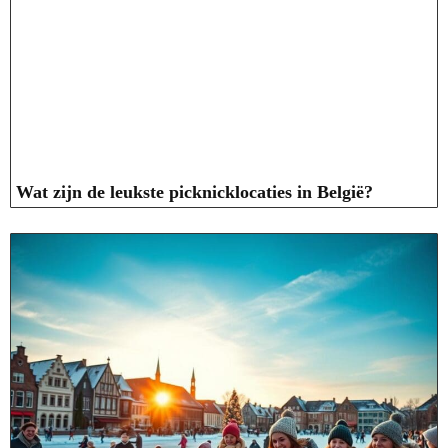
Wat zijn de leukste picknicklocaties in België?