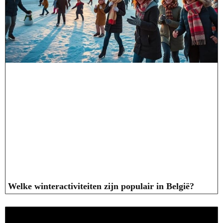
Welke winteractiviteiten zijn populair in België?