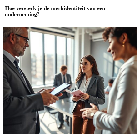
Hoe versterk je de merkidentiteit van een
onderneming?