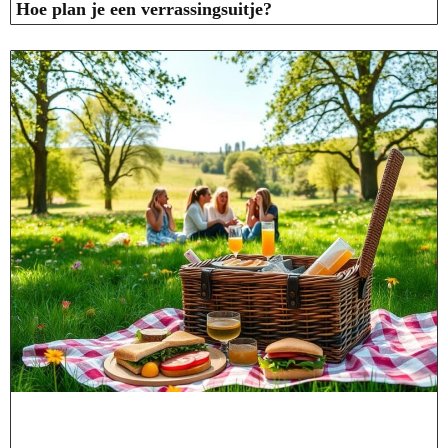
Hoe plan je een verrassingsuitje?