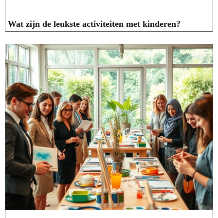
Wat zijn de leukste activiteiten met kinderen?