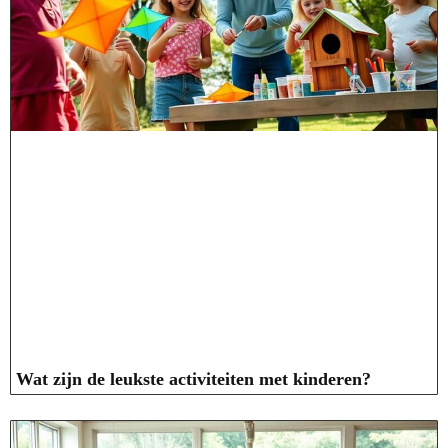
Wat zijn de leukste activiteiten met kinderen?