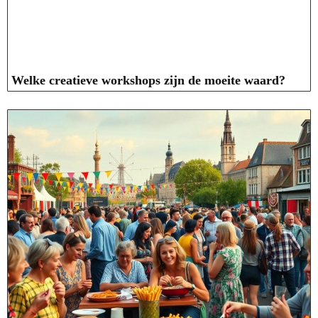
Welke creatieve workshops zijn de moeite waard?