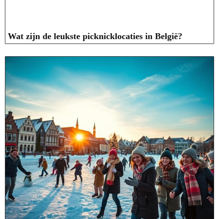
Wat zijn de leukste picknicklocaties in België?