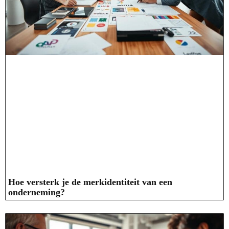
Hoe versterk je de merkidentiteit van een
onderneming?