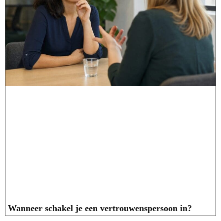
Wanneer schakel je een vertrouwenspersoon in?