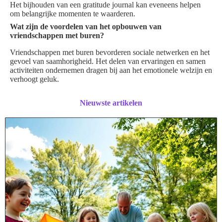
Het bijhouden van een gratitude journal kan eveneens helpen
om belangrijke momenten te waarderen.
Wat zijn de voordelen van het opbouwen van
vriendschappen met buren?
Vriendschappen met buren bevorderen sociale netwerken en het
gevoel van saamhorigheid. Het delen van ervaringen en samen
activiteiten ondernemen dragen bij aan het emotionele welzijn en
verhoogt geluk.
Nieuwste artikelen