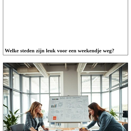
Welke steden zijn leuk voor een weekendje weg?