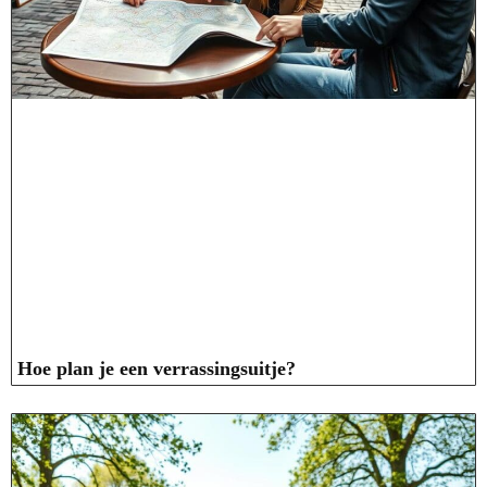
Hoe plan je een verrassingsuitje?