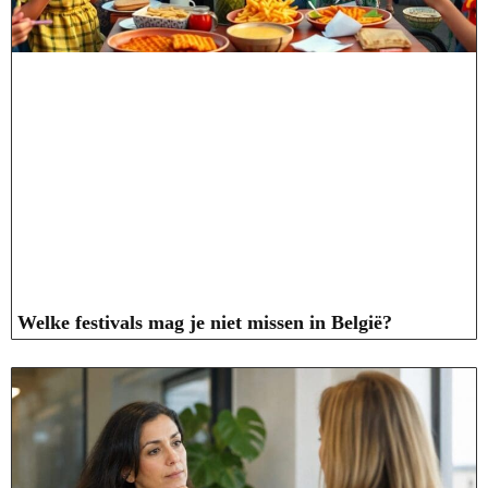
Welke festivals mag je niet missen in België?