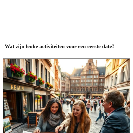
Wat zijn leuke activiteiten voor een eerste date?