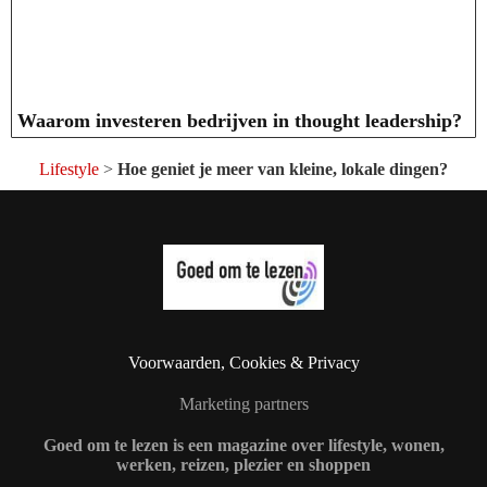
Waarom investeren bedrijven in thought leadership?
Lifestyle
>
Hoe geniet je meer van kleine, lokale dingen?
Voorwaarden, Cookies & Privacy
Marketing partners
Goed om te lezen is een magazine over lifestyle, wonen,
werken, reizen, plezier en shoppen