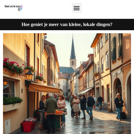
Hoe geniet je meer van kleine, lokale dingen?