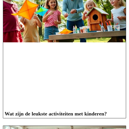
Wat zijn de leukste activiteiten met kinderen?