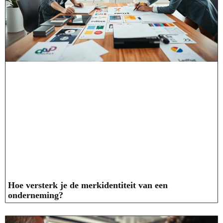
Hoe versterk je de merkidentiteit van een
onderneming?