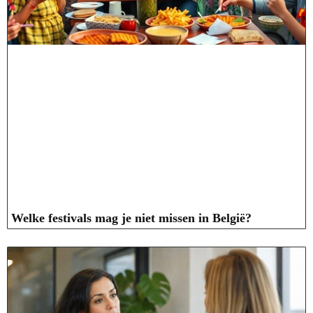
Welke festivals mag je niet missen in België?