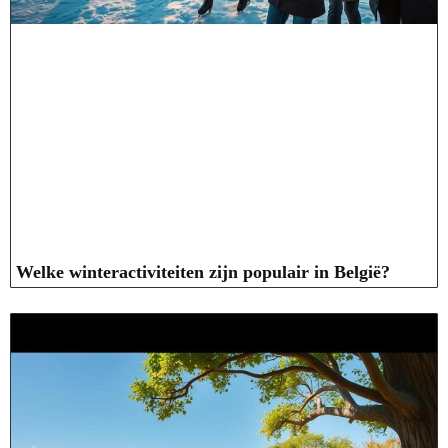
Welke winteractiviteiten zijn populair in België?