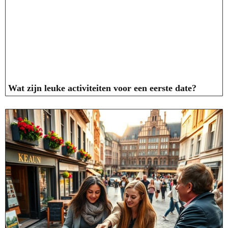
Wat zijn leuke activiteiten voor een eerste date?