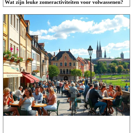
Wat zijn leuke zomeractiviteiten voor volwassenen?