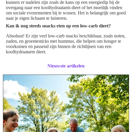
kunnen er nadelen zijn zoals de kans op een energiedip bij de
overgang naar een koolhydraatarm dieet of het moeilijk vinden
om sociale evenementen bij te wonen. Het is belangrijk om goed
naar je eigen lichaam te luisteren.
Kan ik nog steeds snacks eten op een low-carb dieet?
Absoluut! Er zijn veel low-carb snacks beschikbaar, zoals noten,
zaden, en groentesticks met hummus, die helpen om honger te
voorkomen en passend zijn binnen de richtlijnen van een
koolhydraatarm dieet.
Nieuwste artikelen