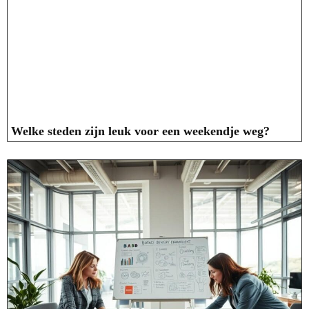
Welke steden zijn leuk voor een weekendje weg?