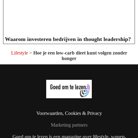
Waarom investeren bedrijven in thought leadership?
Lifestyle
>
Hoe je een low-carb dieet kunt volgen zonder
honger
Voorwaarden, Cookies & Privacy
Marketing partners
Goed om te lezen is een magazine over lifestyle, wonen,