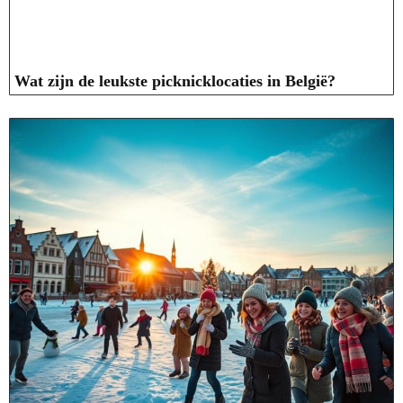
Wat zijn de leukste picknicklocaties in België?