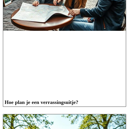
Hoe plan je een verrassingsuitje?