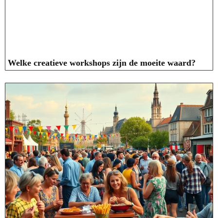
Welke creatieve workshops zijn de moeite waard?