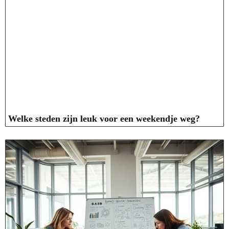
Welke steden zijn leuk voor een weekendje weg?