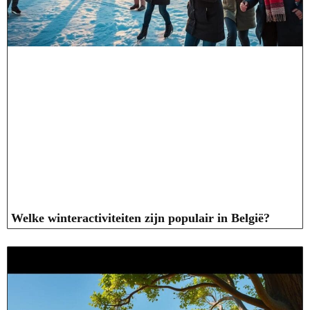
Welke winteractiviteiten zijn populair in België?