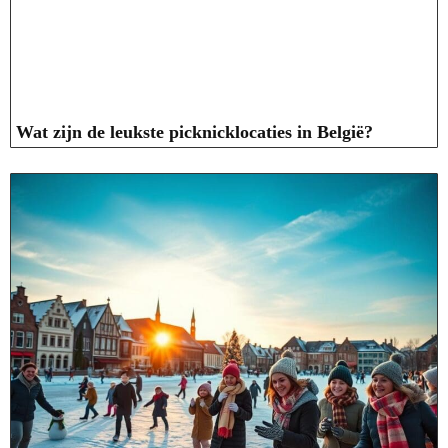
Wat zijn de leukste picknicklocaties in België?