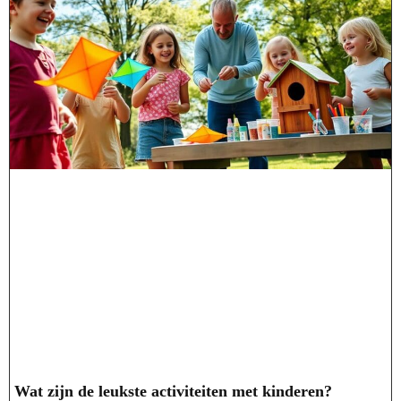
Wat zijn de leukste activiteiten met kinderen?