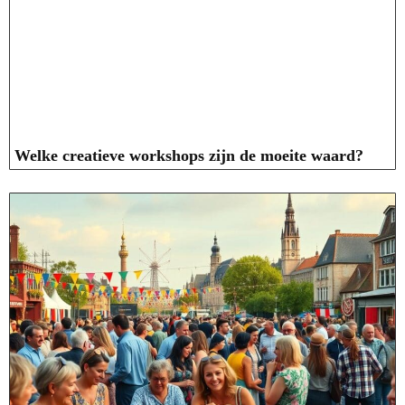
Welke creatieve workshops zijn de moeite waard?