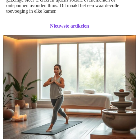
ontspannen avonden thuis. Dit maakt het een waardevolle
toevoeging in elke kamer.
Nieuwste artikelen