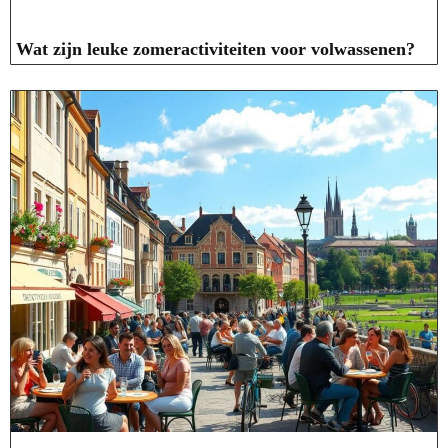
Wat zijn leuke zomeractiviteiten voor volwassenen?