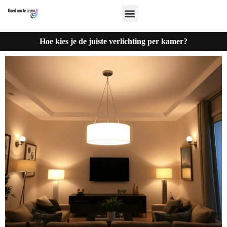
Hoe kies je de juiste verlichting per kamer?