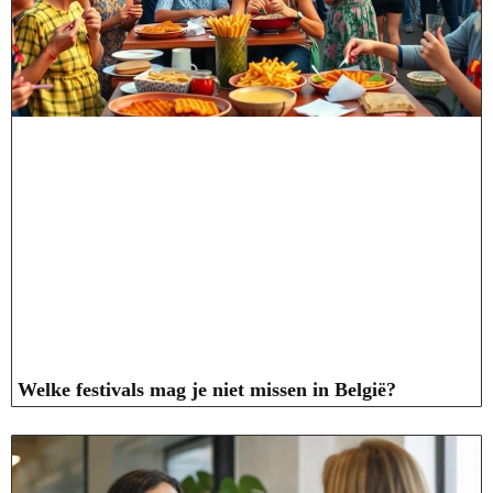
Welke festivals mag je niet missen in België?