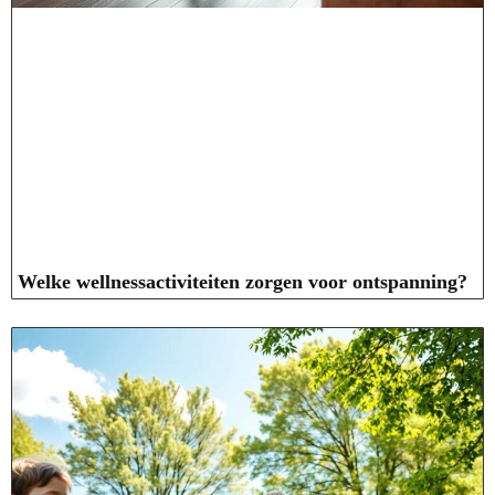
Welke wellnessactiviteiten zorgen voor ontspanning?