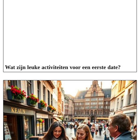
Wat zijn leuke activiteiten voor een eerste date?