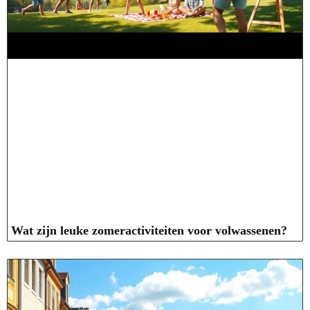
Wat zijn leuke zomeractiviteiten voor volwassenen?