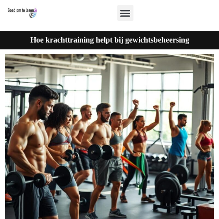
Hoe krachttraining helpt bij gewichtsbeheersing