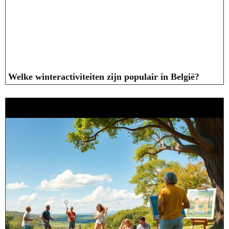
Welke winteractiviteiten zijn populair in België?