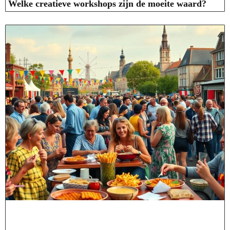
Welke creatieve workshops zijn de moeite waard?