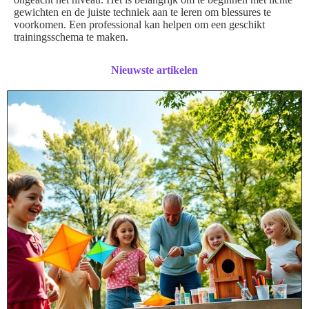
gewichten en de juiste techniek aan te leren om blessures te
voorkomen. Een professional kan helpen om een geschikt
trainingsschema te maken.
Nieuwste artikelen