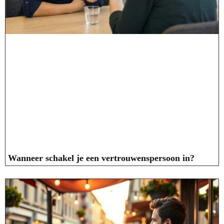
Wanneer schakel je een vertrouwenspersoon in?