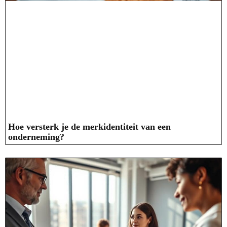
Hoe versterk je de merkidentiteit van een
onderneming?