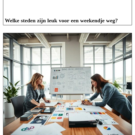
Welke steden zijn leuk voor een weekendje weg?