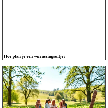
Hoe plan je een verrassingsuitje?