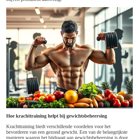
Hoe krachttraining helpt bij gewichtsbeheersing
Krachttraining biedt verschillende voordelen voor het
bevorderen van een gezond gewicht. Een van de belangrijkste
manieren waarop het bijdraagt aan gewichtsbeheersing is door