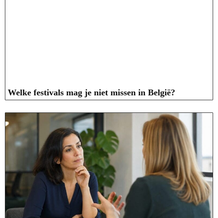
Welke festivals mag je niet missen in België?