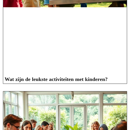
Wat zijn de leukste activiteiten met kinderen?