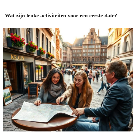
Wat zijn leuke activiteiten voor een eerste date?