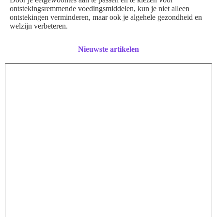
ontstekingsremmende voedingsmiddelen, kun je niet alleen
ontstekingen verminderen, maar ook je algehele gezondheid en
welzijn verbeteren.
Nieuwste artikelen