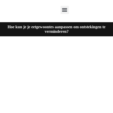
Hoe kun je je eetgewoontes aanpassen om ontstekingen te
verminderen?