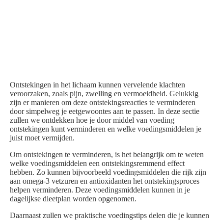
Ontstekingen in het lichaam kunnen vervelende klachten
veroorzaken, zoals pijn, zwelling en vermoeidheid. Gelukkig
zijn er manieren om deze ontstekingsreacties te verminderen
door simpelweg je eetgewoontes aan te passen. In deze sectie
zullen we ontdekken hoe je door middel van voeding
ontstekingen kunt verminderen en welke voedingsmiddelen je
juist moet vermijden.
Om ontstekingen te verminderen, is het belangrijk om te weten
welke voedingsmiddelen een ontstekingsremmend effect
hebben. Zo kunnen bijvoorbeeld voedingsmiddelen die rijk zijn
aan omega-3 vetzuren en antioxidanten het ontstekingsproces
helpen verminderen. Deze voedingsmiddelen kunnen in je
dagelijkse dieetplan worden opgenomen.
Daarnaast zullen we praktische voedingstips delen die je kunnen