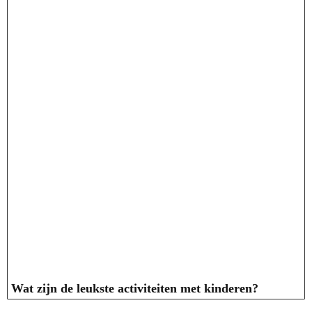
Wat zijn de leukste activiteiten met kinderen?