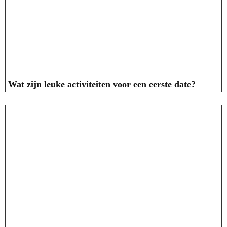
Wat zijn leuke activiteiten voor een eerste date?