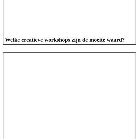
Welke creatieve workshops zijn de moeite waard?