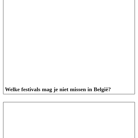
Welke festivals mag je niet missen in België?