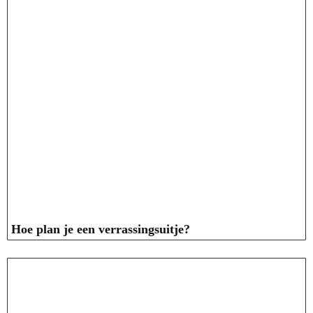
Hoe plan je een verrassingsuitje?