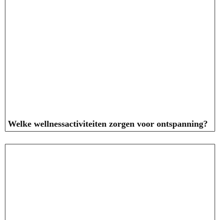
Welke wellnessactiviteiten zorgen voor ontspanning?