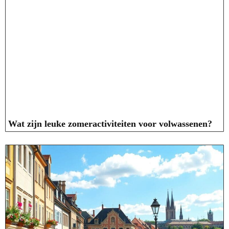
Wat zijn leuke zomeractiviteiten voor volwassenen?