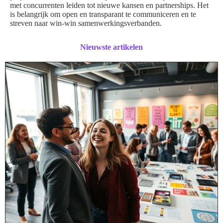
met concurrenten leiden tot nieuwe kansen en partnerships. Het
is belangrijk om open en transparant te communiceren en te
streven naar win-win samenwerkingsverbanden.
Nieuwste artikelen