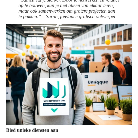
op te bouwen, kun je niet alleen van elkaar leren,
maar ook samenwerken om grotere projecten aan
te pakken.” – Sarah, freelance grafisch ontwerper
Bied unieke diensten aan