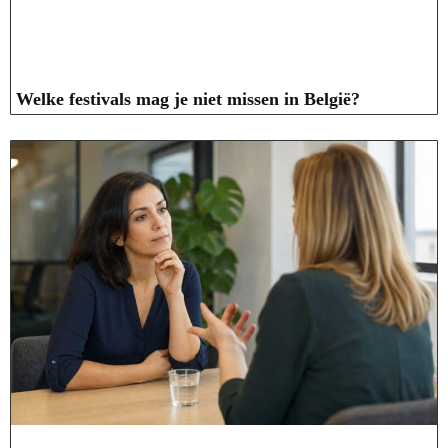
Welke festivals mag je niet missen in België?