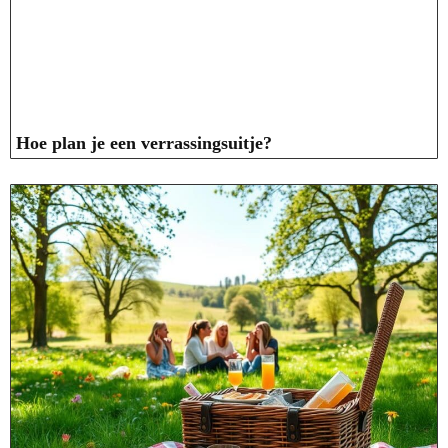
Hoe plan je een verrassingsuitje?