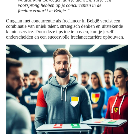
voorsprong hebben op je concurrenten in de
freelancermarkt in België.”
Omgaan met concurrentie als freelancer in België vereist een
combinatie van uniek talent, strategisch denken en uitstekende
klantenservice. Door deze tips toe te passen, kun je jezelf
onderscheiden en een succesvolle freelancecarrière opbouwen.