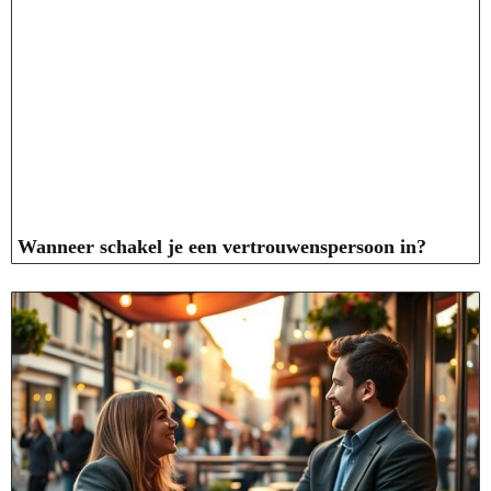
Wanneer schakel je een vertrouwenspersoon in?