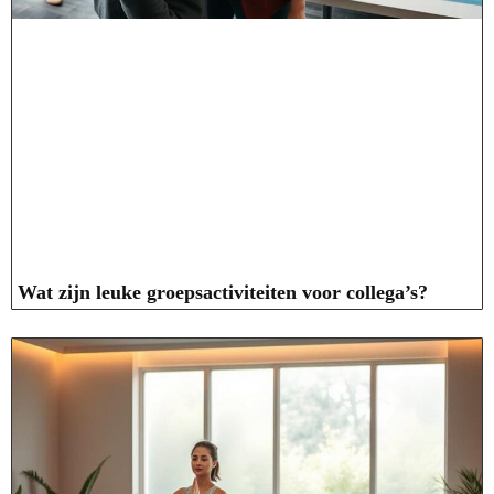
Wat zijn leuke groepsactiviteiten voor collega’s?