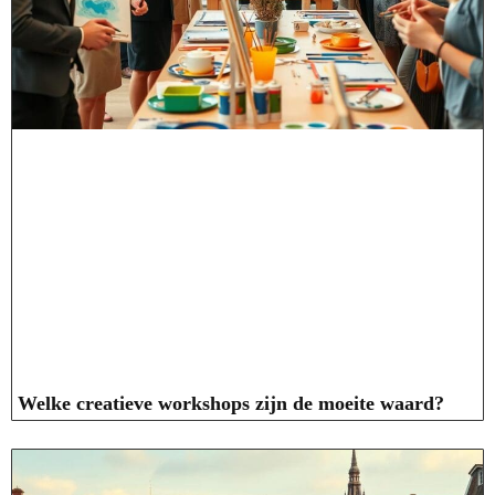
Welke creatieve workshops zijn de moeite waard?