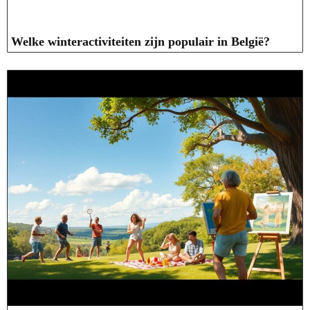
Welke winteractiviteiten zijn populair in België?