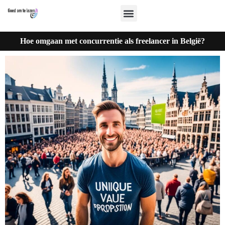
Hoe omgaan met concurrentie als freelancer in België?