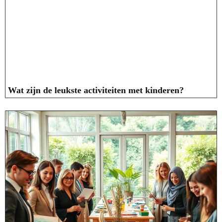
Wat zijn de leukste activiteiten met kinderen?