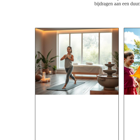
bijdragen aan een duu