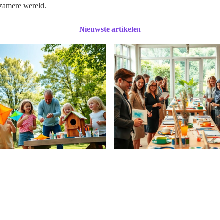
rzamere wereld.
Nieuwste artikelen