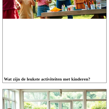
Wat zijn de leukste activiteiten met kinderen?