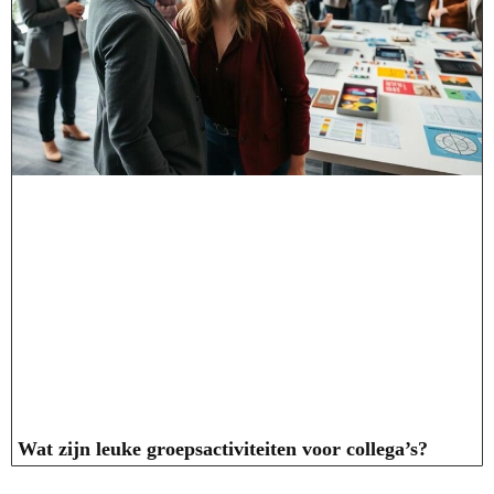
Wat zijn leuke groepsactiviteiten voor collega’s?