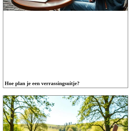
Hoe plan je een verrassingsuitje?