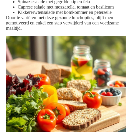
Spinaziesalade met gegrilde kip en feta
Caprese salade met mozzarella, tomaat en basilicum
Kikkererwtensalade met komkommer en peterselie
Door te variëren met deze gezonde lunchopties, blijft men
gemotiveerd en enkel een stap verwijderd van een voedzame
maaltijd.