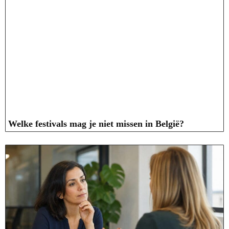
Welke festivals mag je niet missen in België?