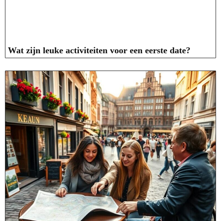
Wat zijn leuke activiteiten voor een eerste date?