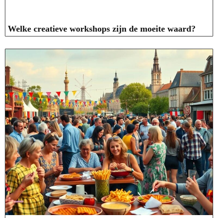
Welke creatieve workshops zijn de moeite waard?