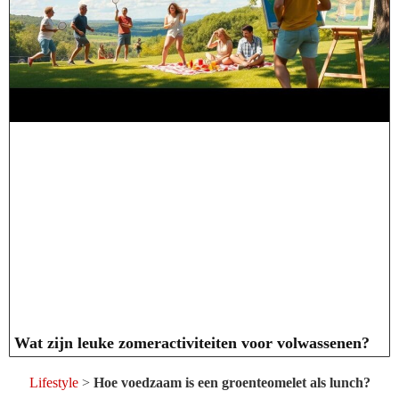
Wat zijn leuke zomeractiviteiten voor volwassenen?
Lifestyle
>
Hoe voedzaam is een groenteomelet als lunch?