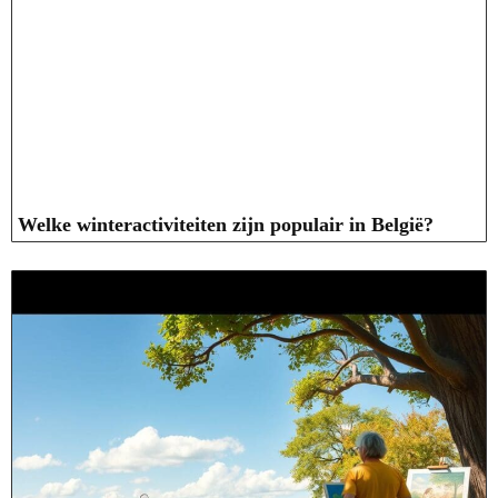
Welke winteractiviteiten zijn populair in België?