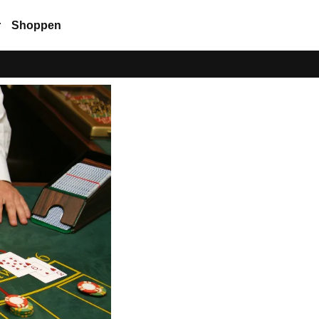
r
Shoppen