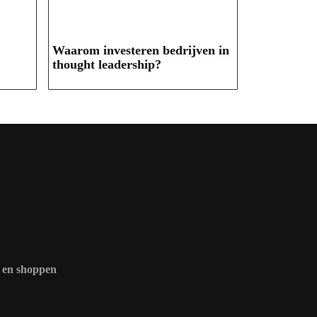
Waarom investeren bedrijven in
thought leadership?
r en shoppen