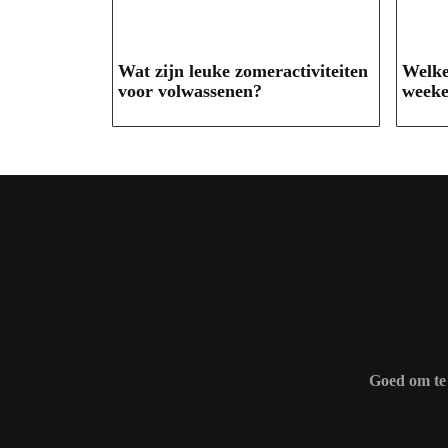
Wat zijn leuke zomeractiviteiten
Welke
voor volwassenen?
weeke
Goed om te 