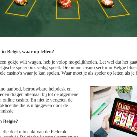
in Belgie, waar op letten?
 een gokje wilt wagen, heb je volop mogelijkheden. Let wel dat het gaa
lgische speler ook veilig speelt. De online casino sector in België bloeit
ele casino’s waar je kan spelen. Waar moet je als speler op letten als je 
sino aanbod, betrouwbare helpdesk en
heden dragen allemaal bij tot de algemene
 online casino. En niet te vergeten de
goklicentie die is uitgegeven door de
missie.
n Belgie?
 die deel uitmaakt van de Federale