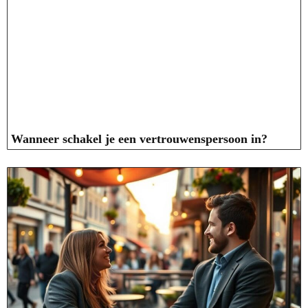
Wanneer schakel je een vertrouwenspersoon in?