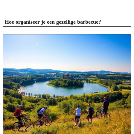
Hoe organiseer je een gezellige barbecue?