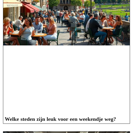
Welke steden zijn leuk voor een weekendje weg?