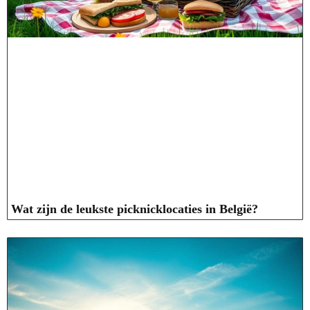
Wat zijn de leukste picknicklocaties in België?