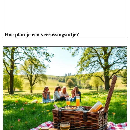
Hoe plan je een verrassingsuitje?