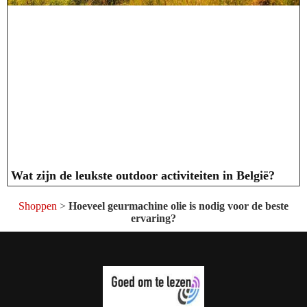
Wat zijn de leukste outdoor activiteiten in België?
Shoppen
>
Hoeveel geurmachine olie is nodig voor de beste
ervaring?