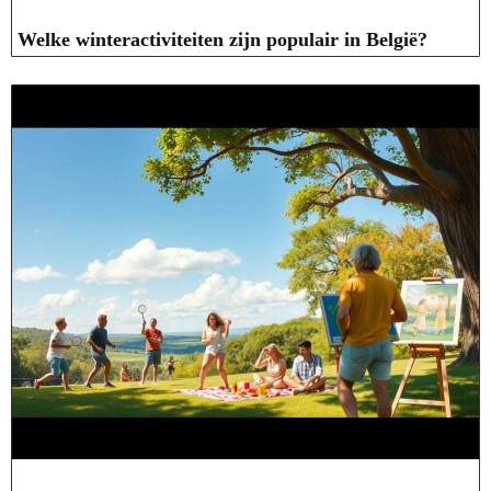
Welke winteractiviteiten zijn populair in België?