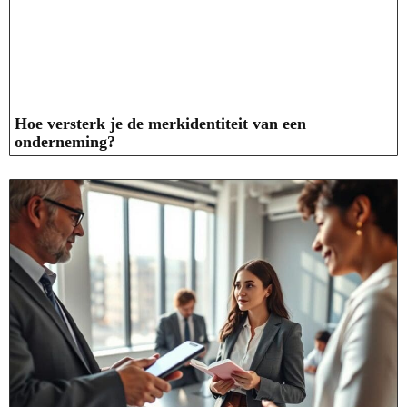
Hoe versterk je de merkidentiteit van een
onderneming?