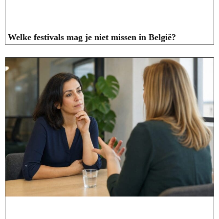
Welke festivals mag je niet missen in België?