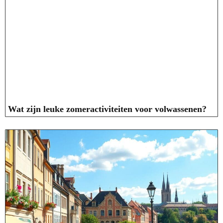
Wat zijn leuke zomeractiviteiten voor volwassenen?