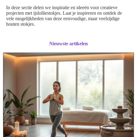
In deze sectie delen we inspiratie en ideeën voor creatieve
projecten met ijslolliestokjes. Laat je inspireren en ontdek de
vele mogelijkheden van deze eenvoudige, maar veelzijdige
houten stokjes.
Nieuwste artikelen