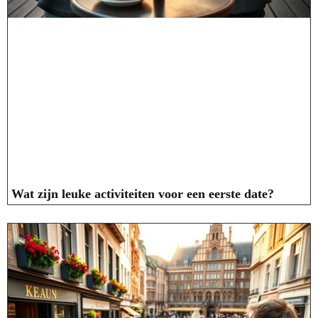
Wat zijn leuke activiteiten voor een eerste date?