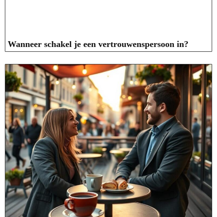
Wanneer schakel je een vertrouwenspersoon in?