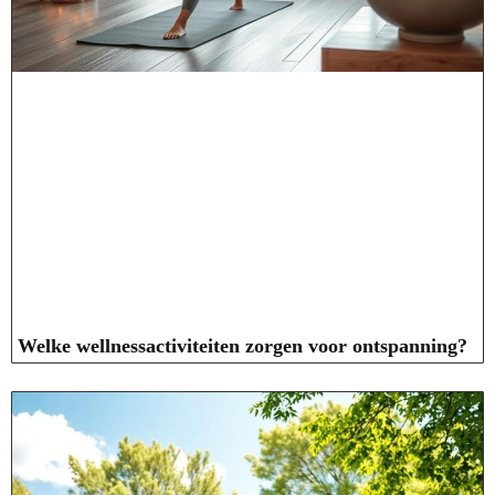
Welke wellnessactiviteiten zorgen voor ontspanning?