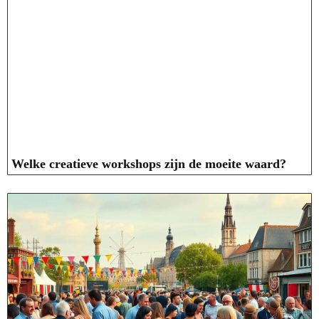
Welke creatieve workshops zijn de moeite waard?