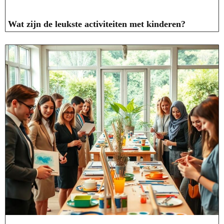
Wat zijn de leukste activiteiten met kinderen?