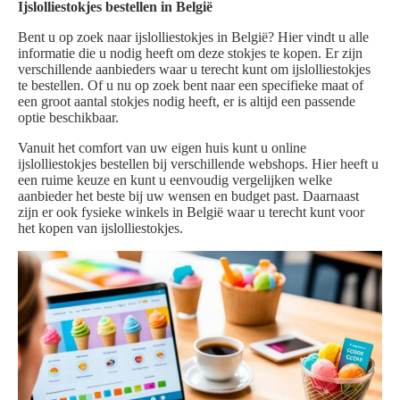
Ijslolliestokjes bestellen in België
Bent u op zoek naar ijslolliestokjes in België? Hier vindt u alle
informatie die u nodig heeft om deze stokjes te kopen. Er zijn
verschillende aanbieders waar u terecht kunt om ijslolliestokjes
te bestellen. Of u nu op zoek bent naar een specifieke maat of
een groot aantal stokjes nodig heeft, er is altijd een passende
optie beschikbaar.
Vanuit het comfort van uw eigen huis kunt u online
ijslolliestokjes bestellen bij verschillende webshops. Hier heeft u
een ruime keuze en kunt u eenvoudig vergelijken welke
aanbieder het beste bij uw wensen en budget past. Daarnaast
zijn er ook fysieke winkels in België waar u terecht kunt voor
het kopen van ijslolliestokjes.