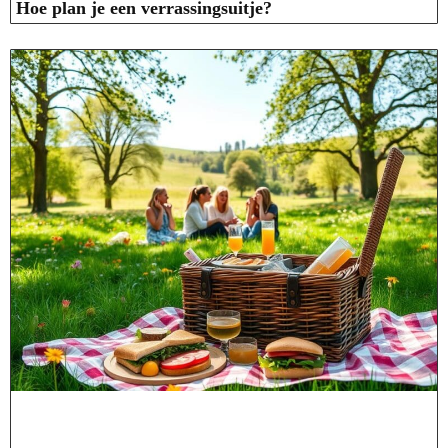
Hoe plan je een verrassingsuitje?