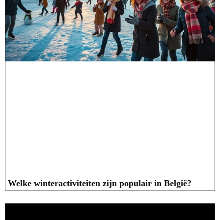
Welke winteractiviteiten zijn populair in België?