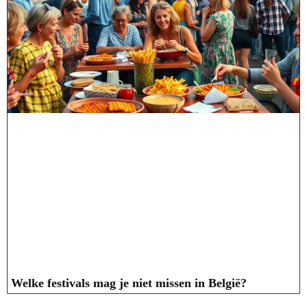
Welke festivals mag je niet missen in België?