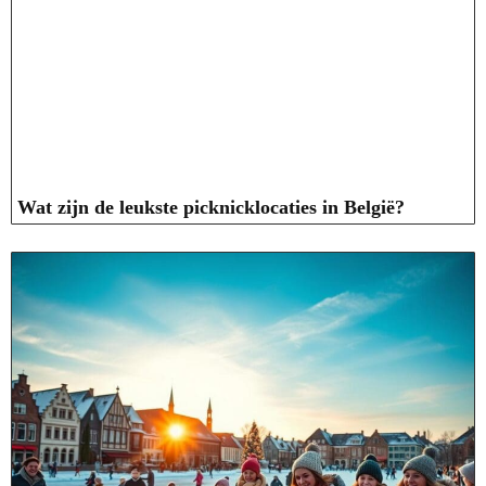
Wat zijn de leukste picknicklocaties in België?