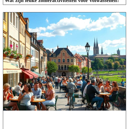
Wat zijn leuke zomeractiviteiten voor volwassenen?