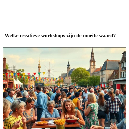
Welke creatieve workshops zijn de moeite waard?