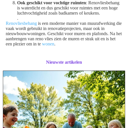
Ook geschikt voor vochtige ruimten
: Renovliesbehang
is waterdicht en dus geschikt voor ruimtes met een hoge
luchtvochtigheid zoals badkamers of keukens.
.
Renovliesbehang
is een moderne manier van muurafwerking die
vaak wordt gebruikt in renovatieprojecten, maar ook in
nieuwbouwwoningen. Geschikt voor muren en plafonds. Na het
aanbrengen van reno vlies zien de muren er strak uit en is het
een plezier om in te
wonen
.
Nieuwste artikelen