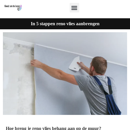
In 5 stappen reno vlies aanbrengen
Hoe breng je reno vlies behang aan op de muur?