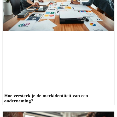
Hoe versterk je de merkidentiteit van een
onderneming?