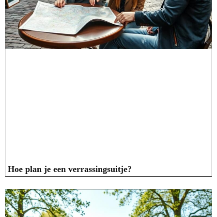
Hoe plan je een verrassingsuitje?