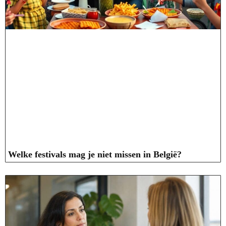
Welke festivals mag je niet missen in België?