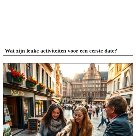
Wat zijn leuke activiteiten voor een eerste date?