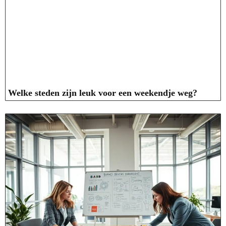
Welke steden zijn leuk voor een weekendje weg?