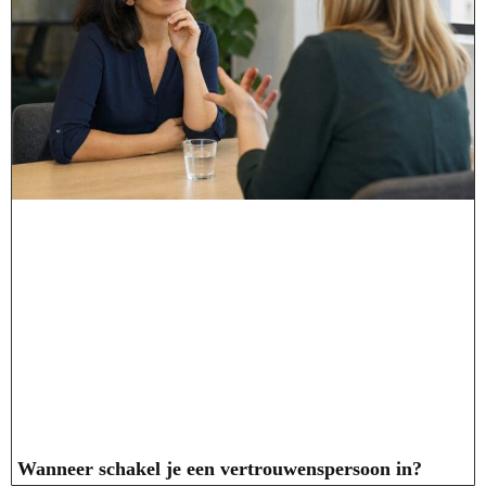
Wanneer schakel je een vertrouwenspersoon in?