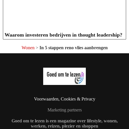
Waarom investeren bedrijven in thought leadership?
Wonen
>
In 5 stappen reno vlies aanbrengen
Voorwaarden, Cookies & Privacy
Marketing partners
Goed om te lezen is een magazine over lifestyle, wonen,
werken, reizen, plezier en shoppen