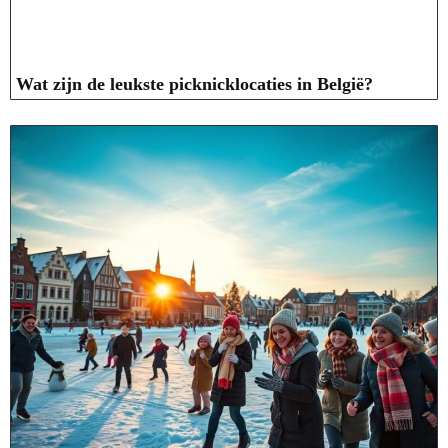
Wat zijn de leukste picknicklocaties in België?