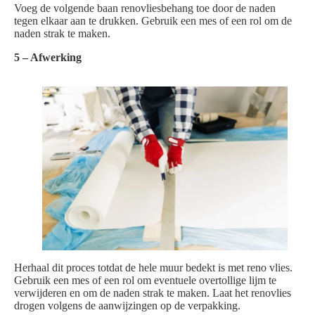
Voeg de volgende baan renovliesbehang toe door de naden
tegen elkaar aan te drukken. Gebruik een mes of een rol om de
naden strak te maken.
5 – Afwerking
Herhaal dit proces totdat de hele muur bedekt is met reno vlies.
Gebruik een mes of een rol om eventuele overtollige lijm te
verwijderen en om de naden strak te maken. Laat het renovlies
drogen volgens de aanwijzingen op de verpakking.