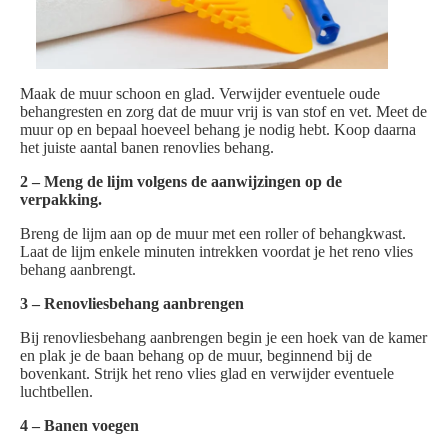
Maak de muur schoon en glad. Verwijder eventuele oude
behangresten en zorg dat de muur vrij is van stof en vet. Meet de
muur op en bepaal hoeveel behang je nodig hebt. Koop daarna
het juiste aantal banen renovlies behang.
2 – Meng de lijm volgens de aanwijzingen op de
verpakking.
Breng de lijm aan op de muur met een roller of behangkwast.
Laat de lijm enkele minuten intrekken voordat je het reno vlies
behang aanbrengt.
3 – Renovliesbehang aanbrengen
Bij renovliesbehang aanbrengen begin je een hoek van de kamer
en plak je de baan behang op de muur, beginnend bij de
bovenkant. Strijk het reno vlies glad en verwijder eventuele
luchtbellen.
4 – Banen voegen