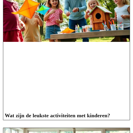
Wat zijn de leukste activiteiten met kinderen?