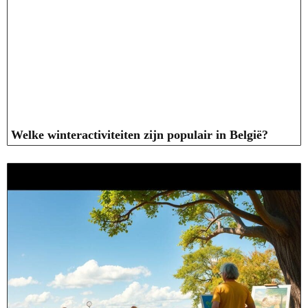
Welke winteractiviteiten zijn populair in België?