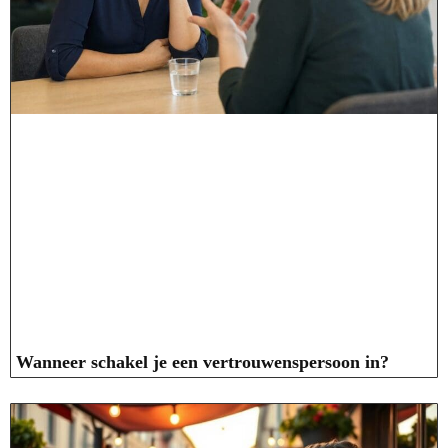
Wanneer schakel je een vertrouwenspersoon in?