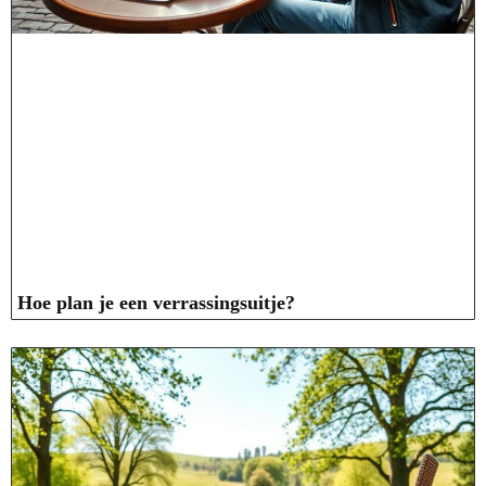
Hoe plan je een verrassingsuitje?