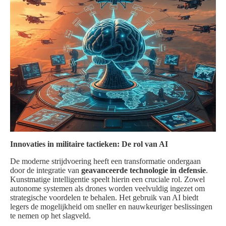
Innovaties in militaire tactieken: De rol van AI
De moderne strijdvoering heeft een transformatie ondergaan
door de integratie van
geavanceerde technologie in defensie
.
Kunstmatige intelligentie speelt hierin een cruciale rol. Zowel
autonome systemen als drones worden veelvuldig ingezet om
strategische voordelen te behalen. Het gebruik van AI biedt
legers de mogelijkheid om sneller en nauwkeuriger beslissingen
te nemen op het slagveld.