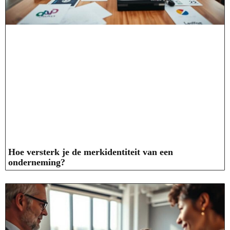
Hoe versterk je de merkidentiteit van een
onderneming?