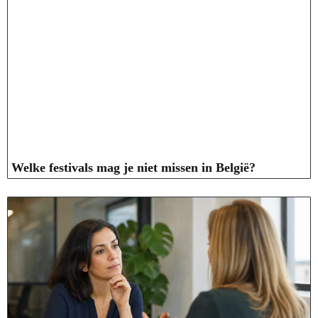
Welke festivals mag je niet missen in België?