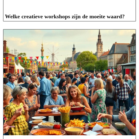
Welke creatieve workshops zijn de moeite waard?