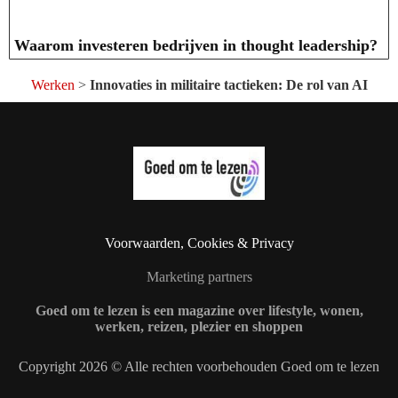
Waarom investeren bedrijven in thought leadership?
Werken
>
Innovaties in militaire tactieken: De rol van AI
Voorwaarden, Cookies & Privacy
Marketing partners
Goed om te lezen is een magazine over lifestyle, wonen,
werken, reizen, plezier en shoppen
Copyright 2026 © Alle rechten voorbehouden Goed om te lezen