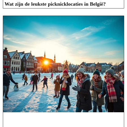
Wat zijn de leukste picknicklocaties in België?