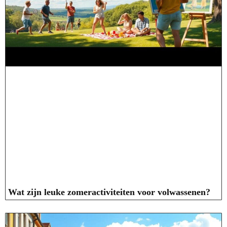
Wat zijn leuke zomeractiviteiten voor volwassenen?