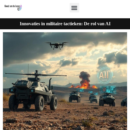
Innovaties in militaire tactieken: De rol van AI