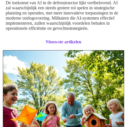
De toekomst van AI in de defensiesector lijkt veelbelovend. AI
zal waarschijnlijk een steeds grotere rol spelen in strategische
planning en operaties, met meer innovatieve toepassingen in de
moderne oorlogsvoering. Militairen die AI-systemen effectief
implementeren, zullen waarschijnlijk voordelen behalen in
operationele efficiëntie en gevechtsstrategieën.
Nieuwste artikelen