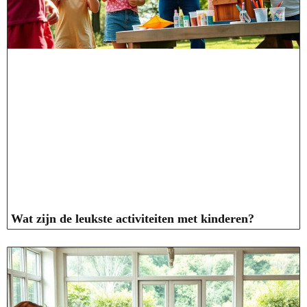
Wat zijn de leukste activiteiten met kinderen?