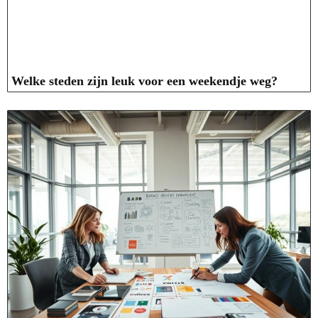
Welke steden zijn leuk voor een weekendje weg?