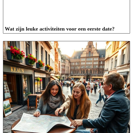
Wat zijn leuke activiteiten voor een eerste date?