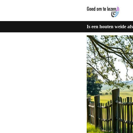
Is een houten weide af