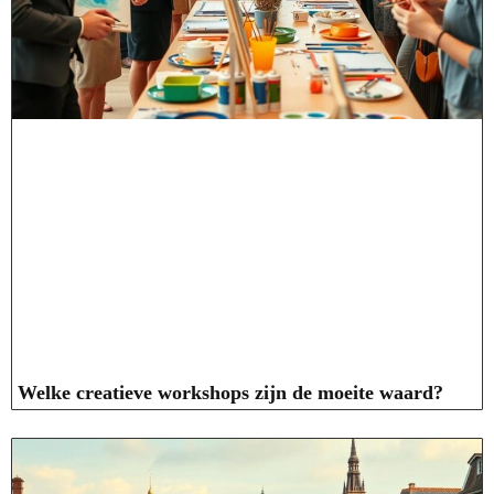
Welke creatieve workshops zijn de moeite waard?