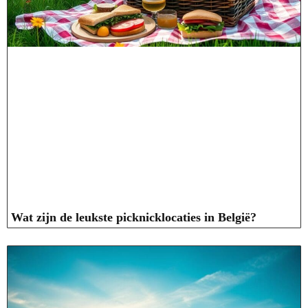
Wat zijn de leukste picknicklocaties in België?