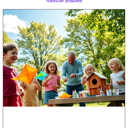
Nieuwste artikelen