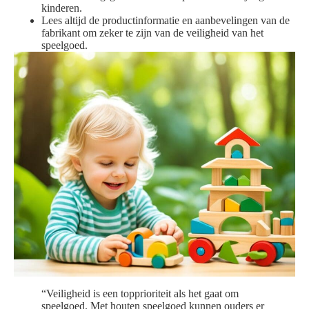
kinderen.
Lees altijd de productinformatie en aanbevelingen van de
fabrikant om zeker te zijn van de veiligheid van het
speelgoed.
“Veiligheid is een topprioriteit als het gaat om
speelgoed. Met houten speelgoed kunnen ouders er