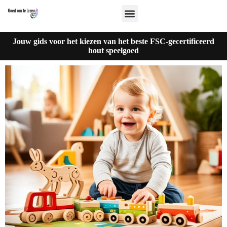
Jouw gids voor het kiezen van het beste FSC-gecertificeerd
hout speelgoed