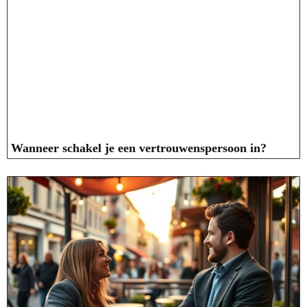
Wanneer schakel je een vertrouwenspersoon in?