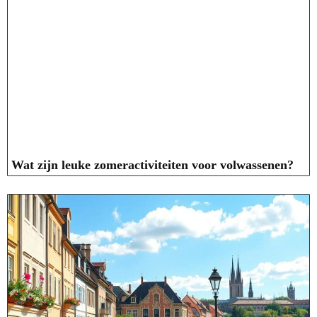
Wat zijn leuke zomeractiviteiten voor volwassenen?