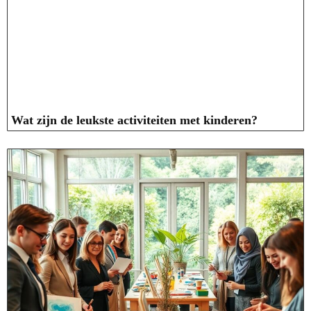
Wat zijn de leukste activiteiten met kinderen?