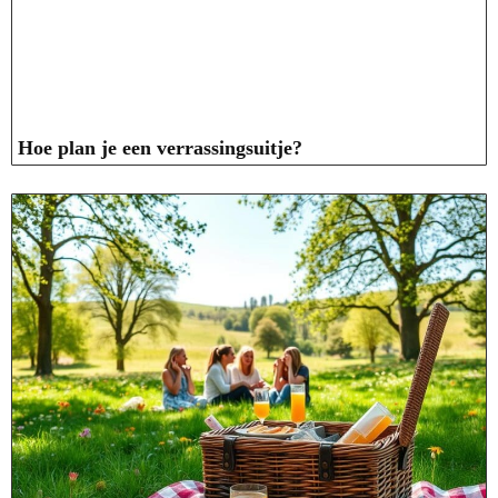
Hoe plan je een verrassingsuitje?