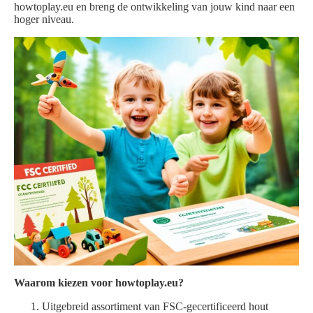
howtoplay.eu en breng de ontwikkeling van jouw kind naar een
hoger niveau.
Waarom kiezen voor howtoplay.eu?
Uitgebreid assortiment van FSC-gecertificeerd hout