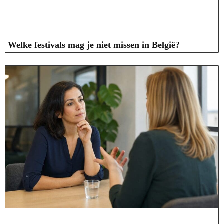
Welke festivals mag je niet missen in België?