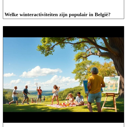
Welke winteractiviteiten zijn populair in België?