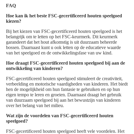
FAQ
Hoe kan ik het beste FSC-gecertificeerd houten speelgoed
kiezen?
Bij het kiezen van FSC-gecertificeerd houten speelgoed is het
belangrijk om te letten op het FSC-keurmerk. Dit keurmerk
garandeert dat het hout afkomstig is uit duurzaam beheerde
bossen. Daarnaast kunt u ook letten op de educatieve waarde
van het speelgoed en de ontwikkelingsfase van uw kind.
Hoe draagt FSC-gecertificeerd houten speelgoed bij aan de
ontwikkeling van kinderen?
FSC-gecertificeerd houten speelgoed stimuleert de creativiteit,
verbeelding en motorische vaardigheden van kinderen. Het biedt
hen de mogelijkheid om hun fantasie te gebruiken en op hun
eigen tempo te leren en groeien. Daarnaast draagt het gebruik
van duurzaam speelgoed bij aan het bewustzijn van kinderen
over het belang van het milieu.
Wat zijn de voordelen van FSC-gecertificeerd houten
speelgoed?
FSC-gecertificeerd houten speelgoed heeft vele voordelen. Het