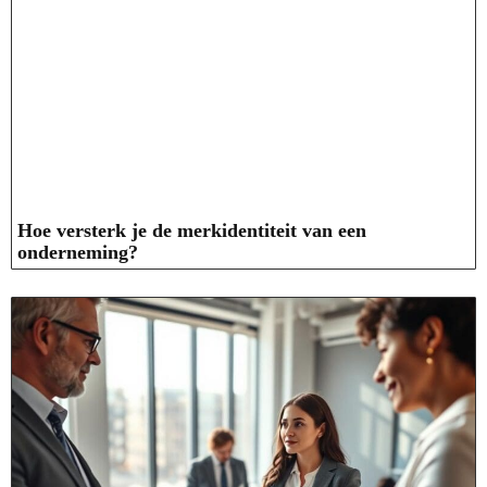
Hoe versterk je de merkidentiteit van een
onderneming?