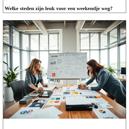
Welke steden zijn leuk voor een weekendje weg?