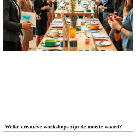
Welke creatieve workshops zijn de moeite waard?