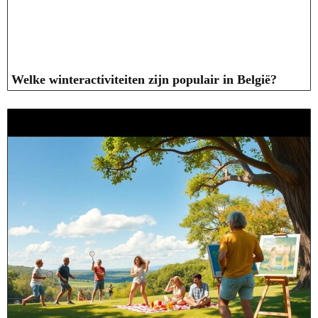
Welke winteractiviteiten zijn populair in België?