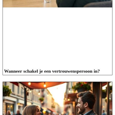
Wanneer schakel je een vertrouwenspersoon in?