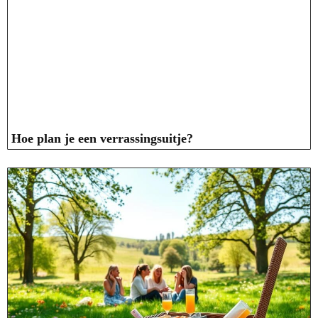
Hoe plan je een verrassingsuitje?