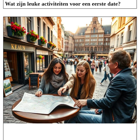
Wat zijn leuke activiteiten voor een eerste date?