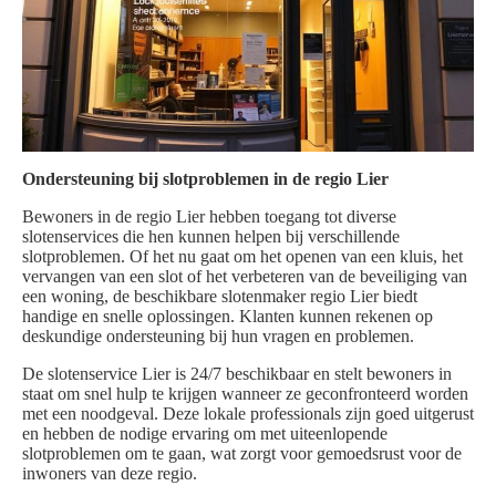
Ondersteuning bij slotproblemen in de regio Lier
Bewoners in de regio Lier hebben toegang tot diverse
slotenservices die hen kunnen helpen bij verschillende
slotproblemen. Of het nu gaat om het openen van een kluis, het
vervangen van een slot of het verbeteren van de beveiliging van
een woning, de beschikbare slotenmaker regio Lier biedt
handige en snelle oplossingen. Klanten kunnen rekenen op
deskundige ondersteuning bij hun vragen en problemen.
De slotenservice Lier is 24/7 beschikbaar en stelt bewoners in
staat om snel hulp te krijgen wanneer ze geconfronteerd worden
met een noodgeval. Deze lokale professionals zijn goed uitgerust
en hebben de nodige ervaring om met uiteenlopende
slotproblemen om te gaan, wat zorgt voor gemoedsrust voor de
inwoners van deze regio.