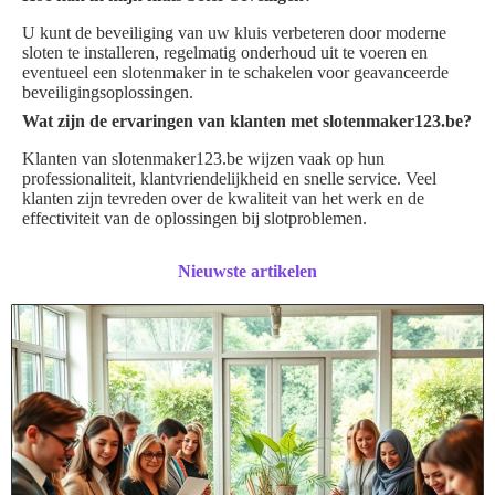
U kunt de beveiliging van uw kluis verbeteren door moderne
sloten te installeren, regelmatig onderhoud uit te voeren en
eventueel een slotenmaker in te schakelen voor geavanceerde
beveiligingsoplossingen.
Wat zijn de ervaringen van klanten met slotenmaker123.be?
Klanten van slotenmaker123.be wijzen vaak op hun
professionaliteit, klantvriendelijkheid en snelle service. Veel
klanten zijn tevreden over de kwaliteit van het werk en de
effectiviteit van de oplossingen bij slotproblemen.
Nieuwste artikelen