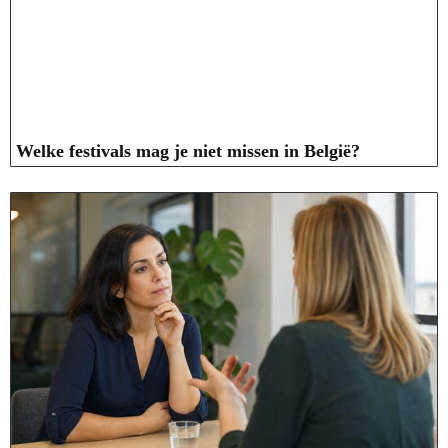
Welke festivals mag je niet missen in België?