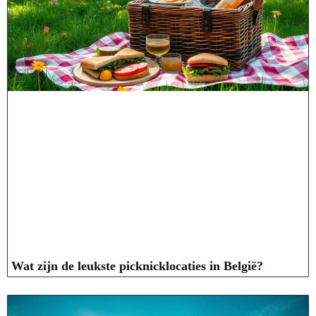
Wat zijn de leukste picknicklocaties in België?