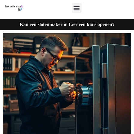
Kan een slotenmaker in Lier een kluis openen?