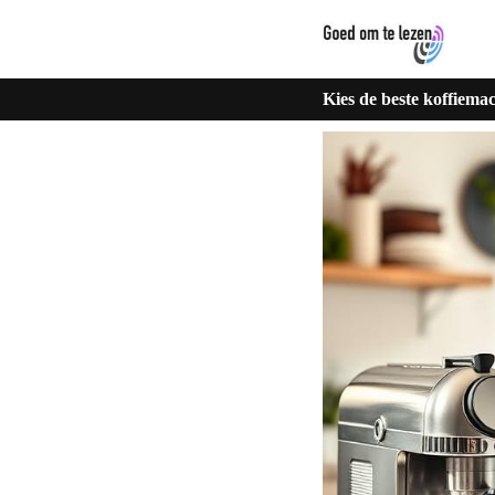
Kies de beste koffiemac