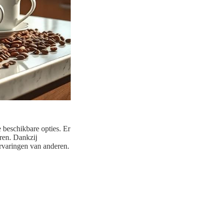
 beschikbare opties. Er
ëren. Dankzij
varingen van anderen.