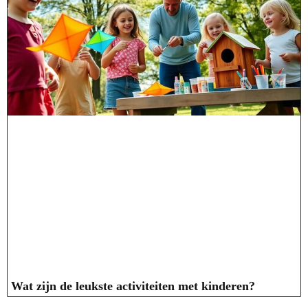
Wat zijn de leukste activiteiten met kinderen?