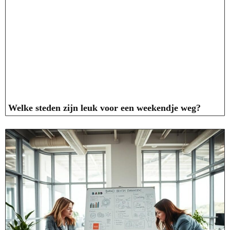
Welke steden zijn leuk voor een weekendje weg?