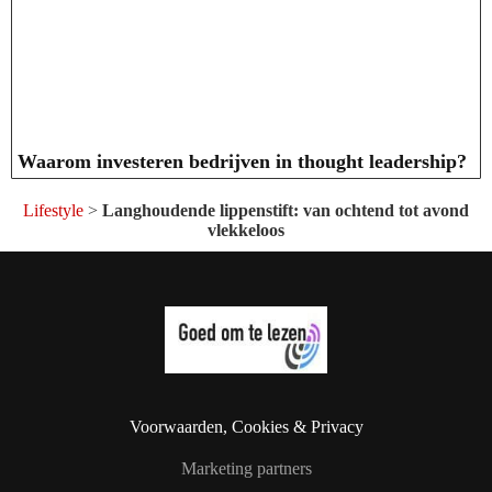
Waarom investeren bedrijven in thought leadership?
Lifestyle
>
Langhoudende lippenstift: van ochtend tot avond
vlekkeloos
Voorwaarden, Cookies & Privacy
Marketing partners