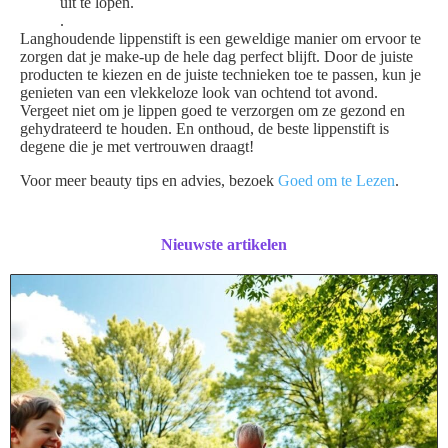
uit te lopen.
.
Langhoudende lippenstift is een geweldige manier om ervoor te
zorgen dat je make-up de hele dag perfect blijft. Door de juiste
producten te kiezen en de juiste technieken toe te passen, kun je
genieten van een vlekkeloze look van ochtend tot avond.
Vergeet niet om je lippen goed te verzorgen om ze gezond en
gehydrateerd te houden. En onthoud, de beste lippenstift is
degene die je met vertrouwen draagt!
Voor meer beauty tips en advies, bezoek
Goed om te Lezen
.
Nieuwste artikelen