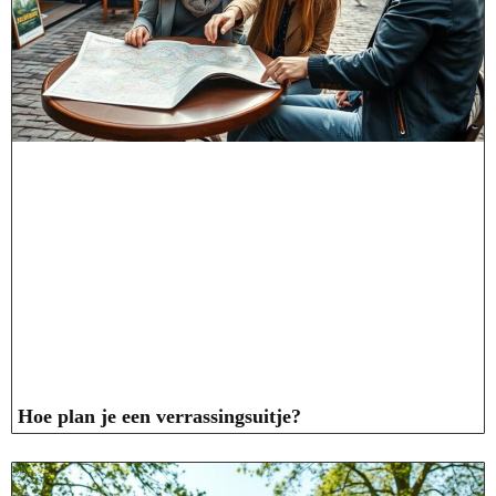
Hoe plan je een verrassingsuitje?