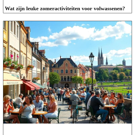
Wat zijn leuke zomeractiviteiten voor volwassenen?