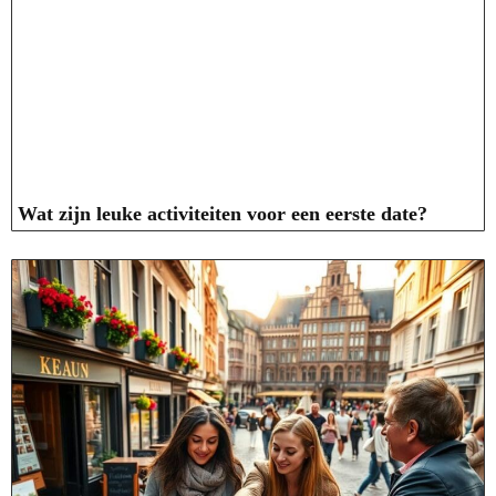
Wat zijn leuke activiteiten voor een eerste date?