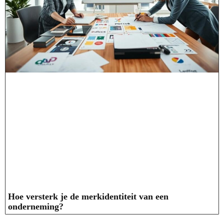
Hoe versterk je de merkidentiteit van een
onderneming?