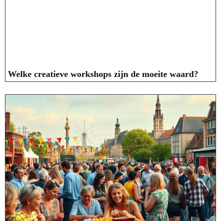
Welke creatieve workshops zijn de moeite waard?