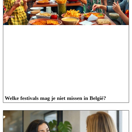
Welke festivals mag je niet missen in België?