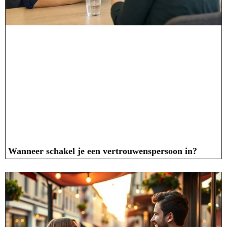
Wanneer schakel je een vertrouwenspersoon in?