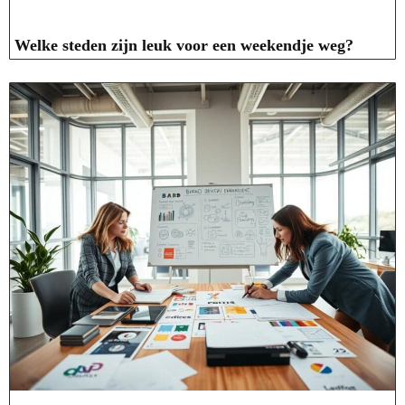
Welke steden zijn leuk voor een weekendje weg?