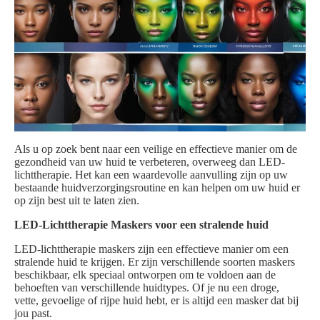
Als u op zoek bent naar een veilige en effectieve manier om de
gezondheid van uw huid te verbeteren, overweeg dan LED-
lichttherapie. Het kan een waardevolle aanvulling zijn op uw
bestaande huidverzorgingsroutine en kan helpen om uw huid er
op zijn best uit te laten zien.
LED-Lichttherapie Maskers voor een stralende huid
LED-lichttherapie maskers zijn een effectieve manier om een
stralende huid te krijgen. Er zijn verschillende soorten maskers
beschikbaar, elk speciaal ontworpen om te voldoen aan de
behoeften van verschillende huidtypes. Of je nu een droge,
vette, gevoelige of rijpe huid hebt, er is altijd een masker dat bij
jou past.