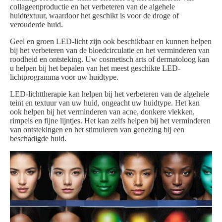
collageenproductie en het verbeteren van de algehele
huidtextuur, waardoor het geschikt is voor de droge of
verouderde huid.
Geel en groen LED-licht zijn ook beschikbaar en kunnen helpen
bij het verbeteren van de bloedcirculatie en het verminderen van
roodheid en ontsteking. Uw cosmetisch arts of dermatoloog kan
u helpen bij het bepalen van het meest geschikte LED-
lichtprogramma voor uw huidtype.
LED-lichttherapie kan helpen bij het verbeteren van de algehele
teint en textuur van uw huid, ongeacht uw huidtype. Het kan
ook helpen bij het verminderen van acne, donkere vlekken,
rimpels en fijne lijntjes. Het kan zelfs helpen bij het verminderen
van ontstekingen en het stimuleren van genezing bij een
beschadigde huid.