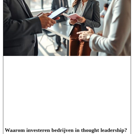
Waarom investeren bedrijven in thought leadership?