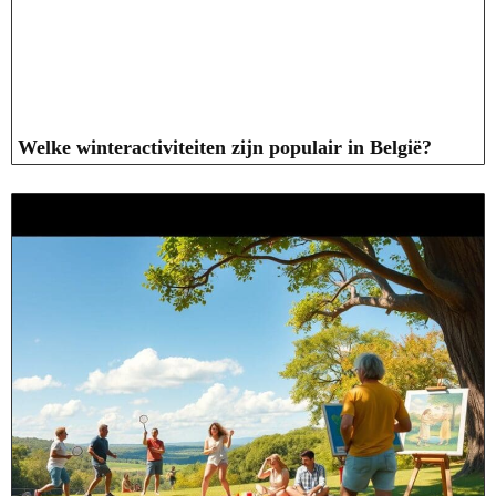
Welke winteractiviteiten zijn populair in België?