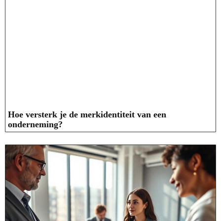
Hoe versterk je de merkidentiteit van een
onderneming?