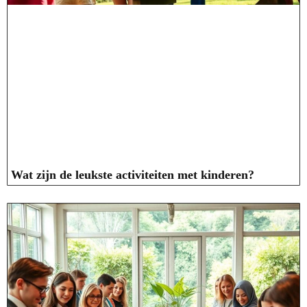
Wat zijn de leukste activiteiten met kinderen?