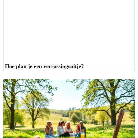
Hoe plan je een verrassingsuitje?