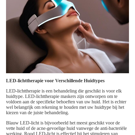
LED-lichttherapie voor Verschillende Huidtypes
LED-lichttherapie is een behandeling die geschikt is voor elk
huidtype. LED-lichttherapie maskers zijn ontworpen om te
voldoen aan de specifieke behoeften van uw huid. Het is echter
wel belangrijk om rekening te houden met uw huidtype bij het
kiezen van de juiste behandeling.
Blauw LED-licht is bijvoorbeeld het meest geschikt voor de
vette huid of de acne-gevoelige huid vanwege de anti-bacteriële
werking. Rood LED-licht is effectief bij het stimuleren van