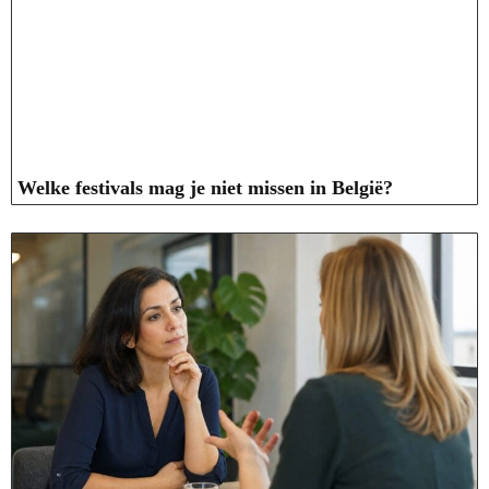
Welke festivals mag je niet missen in België?