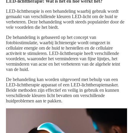
LED-lichttherapie: Wat is het en hoe werkt het?
LED-lichttherapie is een behandeling waarbij gebruik wordt
gemaakt van verschillende kleuren LED-licht om de huid te
verbeteren. Deze behandeling wordt steeds populairder door de
vele voordelen die het biedt.
De behandeling is gebaseerd op het concept van
fotobiostimulatie, waarbij lichtenergie wordt omgezet in
cellulaire energie om de huid te herstellen en de cellulaire
activiteit te stimuleren. LED-lichttherapie heeft verschillende
voordelen, waaronder het verminderen van fijne lijntjes, het
verminderen van acne en het verbeteren van de algehele teint
van de huid.
De behandeling kan worden uitgevoerd met behulp van een
LED-lichttherapie apparaat of een LED-lichttherapiemasker.
Beide methoden zijn effectief en veilig in gebruik en kunnen
verschillende kleuren licht bevatten om verschillende
huidproblemen aan te pakken.