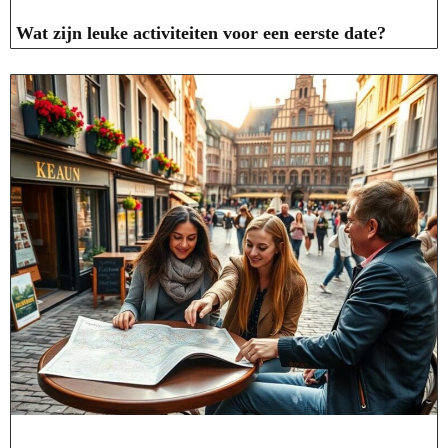
Wat zijn leuke activiteiten voor een eerste date?