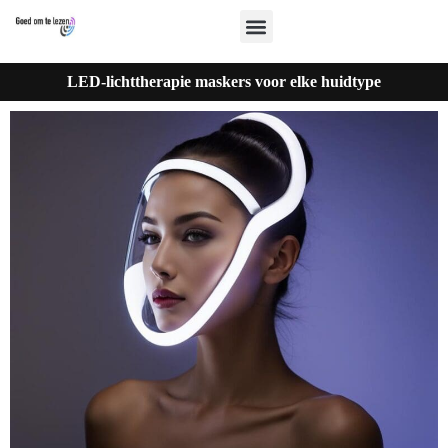
LED-lichttherapie maskers voor elke huidtype