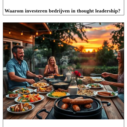
Waarom investeren bedrijven in thought leadership?