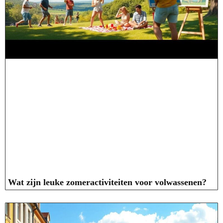
Wat zijn leuke zomeractiviteiten voor volwassenen?