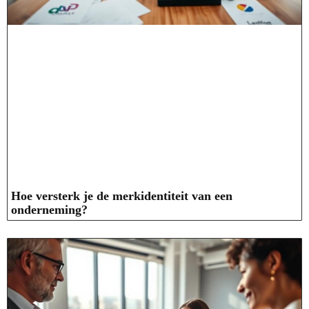
Hoe versterk je de merkidentiteit van een
onderneming?