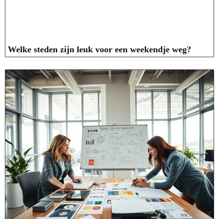
Welke steden zijn leuk voor een weekendje weg?