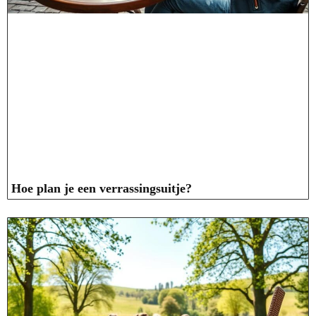
Hoe plan je een verrassingsuitje?