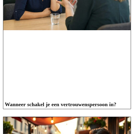
Wanneer schakel je een vertrouwenspersoon in?