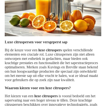
Luxe citruspersen voor versgeperst sap
Bij de keuze voor een
luxe citruspers
spelen verschillende
elementen een cruciale rol. Luxe citruspersen zijn niet alleen
ontworpen met esthetiek in gedachten, maar bieden ook
krachtige prestaties en functionaliteit die het sapextractieproces
optimaliseren. Merken zoals Kuvings en Breville staan bekend
om hun hoogwaardige producten die speciaal zijn ontwikkeld
om het meeste sap uit elke vrucht te halen, wat ze ideaal maakt
voor gebruikers die op zoek zijn naar kwaliteit.
Waarom kiezen voor een luxe citruspers?
Het kiezen van een
luxe citruspers
is vooral bedoeld om het
sapervaring naar een hoger niveau te tillen. Deze krachtige
citruspersen beschikken over innovatieve technologieën, zoals