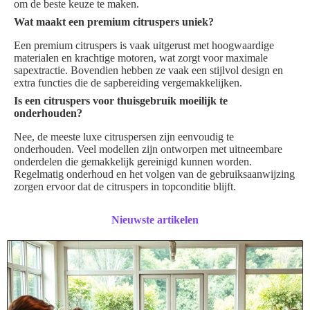
om de beste keuze te maken.
Wat maakt een premium citruspers uniek?
Een premium citruspers is vaak uitgerust met hoogwaardige
materialen en krachtige motoren, wat zorgt voor maximale
sapextractie. Bovendien hebben ze vaak een stijlvol design en
extra functies die de sapbereiding vergemakkelijken.
Is een citruspers voor thuisgebruik moeilijk te
onderhouden?
Nee, de meeste luxe citruspersen zijn eenvoudig te
onderhouden. Veel modellen zijn ontworpen met uitneembare
onderdelen die gemakkelijk gereinigd kunnen worden.
Regelmatig onderhoud en het volgen van de gebruiksaanwijzing
zorgen ervoor dat de citruspers in topconditie blijft.
Nieuwste artikelen