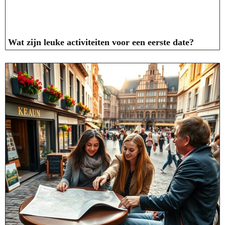
Wat zijn leuke activiteiten voor een eerste date?