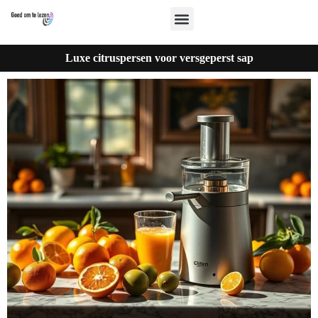
Luxe citruspersen voor versgeperst sap