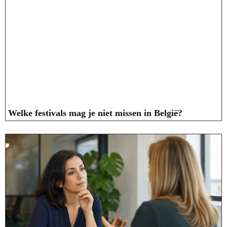
Welke festivals mag je niet missen in België?