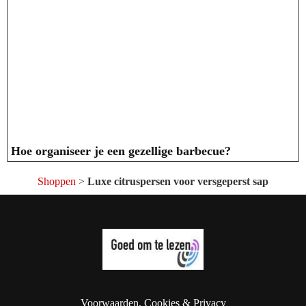
Hoe organiseer je een gezellige barbecue?
Shoppen
>
Luxe citruspersen voor versgeperst sap
Voorwaarden, Cookies & Privacy