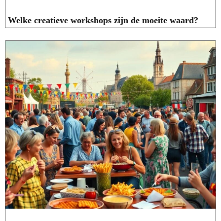
Welke creatieve workshops zijn de moeite waard?