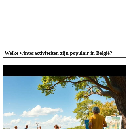
Welke winteractiviteiten zijn populair in België?