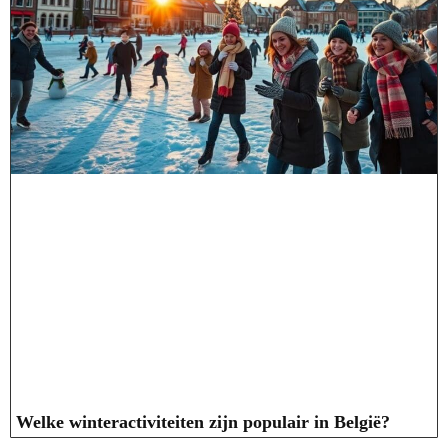
Welke winteractiviteiten zijn populair in België?