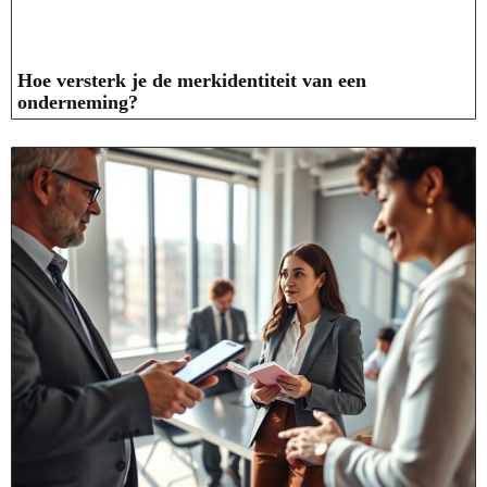
Hoe versterk je de merkidentiteit van een
onderneming?