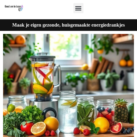
Maak je eigen gezonde, huisgemaakte energiedrankjes