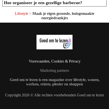
Hoe organiseer je een gezellige barbecue?
Lifestyle
>
Maak je eigen gezonde, huisgemaakte
energiedrankjes
Voorwaarden, Cookies & Privacy
Marketing partners
Goed om te lezen is een magazine over lifestyle, wonen,
werken, reizen, plezier en shoppen
Copyright 2026 © Alle rechten voorbehouden Goed om te lezen