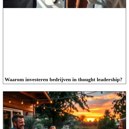
Waarom investeren bedrijven in thought leadership?