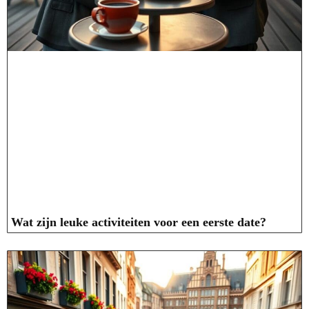
Wat zijn leuke activiteiten voor een eerste date?