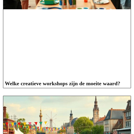
Welke creatieve workshops zijn de moeite waard?