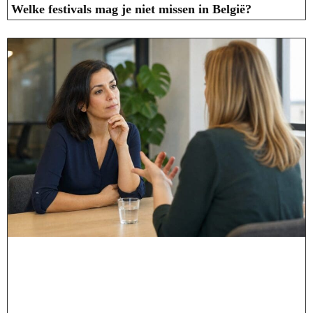
Welke festivals mag je niet missen in België?