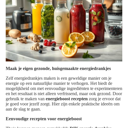
Maak je eigen gezonde, huisgemaakte energiedrankjes
Zelf energiedrankjes maken is een geweldige manier om je
energie op een natuurlijke manier te verhogen. Het biedt de
mogelijkheid om met eenvoudige ingrediënten te experimenteren
en het resultaat is niet alleen verfrissend, maar ook gezond. Door
gebruik te maken van
energieboost recepten
zorg je ervoor dat
je goed voor jezelf zorgt. Hier zijn enkele praktische ideeën om
aan de slag te gaan.
Eenvoudige recepten voor energieboost