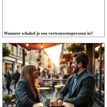
Wanneer schakel je een vertrouwenspersoon in?