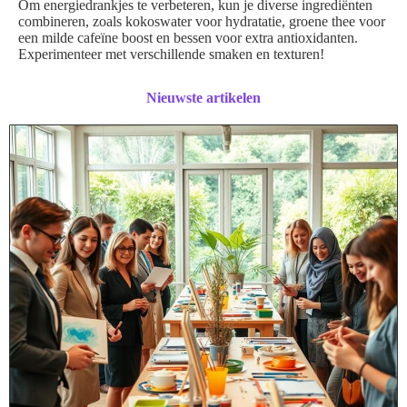
Om energiedrankjes te verbeteren, kun je diverse ingrediënten
combineren, zoals kokoswater voor hydratatie, groene thee voor
een milde cafeïne boost en bessen voor extra antioxidanten.
Experimenteer met verschillende smaken en texturen!
Nieuwste artikelen