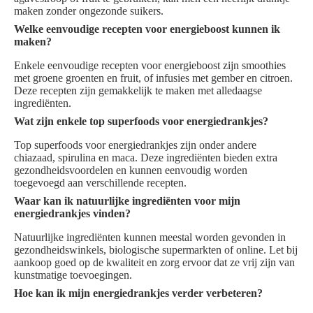
maken zonder ongezonde suikers.
Welke eenvoudige recepten voor energieboost kunnen ik
maken?
Enkele eenvoudige recepten voor energieboost zijn smoothies
met groene groenten en fruit, of infusies met gember en citroen.
Deze recepten zijn gemakkelijk te maken met alledaagse
ingrediënten.
Wat zijn enkele top superfoods voor energiedrankjes?
Top superfoods voor energiedrankjes zijn onder andere
chiazaad, spirulina en maca. Deze ingrediënten bieden extra
gezondheidsvoordelen en kunnen eenvoudig worden
toegevoegd aan verschillende recepten.
Waar kan ik natuurlijke ingrediënten voor mijn
energiedrankjes vinden?
Natuurlijke ingrediënten kunnen meestal worden gevonden in
gezondheidswinkels, biologische supermarkten of online. Let bij
aankoop goed op de kwaliteit en zorg ervoor dat ze vrij zijn van
kunstmatige toevoegingen.
Hoe kan ik mijn energiedrankjes verder verbeteren?