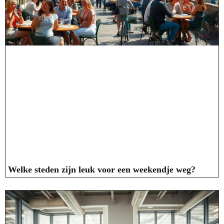
Welke steden zijn leuk voor een weekendje weg?