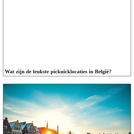
Wat zijn de leukste picknicklocaties in België?