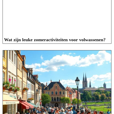
Wat zijn leuke zomeractiviteiten voor volwassenen?