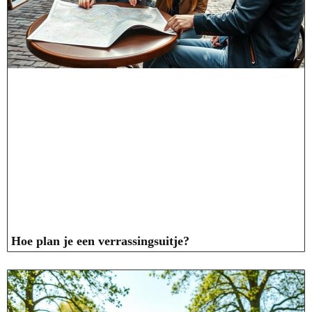
Hoe plan je een verrassingsuitje?