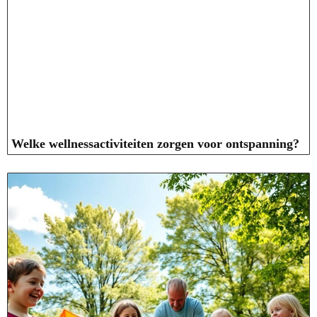
Welke wellnessactiviteiten zorgen voor ontspanning?