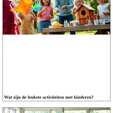
Wat zijn de leukste activiteiten met kinderen?