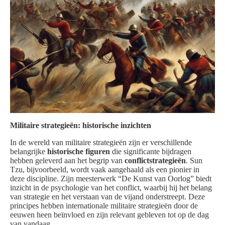
Militaire strategieën: historische inzichten
In de wereld van militaire strategieën zijn er verschillende
belangrijke
historische figuren
die significante bijdragen
hebben geleverd aan het begrip van
conflictstrategieën
. Sun
Tzu, bijvoorbeeld, wordt vaak aangehaald als een pionier in
deze discipline. Zijn meesterwerk “De Kunst van Oorlog” biedt
inzicht in de psychologie van het conflict, waarbij hij het belang
van strategie en het verstaan van de vijand onderstreept. Deze
principes hebben internationale militaire strategieën door de
eeuwen heen beïnvloed en zijn relevant gebleven tot op de dag
van vandaag.