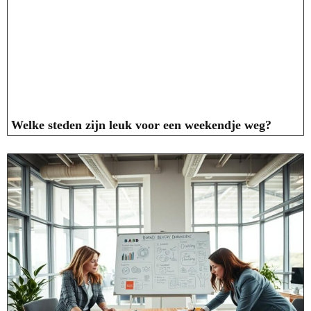
Welke steden zijn leuk voor een weekendje weg?