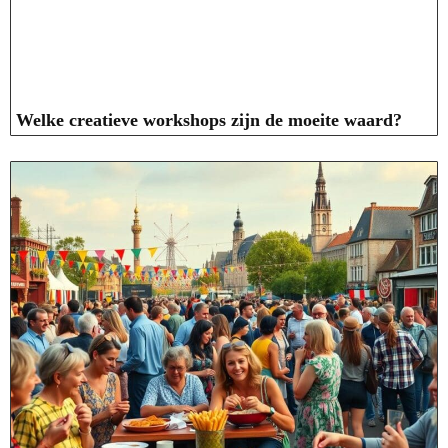
Welke creatieve workshops zijn de moeite waard?