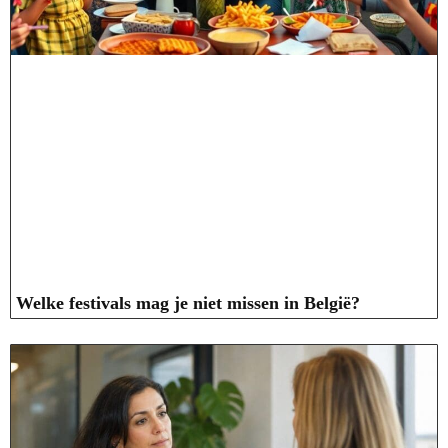
Welke festivals mag je niet missen in België?