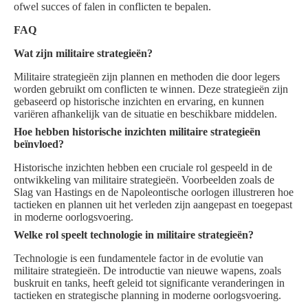
ofwel succes of falen in conflicten te bepalen.
FAQ
Wat zijn militaire strategieën?
Militaire strategieën zijn plannen en methoden die door legers
worden gebruikt om conflicten te winnen. Deze strategieën zijn
gebaseerd op historische inzichten en ervaring, en kunnen
variëren afhankelijk van de situatie en beschikbare middelen.
Hoe hebben historische inzichten militaire strategieën
beïnvloed?
Historische inzichten hebben een cruciale rol gespeeld in de
ontwikkeling van militaire strategieën. Voorbeelden zoals de
Slag van Hastings en de Napoleontische oorlogen illustreren hoe
tactieken en plannen uit het verleden zijn aangepast en toegepast
in moderne oorlogsvoering.
Welke rol speelt technologie in militaire strategieën?
Technologie is een fundamentele factor in de evolutie van
militaire strategieën. De introductie van nieuwe wapens, zoals
buskruit en tanks, heeft geleid tot significante veranderingen in
tactieken en strategische planning in moderne oorlogsvoering.