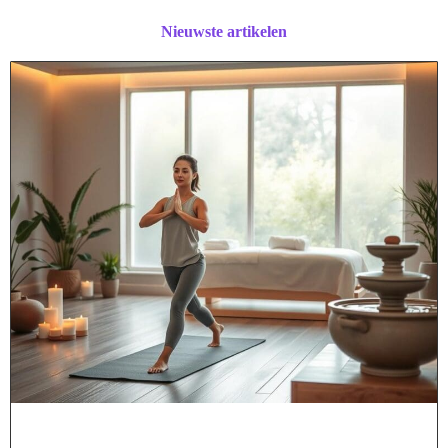
Nieuwste artikelen