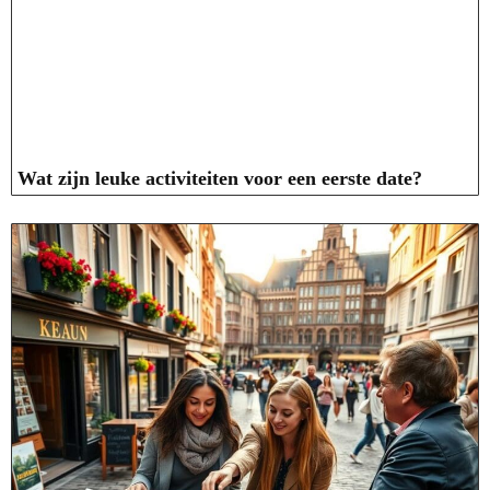
Wat zijn leuke activiteiten voor een eerste date?