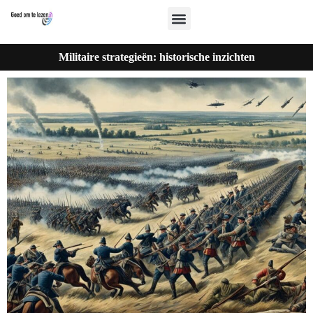
Militaire strategieën: historische inzichten