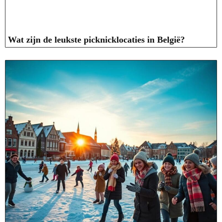
Wat zijn de leukste picknicklocaties in België?