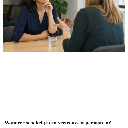
Wanneer schakel je een vertrouwenspersoon in?