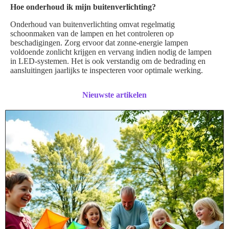
Hoe onderhoud ik mijn buitenverlichting?
Onderhoud van buitenverlichting omvat regelmatig
schoonmaken van de lampen en het controleren op
beschadigingen. Zorg ervoor dat zonne-energie lampen
voldoende zonlicht krijgen en vervang indien nodig de lampen
in LED-systemen. Het is ook verstandig om de bedrading en
aansluitingen jaarlijks te inspecteren voor optimale werking.
Nieuwste artikelen