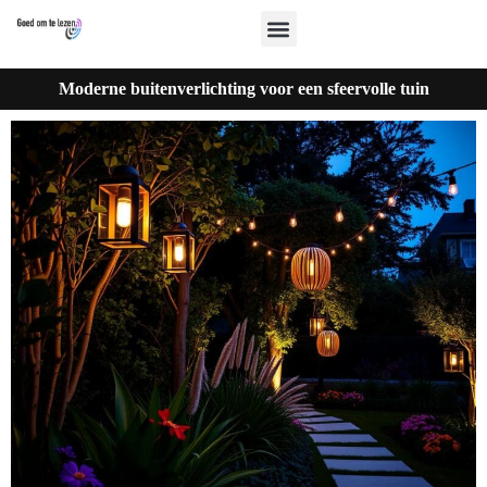
Moderne buitenverlichting voor een sfeervolle tuin