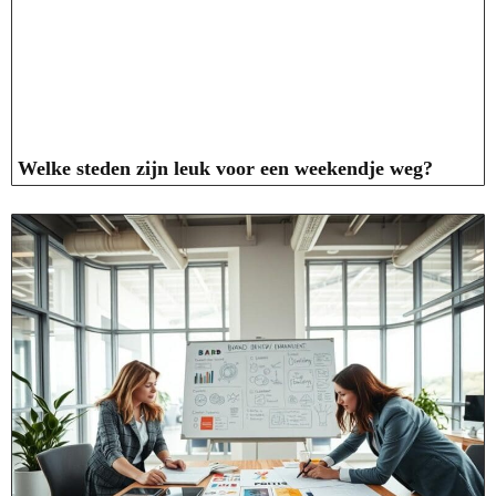
Welke steden zijn leuk voor een weekendje weg?