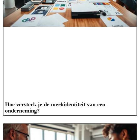
Hoe versterk je de merkidentiteit van een
onderneming?