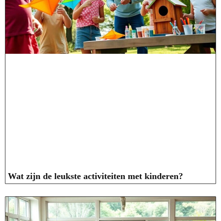
Wat zijn de leukste activiteiten met kinderen?