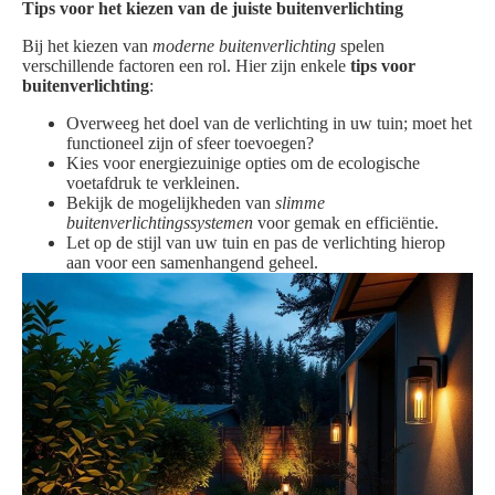
Tips voor het kiezen van de juiste buitenverlichting
Bij het kiezen van
moderne buitenverlichting
spelen
verschillende factoren een rol. Hier zijn enkele
tips voor
buitenverlichting
:
Overweeg het doel van de verlichting in uw tuin; moet het
functioneel zijn of sfeer toevoegen?
Kies voor energiezuinige opties om de ecologische
voetafdruk te verkleinen.
Bekijk de mogelijkheden van
slimme
buitenverlichtingssystemen
voor gemak en efficiëntie.
Let op de stijl van uw tuin en pas de verlichting hierop
aan voor een samenhangend geheel.