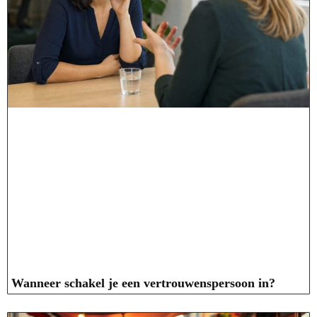
Wanneer schakel je een vertrouwenspersoon in?