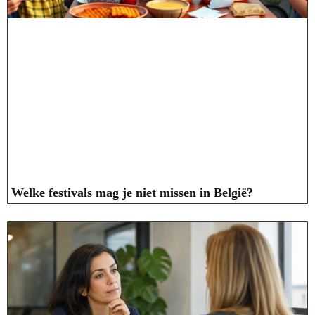
Welke festivals mag je niet missen in België?