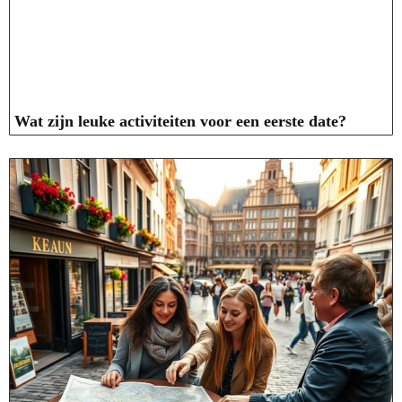
Wat zijn leuke activiteiten voor een eerste date?