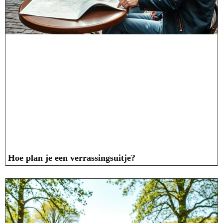
Hoe plan je een verrassingsuitje?