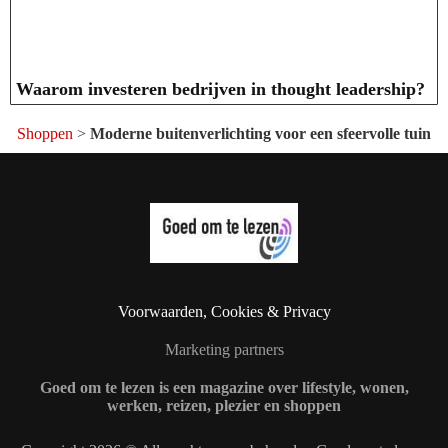
Waarom investeren bedrijven in thought leadership?
Shoppen
>
Moderne buitenverlichting voor een sfeervolle tuin
Voorwaarden, Cookies & Privacy
Marketing partners
Goed om te lezen is een magazine over lifestyle, wonen,
werken, reizen, plezier en shoppen