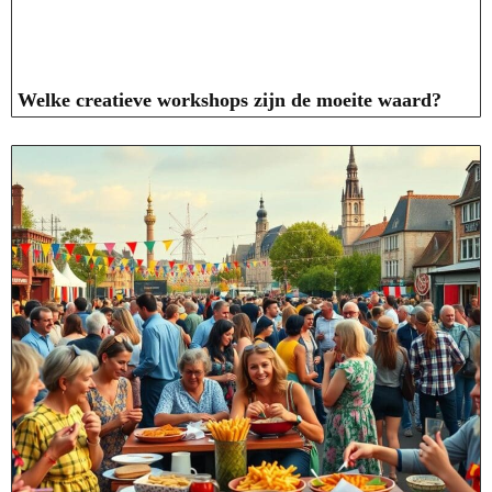
Welke creatieve workshops zijn de moeite waard?