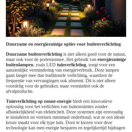
Duurzame en energiezuinige opties voor buitenverlichting
Duurzame buitenverlichting
is niet alleen goed voor de natuur,
maar ook voor de portemonnee. Het gebruik van
energiezuinige
buitenlampen
, zoals LED
tuinverlichting
, zorgt voor een
aanzienlijke vermindering van energieverbruik. Deze lampen
gaan langer mee dan traditionele verlichting, waardoor de
frequentie van vervangingen ook afneemt. Dit is niet alleen
voordelig voor de gebruiker, maar vermindert ook de
afvalproductie.
Tuinverlichting op zonne-energie
biedt een innovatieve
oplossing voor het verlichten van buitenruimtes zonder
afhankelijkheid van elektriciteit. Deze systemen zijn eenvoudig
te installeren en vereisen minimaal onderhoud, wat ze een ideale
keuze maakt voor elk type tuin. Door te kiezen voor deze
technologie kan men energie besparen en tegelijkertijd bijdragen